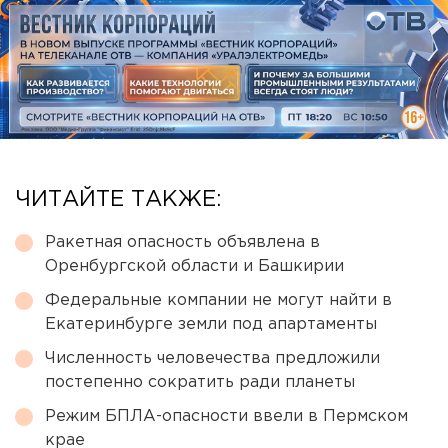
ЧИТАЙТЕ ТАКЖЕ:
Ракетная опасность объявлена в
Оренбургской области и Башкирии
Федеральные компании не могут найти в
Екатеринбурге земли под апартаменты
Численность человечества предложили
постепенно сократить ради планеты
Режим БПЛА-опасности ввели в Пермском
крае