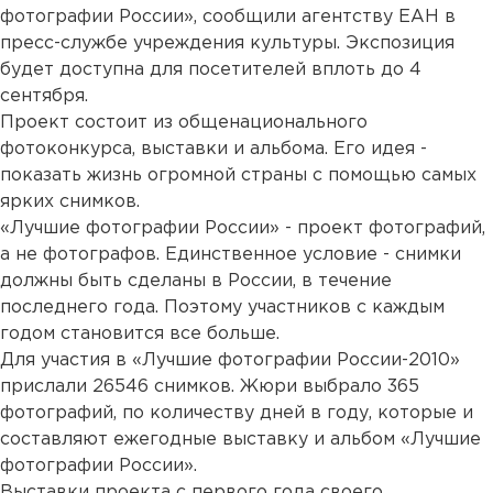
фотографии России», сообщили агентству ЕАН в
пресс-службе учреждения культуры. Экспозиция
будет доступна для посетителей вплоть до 4
сентября.
Проект состоит из общенационального
фотоконкурса, выставки и альбома. Его идея -
показать жизнь огромной страны с помощью самых
ярких снимков.
«Лучшие фотографии России» - проект фотографий,
а не фотографов. Единственное условие - снимки
должны быть сделаны в России, в течение
последнего года. Поэтому участников с каждым
годом становится все больше.
Для участия в «Лучшие фотографии России-2010»
прислали 26546 снимков. Жюри выбрало 365
фотографий, по количеству дней в году, которые и
составляют ежегодные выставку и альбом «Лучшие
фотографии России».
Выставки проекта с первого года своего