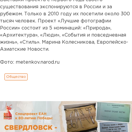
существования экспонируются в России и за
рубежом. Только в 2010 году их посетили около 300
тысяч человек. Проект «Лучшие фотографии
России» состоит из 5 номинаций: «Природа»,
«Архитектура», «Люди», «События и повседневная
жизнь», «Стиль». Марина Колесникова, Европейско-
Азиатские Новости.
Фото: metenkov.narod.ru
Общество