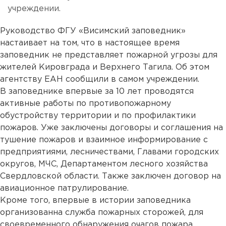
учреждении.
Руководство ФГУ «Висимский заповедник»
настаивает на том, что в настоящее время
заповедник не представляет пожарной угрозы для
жителей Кировграда и Верхнего Тагила. Об этом
агентству ЕАН сообщили в самом учреждении.
В заповеднике впервые за 10 лет проводятся
активные работы по противопожарному
обустройству территории и по профилактики
пожаров. Уже заключены договоры и соглашения на
тушение пожаров и взаимное информирование с
предприятиями, лесничествами, Главами городских
округов, МЧС, Департаментом лесного хозяйства
Свердловской области. Также заключен договор на
авиационное патрулирование.
Кроме того, впервые в истории заповедника
организованна служба пожарных сторожей, для
своевременного обнаружения очагов пожара,