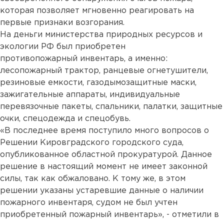
которая позволяет мгновенно реагировать на
первые признаки возгорания.
На деньги министерства природных ресурсов и
экологии РФ был приобретен
противопожарный инвентарь, а именно:
лесопожарный трактор, ранцевые огнетушители,
резиновые емкости, газодымозащитные маски,
зажигательные аппараты, индивидуальные
перевязочные пакеты, спальники, палатки, защитные
очки, спецодежда и спецобувь.
«В последнее время поступило много вопросов о
Решении Кировградского городского суда,
опубликованное областной прокуратурой. Данное
решение в настоящий момент не имеет законной
силы, так как обжаловано. К тому же, в этом
решении указаны устаревшие данные о наличии
пожарного инвентаря, судом не был учтен
приобретенный пожарный инвентарь», - отметили в