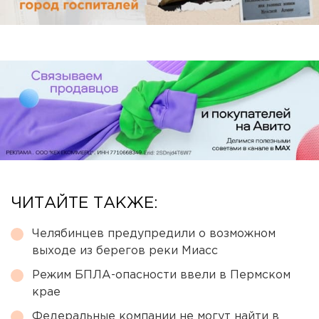
ЧИТАЙТЕ ТАКЖЕ:
Челябинцев предупредили о возможном
выходе из берегов реки Миасс
Режим БПЛА-опасности ввели в Пермском
крае
Федеральные компании не могут найти в