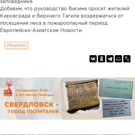
заповеднике.
Добавим, что руководство Висима просит жителей
Кировграда и Верхнего Тагила воздержаться от
посещения леса в пожароопасный период.
Европейско-Азиатские Новости.
Общество