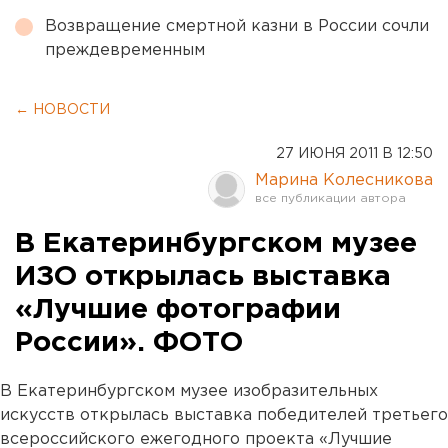
Возвращение смертной казни в России сочли
преждевременным
← НОВОСТИ
27 ИЮНЯ 2011 В 12:50
Марина Колесникова
В Екатеринбургском музее
ИЗО открылась выставка
«Лучшие фотографии
России». ФОТО
В Екатеринбургском музее изобразительных
искусств открылась выставка победителей третьего
всероссийского ежегодного проекта «Лучшие