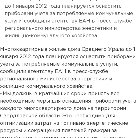
до 1 января 2012 года планируется оснастить
приборами учета за потребляемые коммунальные
услуги, сообщили агентству ЕАН в пресс-службе
регионального министерства энергетики и
жилищно-коммунального хозяйства.
Многоквартирные жилые дома Среднего Урала до 1
января 2012 года планируется оснастить приборами
учета за потребляемые коммунальные услуги,
сообщили агентству ЕАН в пресс-службе
регионального министерства энергетики и
жилищно-коммунального хозяйства.
«Мы должны в кратчайшие сроки принять все
необходимые меры для оснащения приборами учета
каждого многоквартирного дома на территории
Свердловской области. Это необходимо для
оптимизации затрат на топливно-энергетические
ресурсы и сокращения платежей граждан за