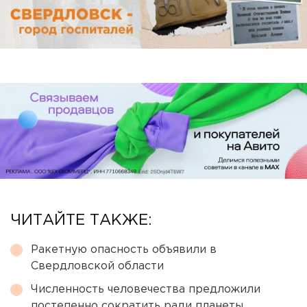
ЧИТАЙТЕ ТАКЖЕ:
Ракетную опасность объявили в
Свердловской области
Численность человечества предложили
постепенно сократить ради планеты