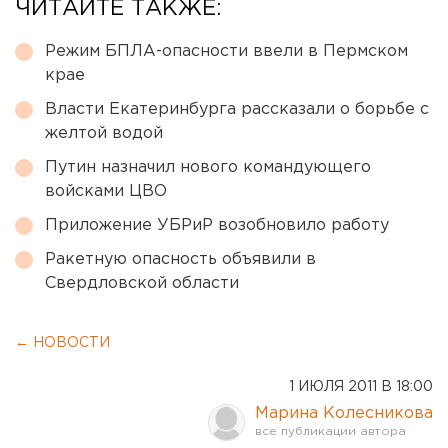
ЧИТАЙТЕ ТАКЖЕ:
Режим БПЛА-опасности ввели в Пермском
крае
Власти Екатеринбурга рассказали о борьбе с
желтой водой
Путин назначил нового командующего
войсками ЦВО
Приложение УБРиР возобновило работу
Ракетную опасность объявили в
Свердловской области
← НОВОСТИ
1 ИЮЛЯ 2011 В 18:00
Марина Колесникова