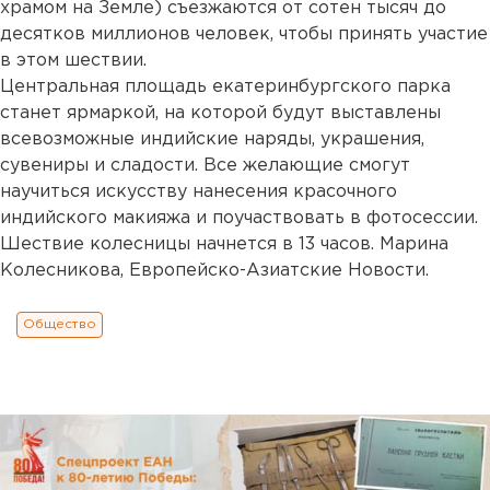
храмом на Земле) съезжаются от сотен тысяч до
десятков миллионов человек, чтобы принять участие
в этом шествии.
Центральная площадь екатеринбургского парка
станет ярмаркой, на которой будут выставлены
всевозможные индийские наряды, украшения,
сувениры и сладости. Все желающие смогут
научиться искусству нанесения красочного
индийского макияжа и поучаствовать в фотосессии.
Шествие колесницы начнется в 13 часов. Марина
Колесникова, Европейско-Азиатские Новости.
Общество