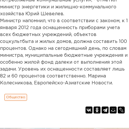
потребляемые коммунальные услуги», - отметил
министр энергетики и жилищно-коммунального
хозяйства Юрий Шевелев.
Министр напомнил, что в соответствии с законом, к 1
января 2012 года оснащенность приборами учета
всех бюджетных учреждений, объектов
соцкультбыта и жилых домов, должна составить 100
процентов. Однако на сегодняшний день, по словам
министра, муниципальные бюджетные учреждения и
особенно жилой фонд далеки от выполнения этой
задачи. Уровень их оснащенности составляет лишь
82 и 60 процентов соответственно. Марина
Колесникова, Европейско-Азиатские Новости.
Общество