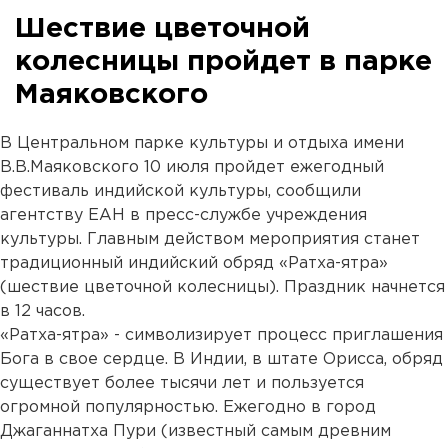
Шествие цветочной
колесницы пройдет в парке
Маяковского
В Центральном парке культуры и отдыха имени
В.В.Маяковского 10 июля пройдет ежегодный
фестиваль индийской культуры, сообщили
агентству ЕАН в пресс-службе учреждения
культуры. Главным действом мероприятия станет
традиционный индийский обряд «Ратха-ятра»
(шествие цветочной колесницы). Праздник начнется
в 12 часов.
«Ратха-ятра» - символизирует процесс приглашения
Бога в свое сердце. В Индии, в штате Орисса, обряд
существует более тысячи лет и пользуется
огромной популярностью. Ежегодно в город
Джаганнатха Пури (известный самым древним