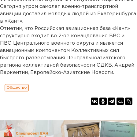
Сегодня утром самолет военно-транспортной
авиации доставил молодых людей из Екатеринбурга
в «Кант».
Отметим, что Российская авиационная база «Кант»
структурно входит во 2-ое командование ВВС и
ПВО Центрального военного округа и является
авиационным компонентом Коллективных сил
быстрого развертывания Центральноазиатского
региона коллективной безопасности ОДКБ. Андрей
Варкентин, Европейско-Азиатские Новости.
Общество