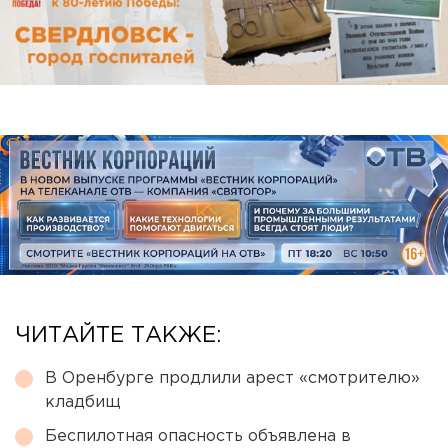
ЧИТАЙТЕ ТАКЖЕ:
В Оренбурге продлили арест «смотрителю»
кладбищ
Беспилотная опасность объявлена в