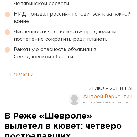
Челябинской области
МИД призвал россиян готовиться к затяжной
войне
Численность человечества предложили
постепенно сократить ради планеты
Ракетную опасность объявили в
Свердловской области
← НОВОСТИ
21 ИЮЛЯ 2011 В 11:31
Андрей Варкентин
В Реже «Шевроле»
вылетел в кювет: четверо
пострадавших