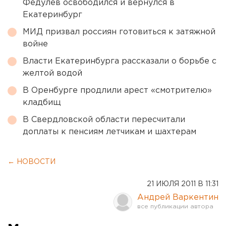
Федулев освободился и вернулся в
Екатеринбург
МИД призвал россиян готовиться к затяжной
войне
Власти Екатеринбурга рассказали о борьбе с
желтой водой
В Оренбурге продлили арест «смотрителю»
кладбищ
В Свердловской области пересчитали
доплаты к пенсиям летчикам и шахтерам
← НОВОСТИ
21 ИЮЛЯ 2011 В 11:31
Андрей Варкентин