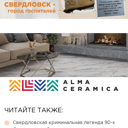
ЧИТАЙТЕ ТАКЖЕ:
Свердловская криминальная легенда 90-х