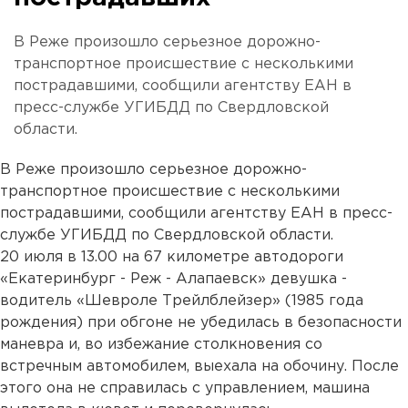
В Реже произошло серьезное дорожно-
транспортное происшествие с несколькими
пострадавшими, сообщили агентству ЕАН в
пресс-службе УГИБДД по Свердловской
области.
В Реже произошло серьезное дорожно-
транспортное происшествие с несколькими
пострадавшими, сообщили агентству ЕАН в пресс-
службе УГИБДД по Свердловской области.
20 июля в 13.00 на 67 километре автодороги
«Екатеринбург - Реж - Алапаевск» девушка -
водитель «Шевроле Трейлблейзер» (1985 года
рождения) при обгоне не убедилась в безопасности
маневра и, во избежание столкновения со
встречным автомобилем, выехала на обочину. После
этого она не справилась с управлением, машина