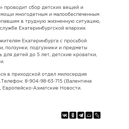
 проводит сбор детских вещей и
омощи многодетным и малообеспеченным
опавшим в трудную жизненную ситуацию,
службе Екатеринбургской епархии.
жителям Екатеринбурга с просьбой
и, ползунки, подгузники и предметы
ь для детей до 5 лет, детские кроватки,
и.
ся в приходской отдел милосердия
.Телефон: 8-904-98-63-715 (Валентина
, Европейско-Азиатские Новости.