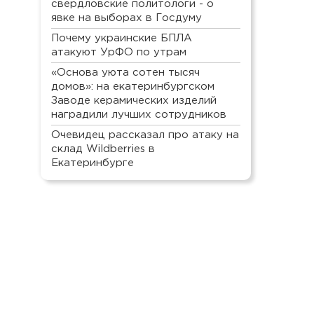
свердловские политологи - о
явке на выборах в Госдуму
Почему украинские БПЛА
атакуют УрФО по утрам
«Основа уюта сотен тысяч
домов»: на екатеринбургском
Заводе керамических изделий
наградили лучших сотрудников
Очевидец рассказал про атаку на
склад Wildberries в
Екатеринбурге