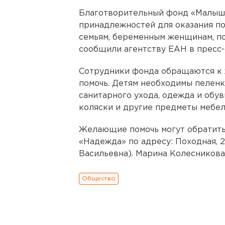
Благотворительный фонд «Малыш»
принадлежностей для оказания п
семьям, беременным женщинам, п
сообщили агентству ЕАН в пресс-
Сотрудники фонда обращаются к 
помочь. Детям необходимы пеленк
санитарного ухода, одежда и обув
коляски и другие предметы мебел
Желающие помочь могут обратить
«Надежда» по адресу: Походная, 2
Васильевна). Марина Колесникова
Общество