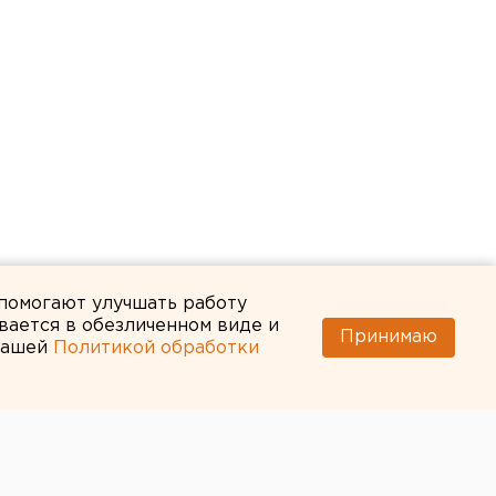
 помогают улучшать работу
вается в обезличенном виде и
Принимаю
 нашей
Политикой обработки