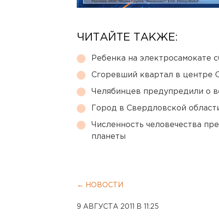
ЧИТАЙТЕ ТАКЖЕ:
Ребенка на электросамокате с
Сгоревший квартал в центре 
Челябинцев предупредили о в
Город в Свердловской облас
Численность человечества пр
планеты
← НОВОСТИ
9 АВГУСТА 2011 В 11:25