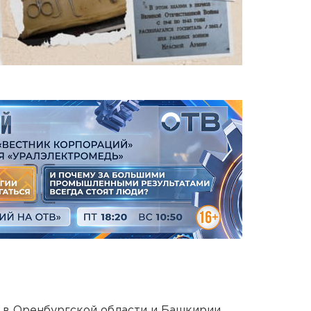
а в Оренбургской области и Башкирии