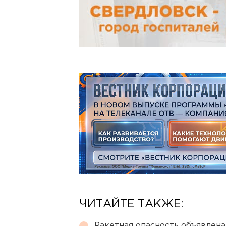
ЧИТАЙТЕ ТАКЖЕ:
Ракетная опасность объявлен