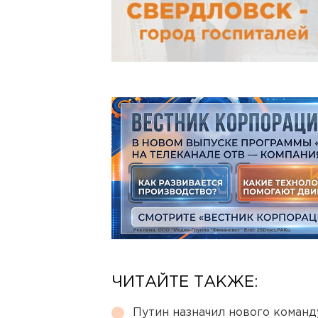
ЧИТАЙТЕ ТАКЖЕ:
Путин назначил нового коман