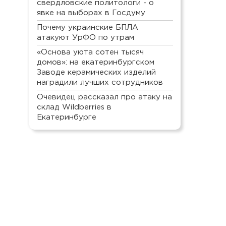
свердловские политологи - о
явке на выборах в Госдуму
Почему украинские БПЛА
атакуют УрФО по утрам
«Основа уюта сотен тысяч
домов»: на екатеринбургском
Заводе керамических изделий
наградили лучших сотрудников
Очевидец рассказал про атаку на
склад Wildberries в
Екатеринбурге