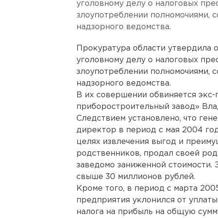
уголовному делу о налоговых пре
злоупотреблении полномочиями, 
надзорного ведомства.
Прокуратура области утвердила 
уголовному делу о налоговых пре
злоупотреблении полномочиями, 
надзорного ведомства.
В их совершении обвиняется экс
приборостроительный завод» Вла
Следствием установлено, что ген
директор в период с мая 2004 год
целях извлечения выгод и преиму
родственников, продал своей род
заведомо заниженной стоимости. 
свыше 30 миллионов рублей.
Кроме того, в период с марта 200
предприятия уклонился от уплаты
налога на прибыль на общую сумм