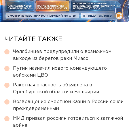
ЧИТАЙТЕ ТАКЖЕ:
Челябинцев предупредили о возможном
выходе из берегов реки Миасс
Путин назначил нового командующего
войсками ЦВО
Ракетная опасность объявлена в
Оренбургской области и Башкирии
Возвращение смертной казни в России сочли
преждевременным
МИД призвал россиян готовиться к затяжной
войне