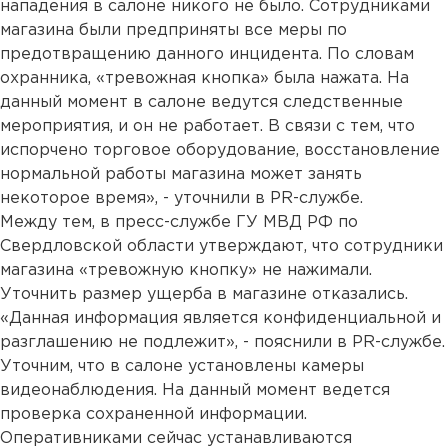
нападения в салоне никого не было. Сотрудниками
магазина были предприняты все меры по
предотвращению данного инцидента. По словам
охранника, «тревожная кнопка» была нажата. На
данный момент в салоне ведутся следственные
мероприятия, и он не работает. В связи с тем, что
испорчено торговое оборудование, восстановление
нормальной работы магазина может занять
некоторое время», - уточнили в PR-службе.
Между тем, в пресс-службе ГУ МВД РФ по
Свердловской области утверждают, что сотрудники
магазина «тревожную кнопку» не нажимали.
Уточнить размер ущерба в магазине отказались.
«Данная информация является конфиденциальной и
разглашению не подлежит», - пояснили в PR-службе.
Уточним, что в салоне установлены камеры
видеонаблюдения. На данный момент ведется
проверка сохраненной информации.
Оперативниками сейчас устанавливаются