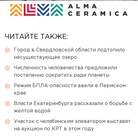
ЧИТАЙТЕ ТАКЖЕ:
Город в Свердловской области подтопило
несуществующее озеро
Численность человечества предложили
постепенно сократить ради планеты
Режим БПЛА-опасности ввели в Пермском
крае
Власти Екатеринбурга рассказали о борьбе с
желтой водой
Участок с челябинским элеватором выставят
на аукцион по КРТ в этом году