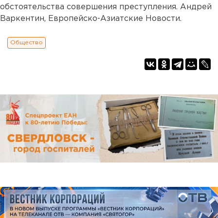
обстоятельства совершения преступления. Андрей
Варкентин, Европейско-Азиатские Новости.
Общество