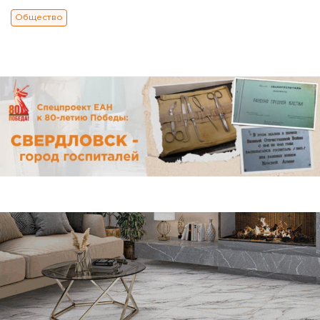
Общество