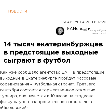
← НОВОСТИ
31 АВГУСТА 2011 В 17:20
ЕАНовости
14 тысяч екатеринбуржцев
в предстоящие выходные
сыграют в футбол
Как уже сообщало агентство ЕАН, в предстоящие
выходные в Екатеринбурге пройдут массовые
соревнования «Футбольная страна». Третьего
сентября состоится торжественное открытие
турнира, оно начнется в 10 часов на стадионе
физкультурно-оздоровительного комплекса
«Чкаловский».