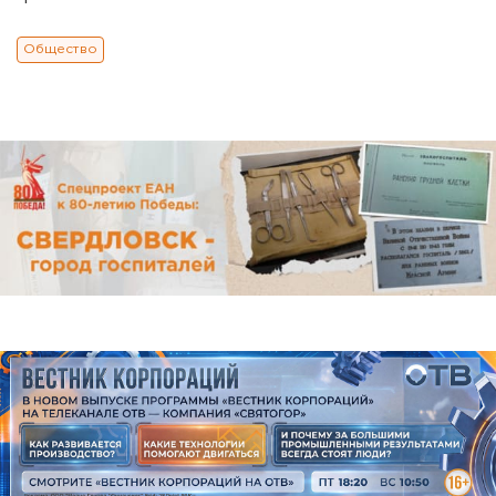
Общество