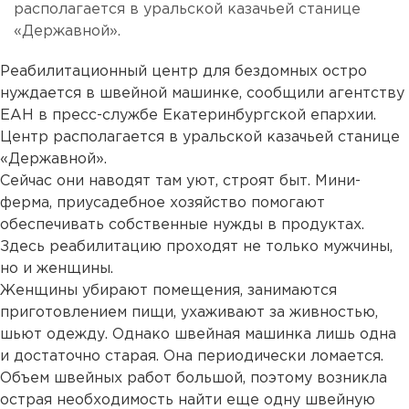
располагается в уральской казачьей станице
«Державной».
Реабилитационный центр для бездомных остро
нуждается в швейной машинке, сообщили агентству
ЕАН в пресс-службе Екатеринбургской епархии.
Центр располагается в уральской казачьей станице
«Державной».
Сейчас они наводят там уют, строят быт. Мини-
ферма, приусадебное хозяйство помогают
обеспечивать собственные нужды в продуктах.
Здесь реабилитацию проходят не только мужчины,
но и женщины.
Женщины убирают помещения, занимаются
приготовлением пищи, ухаживают за живностью,
шьют одежду. Однако швейная машинка лишь одна
и достаточно старая. Она периодически ломается.
Объем швейных работ большой, поэтому возникла
острая необходимость найти еще одну швейную