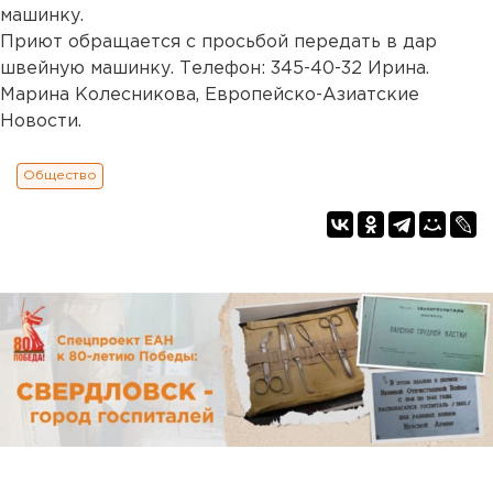
машинку.
Приют обращается с просьбой передать в дар
швейную машинку. Телефон: 345-40-32 Ирина.
Марина Колесникова, Европейско-Азиатские
Новости.
Общество