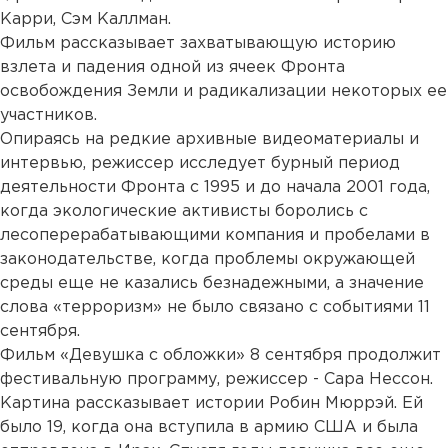
Карри, Сэм Каллман.
Фильм рассказывает захватывающую историю
взлета и падения одной из ячеек Фронта
освобождения Земли и радикализации некоторых ее
участников.
Опираясь на редкие архивные видеоматериалы и
интервью, режиссер исследует бурный период
деятельности Фронта с 1995 и до начала 2001 года,
когда экологические активисты боролись с
лесоперерабатывающими компания и пробелами в
законодательстве, когда проблемы окружающей
среды еще не казались безнадежными, а значение
слова «терроризм» не было связано с событиями 11
сентября.
Фильм «Девушка с обложки» 8 сентября продолжит
фестивальную программу, режиссер - Сара Нессон.
Картина рассказывает истории Робин Мюррэй. Ей
было 19, когда она вступила в армию США и была