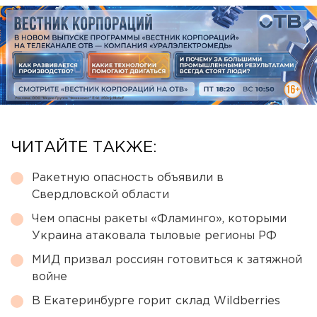
ЧИТАЙТЕ ТАКЖЕ:
Ракетную опасность объявили в
Свердловской области
Чем опасны ракеты «Фламинго», которыми
Украина атаковала тыловые регионы РФ
МИД призвал россиян готовиться к затяжной
войне
В Екатеринбурге горит склад Wildberries