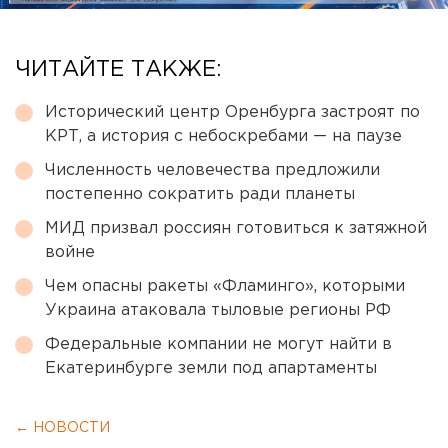
ЧИТАЙТЕ ТАКЖЕ:
Исторический центр Оренбурга застроят по
КРТ, а история с небоскребами — на паузе
Численность человечества предложили
постепенно сократить ради планеты
МИД призвал россиян готовиться к затяжной
войне
Чем опасны ракеты «Фламинго», которыми
Украина атаковала тыловые регионы РФ
Федеральные компании не могут найти в
Екатеринбурге земли под апартаменты
← НОВОСТИ