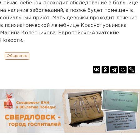
Сейчас ребенок проходит обследование в больнице
на наличие заболеваний, а позже будет помещен в
социальный приют. Мать девочки проходит лечение
в психиатрической лечебнице Краснотурьинска.
Марина Колесникова, Европейско-Азиатские
Новости.
Общество