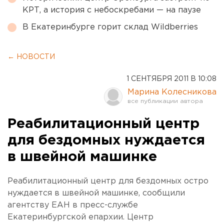
КРТ, а история с небоскребами — на паузе
В Екатеринбурге горит склад Wildberries
← НОВОСТИ
1 СЕНТЯБРЯ 2011 В 10:08
Марина Колесникова
Реабилитационный центр
для бездомных нуждается
в швейной машинке
Реабилитационный центр для бездомных остро
нуждается в швейной машинке, сообщили
агентству ЕАН в пресс-службе
Екатеринбургской епархии. Центр