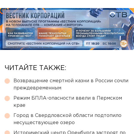
ЧИТАЙТЕ ТАКЖЕ:
Возвращение смертной казни в России сочли
преждевременным
Режим БПЛА-опасности ввели в Пермском
крае
Город в Свердловской области подтопило
несуществующее озеро
Исторический центр Оренбурга застроят по