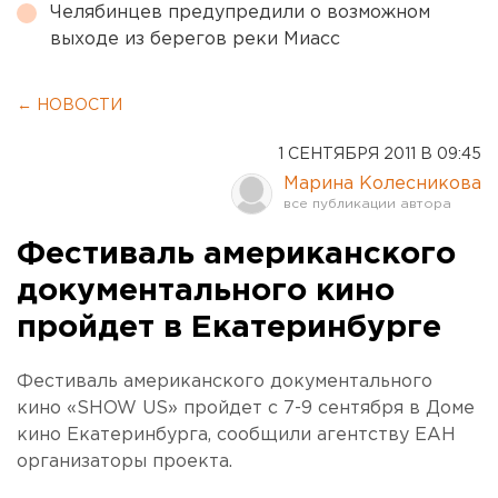
Челябинцев предупредили о возможном
выходе из берегов реки Миасс
← НОВОСТИ
1 СЕНТЯБРЯ 2011 В 09:45
Марина Колесникова
Фестиваль американского
документального кино
пройдет в Екатеринбурге
Фестиваль американского документального
кино «SHOW US» пройдет с 7-9 сентября в Доме
кино Екатеринбурга, сообщили агентству ЕАН
организаторы проекта.