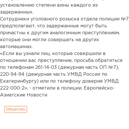
установлению степени вины каждого из
задержанных.
Сотрудники уголовного розыска отдела полиции №7
предполагают, что задержанные могут быть
причастны к другим аналогичным преступлениям,
которые они могли совершать на других
автомашинах.
«Если вы узнали лиц, которые совершили в
отношении вас преступление, просьба обратиться
по телефонам 261-14-03 (дежурная часть ОП №7),
220-94-94 (дежурная часть УМВД России по
Екатеринбургу) или по телефону доверия УМВД
222-000-2», - отметили в полиции. Европейско-
Азиатские Новости
Общество