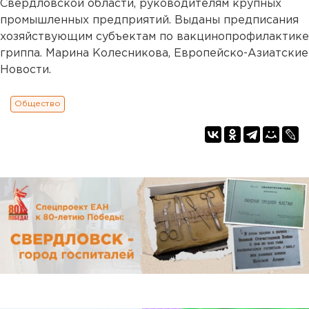
Свердловской области, руководителям крупных
промышленных предприятий. Выданы предписания
хозяйствующим субъектам по вакцинопрофилактике
гриппа. Марина Колесникова, Европейско-Азиатские
Новости.
Общество