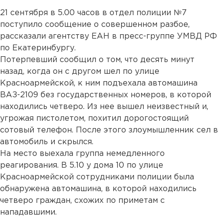
21 сентября в 5.00 часов в отдел полиции №7
поступило сообщение о совершенном разбое,
рассказали агентству ЕАН в пресс-группе УМВД РФ
по Екатеринбургу.
Потерпевший сообщил о том, что десять минут
назад, когда он с другом шел по улице
Красноармейской, к ним подъехала автомашина
ВАЗ-2109 без государственных номеров, в которой
находились четверо. Из нее вышел неизвестный и,
угрожая пистолетом, похитил дорогостоящий
сотовый телефон. После этого злоумышленник сел в
автомобиль и скрылся.
На место выехала группа немедленного
реагирования. В 5.10 у дома 10 по улице
Красноармейской сотрудниками полиции была
обнаружена автомашина, в которой находились
четверо граждан, схожих по приметам с
нападавшими.