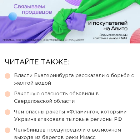
ЧИТАЙТЕ ТАКЖЕ:
Власти Екатеринбурга рассказали о борьбе с
желтой водой
Ракетную опасность объявили в
Свердловской области
Чем опасны ракеты «Фламинго», которыми
Украина атаковала тыловые регионы РФ
Челябинцев предупредили о возможном
выходе из берегов реки Миасс