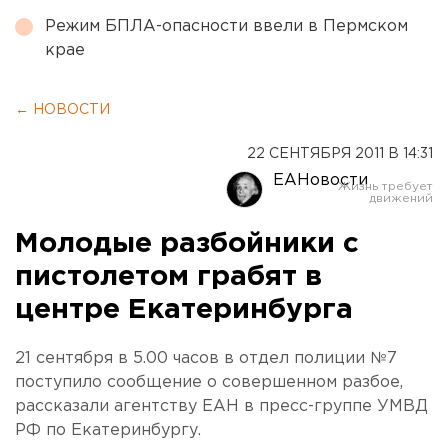
Режим БПЛА-опасности ввели в Пермском
крае
← НОВОСТИ
22 СЕНТЯБРЯ 2011 В 14:31
ЕАНовости
Молодые разбойники с
пистолетом грабят в
центре Екатеринбурга
21 сентября в 5.00 часов в отдел полиции №7
поступило сообщение о совершенном разбое,
рассказали агентству ЕАН в пресс-группе УМВД
РФ по Екатеринбургу.