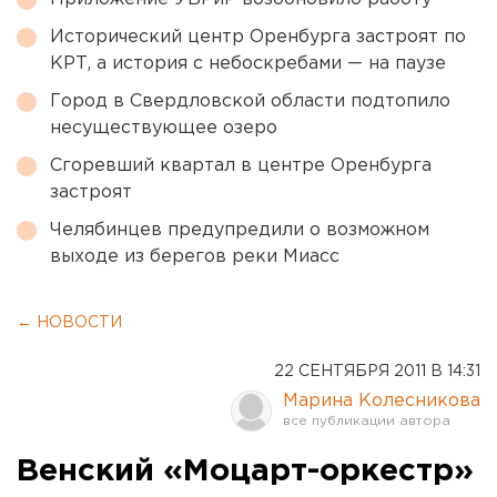
Исторический центр Оренбурга застроят по
КРТ, а история с небоскребами — на паузе
Город в Свердловской области подтопило
несуществующее озеро
Сгоревший квартал в центре Оренбурга
застроят
Челябинцев предупредили о возможном
выходе из берегов реки Миасс
← НОВОСТИ
22 СЕНТЯБРЯ 2011 В 14:31
Марина Колесникова
Венский «Моцарт-оркестр»