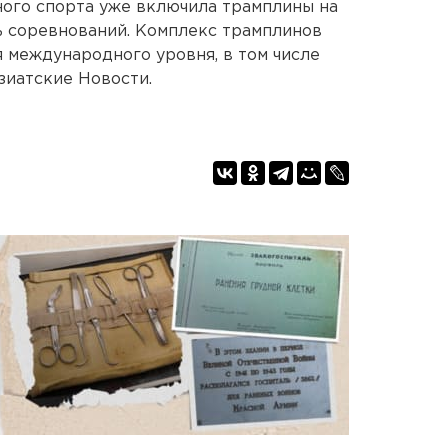
ого спорта уже включила трамплины на
ь соревнований. Комплекс трамплинов
 международного уровня, в том числе
зиатские Новости.