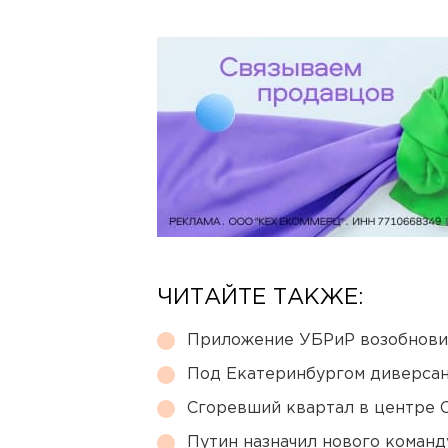
ЧИТАЙТЕ ТАКЖЕ:
Приложение УБРиР возобнови
Под Екатеринбургом диверсан
Сгоревший квартал в центре 
Путин назначил нового коман