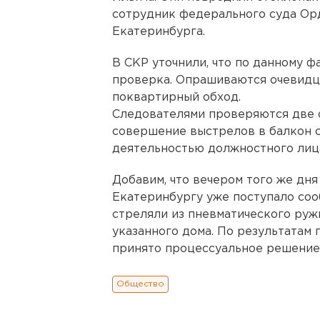
сотрудник федерального суда Ор
Екатеринбурга.
В СКР уточнили, что по данному 
проверка. Опрашиваются очевидц
поквартирный обход.
Следователями проверяются две 
совершение выстрелов в балкон с
деятельностью должностного лица
Добавим, что вечером того же дн
Екатеринбургу уже поступало соо
стреляли из пневматического руж
указанного дома. По результатам
принято процессуальное решение
Общество