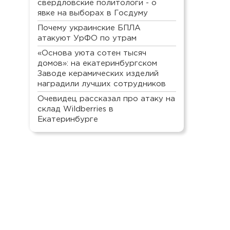
свердловские политологи - о
явке на выборах в Госдуму
Почему украинские БПЛА
атакуют УрФО по утрам
«Основа уюта сотен тысяч
домов»: на екатеринбургском
Заводе керамических изделий
наградили лучших сотрудников
Очевидец рассказал про атаку на
склад Wildberries в
Екатеринбурге