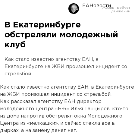
ЕАНовости
В Екатеринбурге
обстреляли молодежный
клуб
Как стало известно агентству ЕАН, в
Екатеринбурге на ЖБИ произошел инцидент со
стрельбой.
Как стало известно агентству ЕАН, в Екатеринбурге
на ЖБИ произошел инцидент со стрельбой.
Как рассказал агентству ЕАН директор
молодежного центра «Б-6» Илья Танцырев, кто-то
из дома напротив обстрелял окна Молодежного
Центра из «мелкашки», и сейчас стекла все в
дырках, а на замену денег нет.