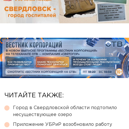
ЧИТАЙТЕ ТАКЖЕ:
Город в Свердловской области подтопило
несуществующее озеро
Приложение УБРиР возобновило работу