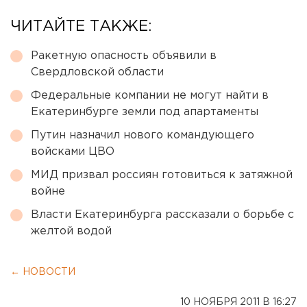
ЧИТАЙТЕ ТАКЖЕ:
Ракетную опасность объявили в
Свердловской области
Федеральные компании не могут найти в
Екатеринбурге земли под апартаменты
Путин назначил нового командующего
войсками ЦВО
МИД призвал россиян готовиться к затяжной
войне
Власти Екатеринбурга рассказали о борьбе с
желтой водой
← НОВОСТИ
10 НОЯБРЯ 2011 В 16:27