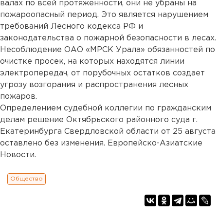
валах по всей протяженности, они не убраны на
пожароопасный период. Это является нарушением
требований Лесного кодекса РФ и
законодательства о пожарной безопасности в лесах.
Несоблюдение ОАО «МРСК Урала» обязанностей по
очистке просек, на которых находятся линии
электропередач, от порубочных остатков создает
угрозу возгорания и распространения лесных
пожаров.
Определением судебной коллегии по гражданским
делам решение Октябрьского районного суда г.
Екатеринбурга Свердловской области от 25 августа
оставлено без изменения. Европейско-Азиатские
Новости.
Общество