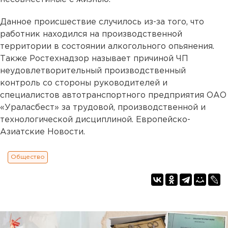
Данное происшествие случилось из-за того, что
работник находился на производственной
территории в состоянии алкогольного опьянения.
Также Ростехнадзор называет причиной ЧП
неудовлетворительный производственный
контроль со стороны руководителей и
специалистов автотранспортного предприятия ОАО
«Ураласбест» за трудовой, производственной и
технологической дисциплиной. Европейско-
Азиатские Новости.
Общество