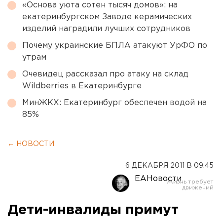
«Основа уюта сотен тысяч домов»: на
екатеринбургском Заводе керамических
изделий наградили лучших сотрудников
Почему украинские БПЛА атакуют УрФО по
утрам
Очевидец рассказал про атаку на склад
Wildberries в Екатеринбурге
МинЖКХ: Екатеринбург обеспечен водой на
85%
← НОВОСТИ
6 ДЕКАБРЯ 2011 В 09:45
ЕАНовости
Дети-инвалиды примут