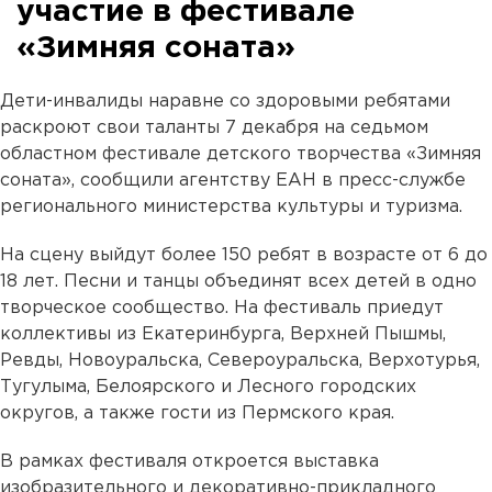
участие в фестивале
«Зимняя соната»
Дети-инвалиды наравне со здоровыми ребятами
раскроют свои таланты 7 декабря на седьмом
областном фестивале детского творчества «Зимняя
соната», сообщили агентству ЕАН в пресс-службе
регионального министерства культуры и туризма.
На сцену выйдут более 150 ребят в возрасте от 6 до
18 лет. Песни и танцы объединят всех детей в одно
творческое сообщество. На фестиваль приедут
коллективы из Екатеринбурга, Верхней Пышмы,
Ревды, Новоуральска, Североуральска, Верхотурья,
Тугулыма, Белоярского и Лесного городских
округов, а также гости из Пермского края.
В рамках фестиваля откроется выставка
изобразительного и декоративно-прикладного