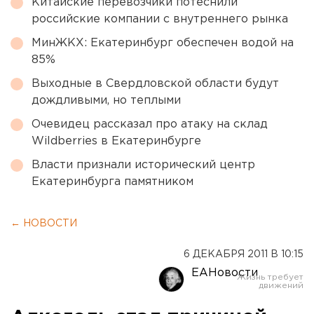
Китайские перевозчики потеснили
российские компании с внутреннего рынка
МинЖКХ: Екатеринбург обеспечен водой на
85%
Выходные в Свердловской области будут
дождливыми, но теплыми
Очевидец рассказал про атаку на склад
Wildberries в Екатеринбурге
Власти признали исторический центр
Екатеринбурга памятником
← НОВОСТИ
6 ДЕКАБРЯ 2011 В 10:15
ЕАНовости