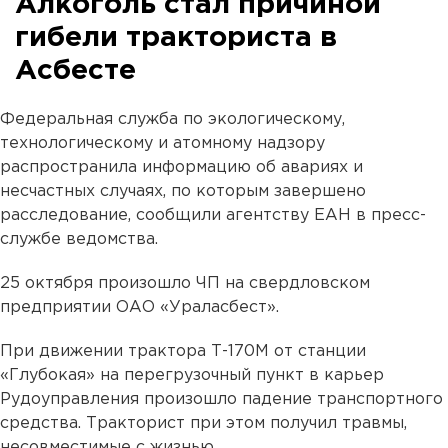
Алкоголь стал причиной
гибели тракториста в
Асбесте
Федеральная служба по экологическому,
технологическому и атомному надзору
распространила информацию об авариях и
несчастных случаях, по которым завершено
расследование, сообщили агентству ЕАН в пресс-
службе ведомства.
25 октября произошло ЧП на свердловском
предприятии ОАО «Ураласбест».
При движении трактора Т-170М от станции
«Глубокая» на перегрузочный пункт в карьер
Рудоуправления произошло падение транспортного
средства. Тракторист при этом получил травмы,
несовместимые с жизнью.