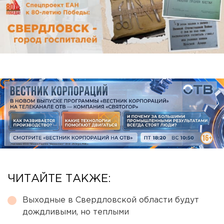
ЧИТАЙТЕ ТАКЖЕ:
Выходные в Свердловской области будут
дождливыми, но теплыми