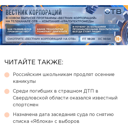
ЧИТАЙТЕ ТАКЖЕ:
Российским школьникам продлят осенние
каникулы
Среди погибших в страшном ДТП в
Свердловской области оказался известный
спортсмен
Назначена дата заседания суда по снятию
списка «Яблока» с выборов