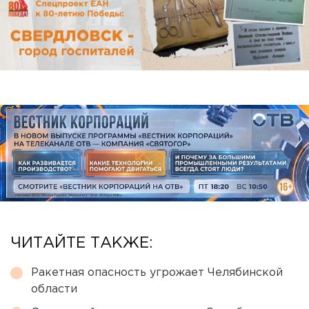
ЧИТАЙТЕ ТАКЖЕ:
Ракетная опасность угрожает Челябинской
области