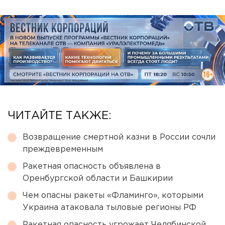
ЧИТАЙТЕ ТАКЖЕ:
Возвращение смертной казни в России сочли
преждевременным
Ракетная опасность объявлена в
Оренбургской области и Башкирии
Чем опасны ракеты «Фламинго», которыми
Украина атаковала тыловые регионы РФ
Ракетная опасность угрожает Челябинской