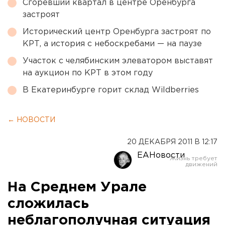
Сгоревший квартал в центре Оренбурга
застроят
Исторический центр Оренбурга застроят по
КРТ, а история с небоскребами — на паузе
Участок с челябинским элеватором выставят
на аукцион по КРТ в этом году
В Екатеринбурге горит склад Wildberries
← НОВОСТИ
20 ДЕКАБРЯ 2011 В 12:17
ЕАНовости
На Среднем Урале
сложилась
неблагополучная ситуация