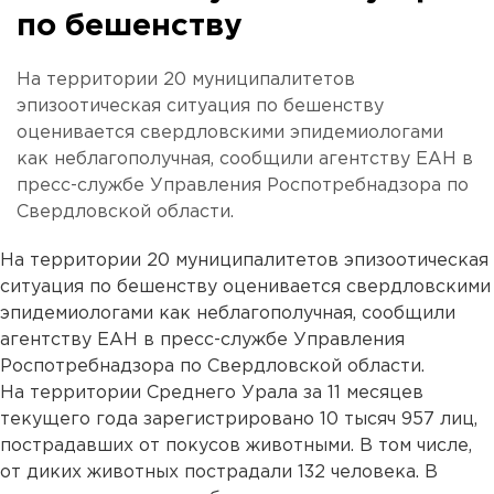
по бешенству
На территории 20 муниципалитетов
эпизоотическая ситуация по бешенству
оценивается свердловскими эпидемиологами
как неблагополучная, сообщили агентству ЕАН в
пресс-службе Управления Роспотребнадзора по
Свердловской области.
На территории 20 муниципалитетов эпизоотическая
ситуация по бешенству оценивается свердловскими
эпидемиологами как неблагополучная, сообщили
агентству ЕАН в пресс-службе Управления
Роспотребнадзора по Свердловской области.
На территории Среднего Урала за 11 месяцев
текущего года зарегистрировано 10 тысяч 957 лиц,
пострадавших от покусов животными. В том числе,
от диких животных пострадали 132 человека. В