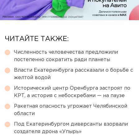
ЧИТАЙТЕ ТАКЖЕ:
Численность человечества предложили
постепенно сократить ради планеты
Власти Екатеринбурга рассказали о борьбе с
желтой водой
Исторический центр Оренбурга застроят по
КРТ, а история с небоскребами — на паузе
Ракетная опасность угрожает Челябинской
области
Под Екатеринбургом диверсанты взорвали
создателя дрона «Упырь»