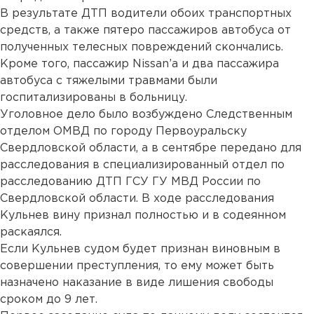
В результате ДТП водители обоих транспортных
средств, а также пятеро пассажиров автобуса от
полученных телесных повреждений скончались.
Кроме того, пассажир Nissan’a и два пассажира
автобуса с тяжелыми травмами были
госпитализированы в больницу.
Уголовное дело было возбуждено Следственным
отделом ОМВД по городу Первоуральску
Свердловской области, а в сентябре передано для
расследования в специализированный отдел по
расследованию ДТП ГСУ ГУ МВД России по
Свердловской области. В ходе расследования
Кульнев вину признал полностью и в содеянном
раскаялся.
Если Кульнев судом будет признан виновным в
совершении преступления, то ему может быть
назначено наказание в виде лишения свободы
сроком до 9 лет.