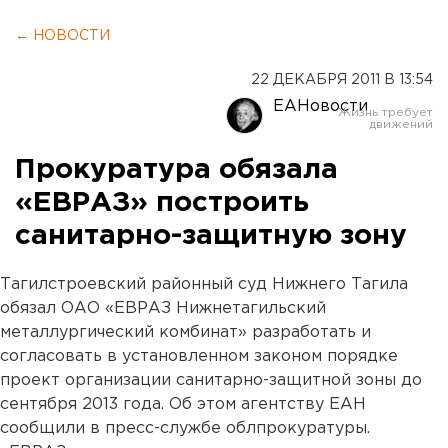
← НОВОСТИ
22 ДЕКАБРЯ 2011 В 13:54
ЕАНовости
Прокуратура обязала
«ЕВРАЗ» построить
санитарно-защитную зону
Тагилстроевский районный суд Нижнего Тагила
обязал ОАО «ЕВРАЗ Нижнетагильский
металлургический комбинат» разработать и
согласовать в установленном законом порядке
проект организации санитарно-защитной зоны до
сентября 2013 года. Об этом агентству ЕАН
сообщили в пресс-службе облпрокуратуры.