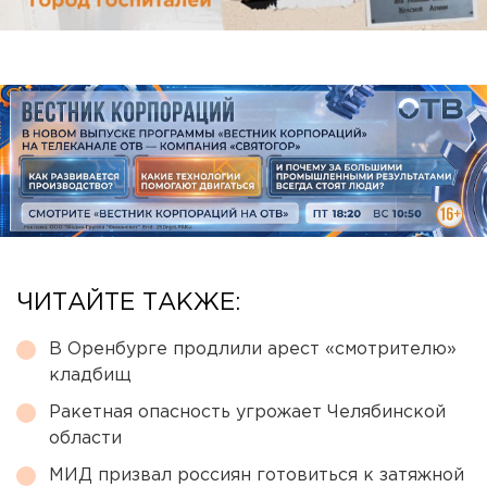
ЧИТАЙТЕ ТАКЖЕ:
В Оренбурге продлили арест «смотрителю»
кладбищ
Ракетная опасность угрожает Челябинской
области
МИД призвал россиян готовиться к затяжной