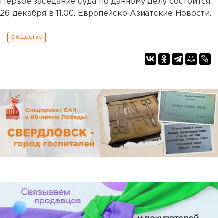
Первое заседание суда по данному делу состоится
26 декабря в 11.00. Европейско-Азиатские Новости.
Общество