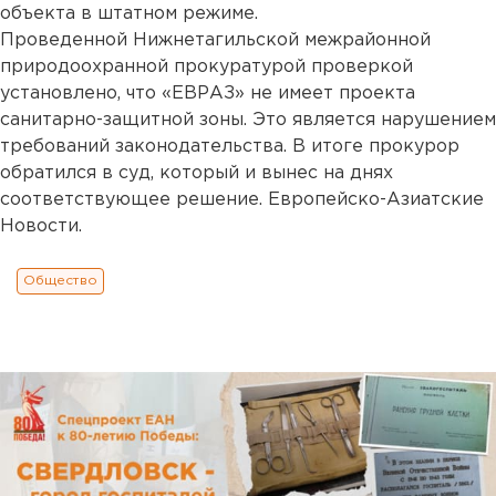
объекта в штатном режиме.
Проведенной Нижнетагильской межрайонной
природоохранной прокуратурой проверкой
установлено, что «ЕВРАЗ» не имеет проекта
санитарно-защитной зоны. Это является нарушением
требований законодательства. В итоге прокурор
обратился в суд, который и вынес на днях
соответствующее решение. Европейско-Азиатские
Новости.
Общество