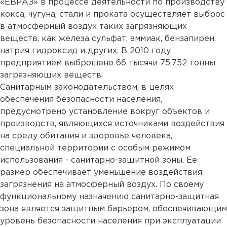
«ЕВРАЗ» в процессе деятельности по производству
кокса, чугуна, стали и проката осуществляет выброс
в атмосферный воздух таких загрязняющих
веществ, как железа сульфат, аммиак, бензапирен,
натрия гидроксид и других. В 2010 году
предприятием выброшено 66 тысячи 75,752 тонны
загрязняющих веществ.
Санитарным законодательством, в целях
обеспечения безопасности населения,
предусмотрено установление вокруг объектов и
производств, являющихся источниками воздействия
на среду обитания и здоровье человека,
специальной территории с особым режимом
использования - санитарно-защитной зоны. Ее
размер обеспечивает уменьшение воздействия
загрязнения на атмосферный воздух. По своему
функциональному назначению санитарно-защитная
зона является защитным барьером, обеспечивающим
уровень безопасности населения при эксплуатации