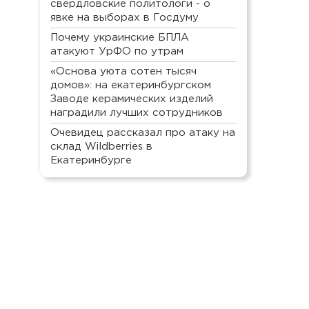
свердловские политологи - о
явке на выборах в Госдуму
Почему украинские БПЛА
атакуют УрФО по утрам
«Основа уюта сотен тысяч
домов»: на екатеринбургском
Заводе керамических изделий
наградили лучших сотрудников
Очевидец рассказал про атаку на
склад Wildberries в
Екатеринбурге