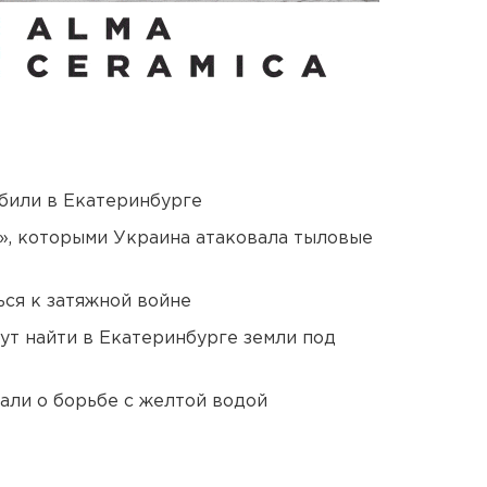
били в Екатеринбурге
», которыми Украина атаковала тыловые
ся к затяжной войне
ут найти в Екатеринбурге земли под
али о борьбе с желтой водой