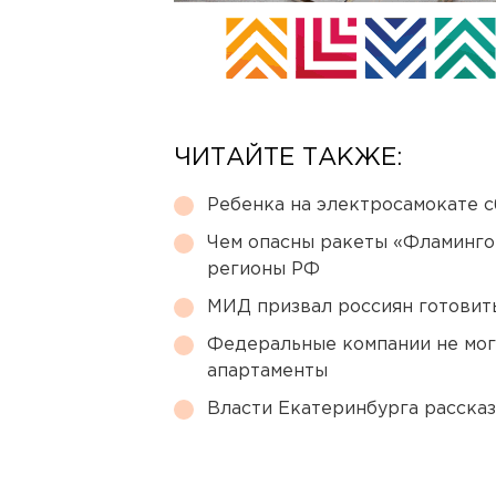
ЧИТАЙТЕ ТАКЖЕ:
Ребенка на электросамокате с
Чем опасны ракеты «Фламинго
регионы РФ
МИД призвал россиян готовить
Федеральные компании не мог
апартаменты
Власти Екатеринбурга рассказ