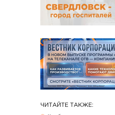
ЧИТАЙТЕ ТАКЖЕ: