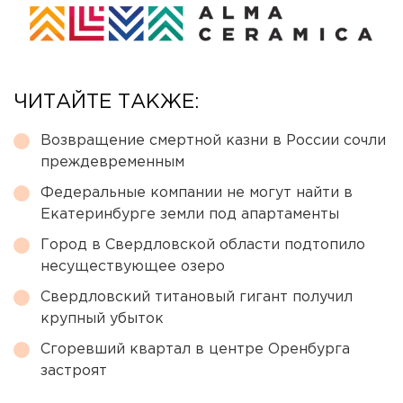
ЧИТАЙТЕ ТАКЖЕ:
Возвращение смертной казни в России сочли
преждевременным
Федеральные компании не могут найти в
Екатеринбурге земли под апартаменты
Город в Свердловской области подтопило
несуществующее озеро
Свердловский титановый гигант получил
крупный убыток
Сгоревший квартал в центре Оренбурга
застроят