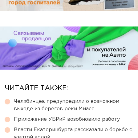
ЧИТАЙТЕ ТАКЖЕ:
Челябинцев предупредили о возможном
выходе из берегов реки Миасс
Приложение УБРиР возобновило работу
Власти Екатеринбурга рассказали о борьбе с
желтой водой