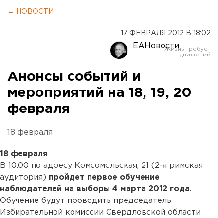
← НОВОСТИ
17 ФЕВРАЛЯ 2012 В 18:02
ЕАНовости
Анонсы событий и
мероприятий на 18, 19, 20
февраля
18 февраля
18 февраля
В 10.00 по адресу Комсомольская, 21 (2-я римская
аудитория)
пройдет первое обучение
наблюдателей на выборы 4 марта 2012 года
.
Обучение будут проводить председатель
Избирательной комиссии Свердловской области