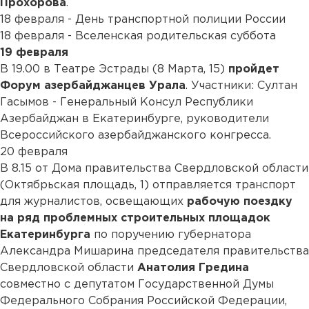
Прохорова
.
18 февраля - День транспортной полиции России
18 февраля - Вселенская родительская суббота
19 февраля
В 19.00 в Театре Эстрады (8 Марта, 15)
пройдет
Форум азербайджанцев Урала
. Участники: Султан
Гасымов - Генеральный Консул Республики
Азербайджан в Екатеринбурге, руководители
Всероссийского азербайджанского конгресса.
20 февраля
В 8.15 от Дома правительства Свердловской области
(Октябрьская площадь, 1) отправляется транспорт
для журналистов, освещающих
рабочую поездку
на ряд проблемных строительных площадок
Екатеринбурга
по поручению губернатора
Александра Мишарина председателя правительства
Свердловской области
Анатолия Гредина
совместно с депутатом Государственной Думы
Федерального Собрания Российской Федерации,