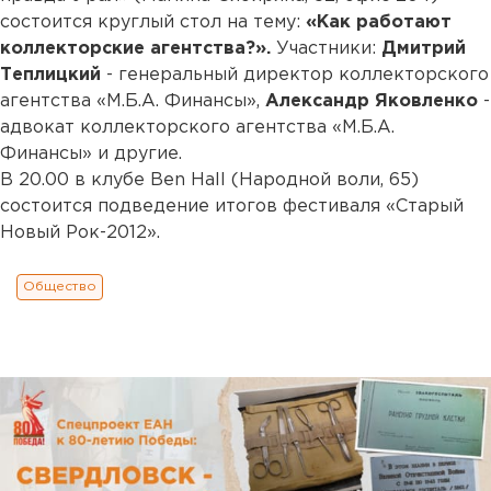
состоится круглый стол на тему:
«Как работают
коллекторские агентства?».
Участники:
Дмитрий
Теплицкий
- генеральный директор коллекторского
агентства «М.Б.А. Финансы»,
Александр Яковленко
-
адвокат коллекторского агентства «М.Б.А.
Финансы» и другие.
В 20.00 в клубе Ben Hall (Народной воли, 65)
состоится подведение итогов фестиваля «Старый
Новый Рок-2012».
Общество