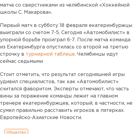
матча со сверстниками из челябинской «Хоккейной
школы С. Макарова».
Первый матч в субботу 18 февраля екатеринбуржцы
выиграли со счетом 7-5. Сегодня «Автомобилист» в
упорной борьбе проиграл 6-7. После матча команда
из Екатеринбурга опустилась со второй на третью
строчку в
турнирной таблице
. Челябинцы идут
сейчас седьмыми.
Стоит отметить, что результат сегодняшней игры
удивил специалистов, так как «Автомобилист»
считался фаворитом. Эксперты отмечают, что часть
вины за поражение команды лежит на главном
тренере екатеринбуржцев, который, в
частности, не
сумел правильно расставить игроков в пятерках.
Европейско-Азиатские Новости.
Общество