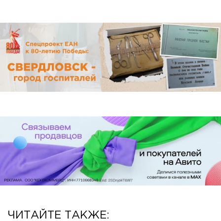
ЧИТАЙТЕ ТАКЖЕ: