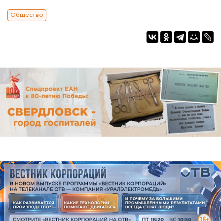
Общество