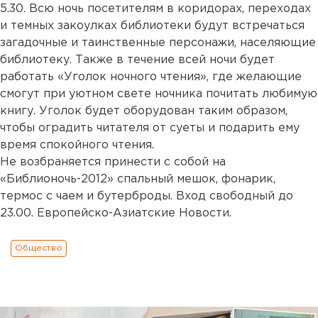
5.30. Всю ночь посетителям в коридорах, переходах
и темных закоулках библиотеки будут встречаться
загадочные и таинственные персонажи, населяющие
библиотеку. Также в течение всей ночи будет
работать «Уголок ночного чтения», где желающие
смогут при уютном свете ночника почитать любимую
книгу. Уголок будет оборудован таким образом,
чтобы оградить читателя от суеты и подарить ему
время спокойного чтения.
Не возбраняется принести с собой на
«Библионочь-2012» спальный мешок, фонарик,
термос с чаем и бутерброды. Вход свободный до
23.00. Европейско-Азиатские Новости.
Общество