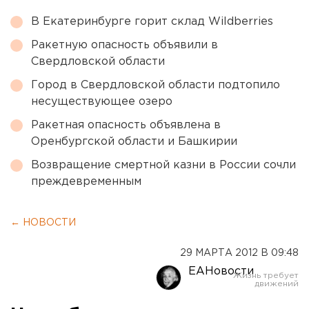
В Екатеринбурге горит склад Wildberries
Ракетную опасность объявили в
Свердловской области
Город в Свердловской области подтопило
несуществующее озеро
Ракетная опасность объявлена в
Оренбургской области и Башкирии
Возвращение смертной казни в России сочли
преждевременным
← НОВОСТИ
29 МАРТА 2012 В 09:48
ЕАНовости