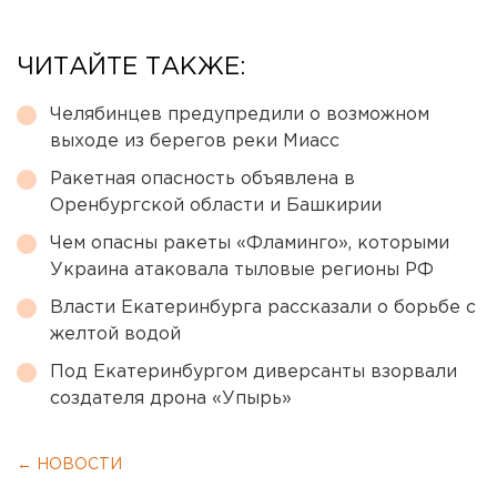
ЧИТАЙТЕ ТАКЖЕ:
Челябинцев предупредили о возможном
выходе из берегов реки Миасс
Ракетная опасность объявлена в
Оренбургской области и Башкирии
Чем опасны ракеты «Фламинго», которыми
Украина атаковала тыловые регионы РФ
Власти Екатеринбурга рассказали о борьбе с
желтой водой
Под Екатеринбургом диверсанты взорвали
создателя дрона «Упырь»
← НОВОСТИ