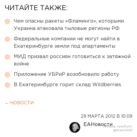
ЧИТАЙТЕ ТАКЖЕ:
Чем опасны ракеты «Фламинго», которыми
Украина атаковала тыловые регионы РФ
Федеральные компании не могут найти в
Екатеринбурге земли под апартаменты
МИД призвал россиян готовиться к затяжной
войне
Приложение УБРиР возобновило работу
В Екатеринбурге горит склад Wildberries
← НОВОСТИ
29 МАРТА 2012 В 10:09
ЕАНовости