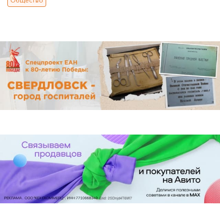
Общество