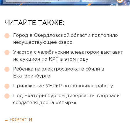
ЧИТАЙТЕ ТАКЖЕ:
Город в Свердловской области подтопило
несуществующее озеро
Участок с челябинским элеватором выставят
на аукцион по КРТ в этом году
Ребенка на электросамокате сбили в
Екатеринбурге
Приложение УБРиР возобновило работу
Под Екатеринбургом диверсанты взорвали
создателя дрона «Упырь»
← НОВОСТИ