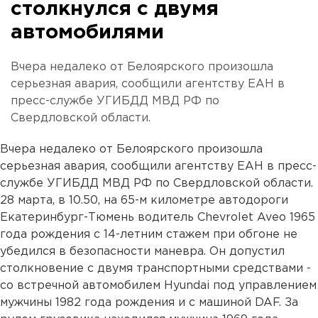
столкнулся с двумя
автомобилями
Вчера недалеко от Белоярского произошла
серьезная авария, сообщили агентству ЕАН в
пресс-службе УГИБДД МВД РФ по
Свердловской области.
Вчера недалеко от Белоярского произошла
серьезная авария, сообщили агентству ЕАН в пресс-
службе УГИБДД МВД РФ по Свердловской области.
28 марта, в 10.50, на 65-м километре автодороги
Екатеринбург-Тюмень водитель Сhevrolet Aveo 1965
года рождения с 14-летним стажем при обгоне не
убедился в безопасности маневра. Он допустил
столкновение с двумя транспортными средствами -
со встречной автомобилем Hyundai под управлением
мужчины 1982 года рождения и с машиной DAF. За