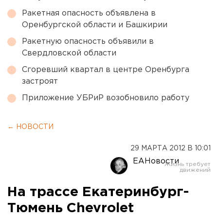
Ракетная опасность объявлена в
Оренбургской области и Башкирии
Ракетную опасность объявили в
Свердловской области
Сгоревший квартал в центре Оренбурга
застроят
Приложение УБРиР возобновило работу
← НОВОСТИ
29 МАРТА 2012 В 10:01
ЕАНовости
На трассе Екатеринбург-
Тюмень Сhevrolet