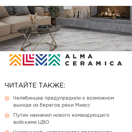
ЧИТАЙТЕ ТАКЖЕ:
Челябинцев предупредили о возможном
выходе из берегов реки Миасс
Путин назначил нового командующего
войсками ЦВО