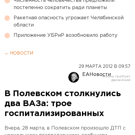
Численность человечества предложили
постепенно сократить ради планеты
Ракетная опасность угрожает Челябинской
области
Приложение УБРиР возобновило работу
← НОВОСТИ
29 МАРТА 2012 В 09:57
ЕАНовости
В Полевском столкнулись
два ВАЗа: трое
госпитализированных
Вчера, 28 марта, в Полевском произошло ДТП с