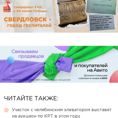
ЧИТАЙТЕ ТАКЖЕ:
Участок с челябинским элеватором выставят
на аукцион по КРТ в этом году