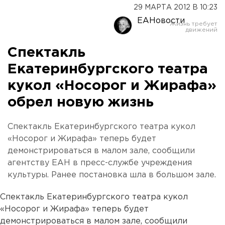
29 МАРТА 2012 В 10:23
ЕАНовости
Спектакль
Екатеринбургского театра
кукол «Носорог и Жирафа»
обрел новую жизнь
Спектакль Екатеринбургского театра кукол
«Носорог и Жирафа» теперь будет
демонстрироваться в малом зале, сообщили
агентству ЕАН в пресс-службе учреждения
культуры. Ранее постановка шла в большом зале.
Спектакль Екатеринбургского театра кукол
«Носорог и Жирафа» теперь будет
демонстрироваться в малом зале, сообщили