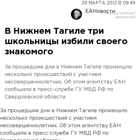
29 МАРТА 2012 В 09:49
ЕАНовости
В Нижнем Тагиле три
школьницы избили своего
знакомого
За прошедшие дни в Нижнем Тагиле произошло
несколько происшествий с участием
несовершеннолетних. Об этом агентству ЕАН
сообщили в пресс-службе ГУ МВД РФ по
Свердловской области.
За прошедшие дни в Нижнем Тагиле произошло
несколько происшествий с участием
несовершеннолетних. Об этом агентству ЕАН
сообщили в пресс-службе ГУ МВД РФ по