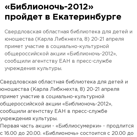
«Библионочь-2012»
пройдет в Екатеринбурге
Свердловская областная библиотека для детей и
юношества (Карла Либкнехта, 8) 20-21 апреля
примет участие в социально-культурной
общероссийской акции «Библионочь-2012»,
сообщили агентству ЕАН в пресс-службе
учреждения культуры.
Свердловская областная библиотека для детей и
юношества (Карла Либкнехта, 8) 20-21 апреля
примет участие в социально-культурной
общероссийской акции «Библионочь-2012»,
сообщили агентству ЕАН в пресс-службе
учреждения культуры.
Первая часть акции - «Библиосумерки» - продлится
с 16.00 до 20.00. «Библионочь» состоится с 20.00 до