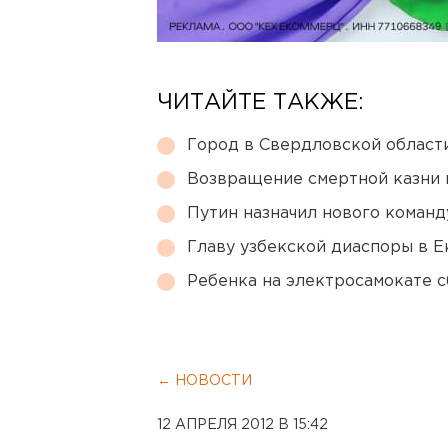
ЧИТАЙТЕ ТАКЖЕ:
Город в Свердловской облас
Возвращение смертной казни 
Путин назначил нового коман
Главу узбекской диаспоры в 
Ребенка на электросамокате с
← НОВОСТИ
12 АПРЕЛЯ 2012 В 15:42