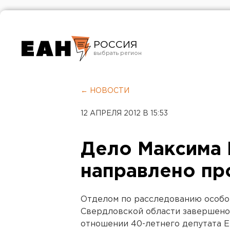
РОССИЯ
Екатеринбург
Челябинск
← НОВОСТИ
Курган
12 АПРЕЛЯ 2012 В 15:53
Оренбург
Дело Максима 
направлено пр
Отделом по расследованию особо
Свердловской области завершено
отношении 40-летнего депутата 