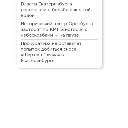
Власти Екатеринбурга
рассказали о борьбе с желтой
водой
Исторический центр Оренбурга
застроят по КРТ, а история с
небоскребами — на паузе
Прокуратура не оставляет
попыток добиться сноса
«Шарташ Пляжа» в
Екатеринбурге