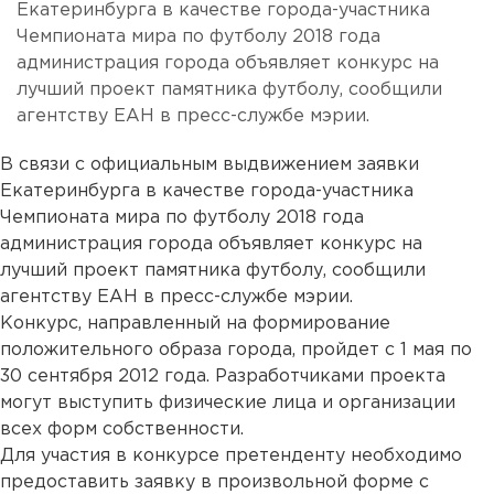
Екатеринбурга в качестве города-участника
Чемпионата мира по футболу 2018 года
администрация города объявляет конкурс на
лучший проект памятника футболу, сообщили
агентству ЕАН в пресс-службе мэрии.
В связи с официальным выдвижением заявки
Екатеринбурга в качестве города-участника
Чемпионата мира по футболу 2018 года
администрация города объявляет конкурс на
лучший проект памятника футболу, сообщили
агентству ЕАН в пресс-службе мэрии.
Конкурс, направленный на формирование
положительного образа города, пройдет с 1 мая по
30 сентября 2012 года. Разработчиками проекта
могут выступить физические лица и организации
всех форм собственности.
Для участия в конкурсе претенденту необходимо
предоставить заявку в произвольной форме с