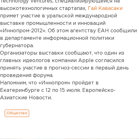
Technology Ventures, специализирующейся на
высокотехнологичных стартапах,
Гай Кавасаки
примет участие в уральской международной
выставке промышленности и инноваций
«Иннопром-2012». Об этом агентству ЕАН сообщили
в департаменте информационной политики
губернатора.
Организаторы выставки сообщают, что один из
главных идеологов компании Apple согласился
принять участие в прогноз-сессии в первый день
проведения форума.
Напомним, что «Иннопром» пройдет в
Екатеринбурге с 12 по 15 июля. Европейско-
Азиатские Новости.
Общество