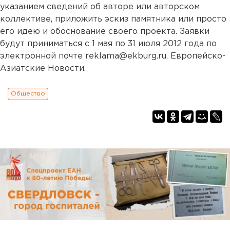
указанием сведений об авторе или авторском
коллективе, приложить эскиз памятника или просто
его идею и обоснование своего проекта. Заявки
будут приниматься с 1 мая по 31 июля 2012 года по
электронной почте reklama@ekburg.ru. Европейско-
Азиатские Новости.
Общество