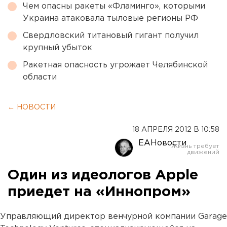
Чем опасны ракеты «Фламинго», которыми
Украина атаковала тыловые регионы РФ
Свердловский титановый гигант получил
крупный убыток
Ракетная опасность угрожает Челябинской
области
← НОВОСТИ
18 АПРЕЛЯ 2012 В 10:58
ЕАНовости
Один из идеологов Apple
приедет на «Иннопром»
Управляющий директор венчурной компании Garage