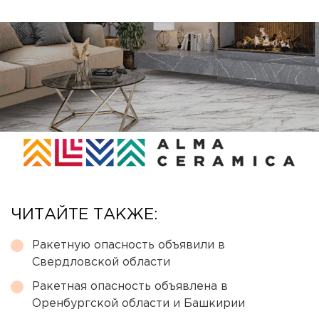
ЧИТАЙТЕ ТАКЖЕ:
Ракетную опасность объявили в
Свердловской области
Ракетная опасность объявлена в
Оренбургской области и Башкирии