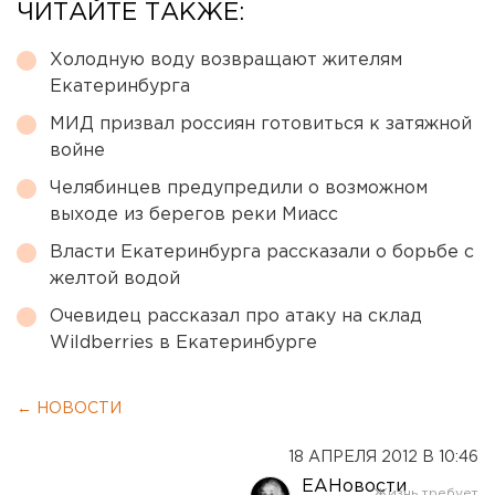
ЧИТАЙТЕ ТАКЖЕ:
Холодную воду возвращают жителям
Екатеринбурга
МИД призвал россиян готовиться к затяжной
войне
Челябинцев предупредили о возможном
выходе из берегов реки Миасс
Власти Екатеринбурга рассказали о борьбе с
желтой водой
Очевидец рассказал про атаку на склад
Wildberries в Екатеринбурге
← НОВОСТИ
18 АПРЕЛЯ 2012 В 10:46
ЕАНовости