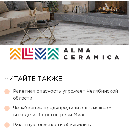
ЧИТАЙТЕ ТАКЖЕ:
Ракетная опасность угрожает Челябинской
области
Челябинцев предупредили о возможном
выходе из берегов реки Миасс
Ракетную опасность объявили в