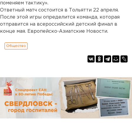
поменяем тактику».
Ответный матч состоится в Тольятти 22 апреля.
После этой игры определится команда, которая
отправится на всероссийский детский финал в
конце мая. Европейско-Азиатские Новости.
Общество