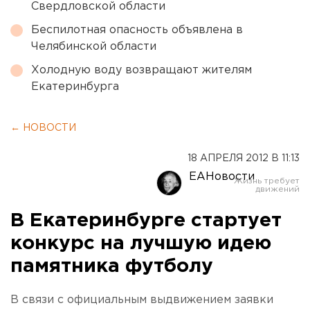
Свердловской области
Беспилотная опасность объявлена в
Челябинской области
Холодную воду возвращают жителям
Екатеринбурга
← НОВОСТИ
18 АПРЕЛЯ 2012 В 11:13
ЕАНовости
В Екатеринбурге стартует
конкурс на лучшую идею
памятника футболу
В связи с официальным выдвижением заявки