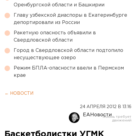
Оренбургской области и Башкирии
Главу узбекской диаспоры в Екатеринбурге
депортировали из России
Ракетную опасность объявили в
Свердловской области
Город в Свердловской области подтопило
несуществующее озеро
Режим БПЛА-опасности ввели в Пермском
крае
← НОВОСТИ
24 АПРЕЛЯ 2012 В 13:16
ЕАНовости
Баскетболистки УГМК