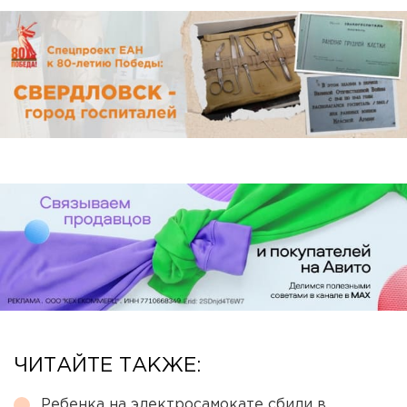
ЧИТАЙТЕ ТАКЖЕ:
Ребенка на электросамокате сбили в