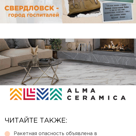
ЧИТАЙТЕ ТАКЖЕ:
Ракетная опасность объявлена в