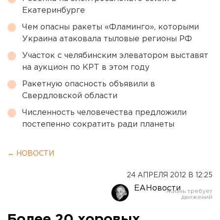
Екатеринбурге
Чем опасны ракеты «Фламинго», которыми
Украина атаковала тыловые регионы РФ
Участок с челябинским элеватором выставят
на аукцион по КРТ в этом году
Ракетную опасность объявили в
Свердловской области
Численность человечества предложили
постепенно сократить ради планеты
← НОВОСТИ
24 АПРЕЛЯ 2012 В 12:25
ЕАНовости
Более 20 хоровых