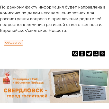
По данному факту информация будет направлена в
комиссию по делам несовершеннолетних для
рассмотрения вопроса о привлечении родителей
подростка к административной ответственности.
Европейско-Азиатские Новости.
Общество