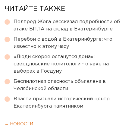
ЧИТАЙТЕ ТАКЖЕ:
Полпред Жога рассказал подробности об
атаке БПЛА на склад в Екатеринбурге
Перебои с водой в Екатеринбурге: что
известно к этому часу
«Люди скорее останутся дома»:
свердловские политологи - о явке на
выборах в Госдуму
Беспилотная опасность объявлена в
Челябинской области
Власти признали исторический центр
Екатеринбурга памятником
← НОВОСТИ