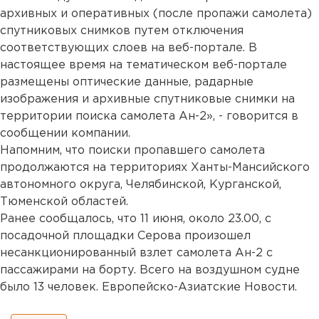
архивных и оперативных (после пропажи самолета)
спутниковых снимков путем отключения
соответствующих слоев на веб-портале. В
настоящее время на тематическом веб-портале
размещены оптические данные, радарные
изображения и архивные спутниковые снимки на
территории поиска самолета Ан-2», - говорится в
сообщении компании.
Напомним, что поиски пропавшего самолета
продолжаются на территориях Ханты-Мансийского
автономного округа, Челябинской, Курганской,
Тюменской областей.
Ранее сообщалось, что 11 июня, около 23.00, с
посадочной площадки Серова произошел
несанкционированный взлет самолета Ан-2 с
пассажирами на борту. Всего на воздушном судне
было 13 человек. Европейско-Азиатские Новости.