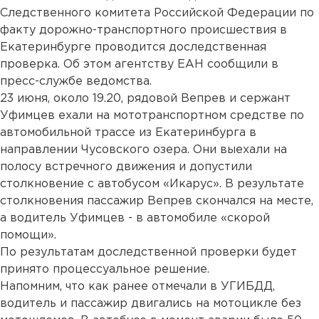
Следственного комитета Российской Федерации по
факту дорожно-транспортного происшествия в
Екатеринбурге проводится доследственная
проверка. Об этом агентству ЕАН сообщили в
пресс-службе ведомства.
23 июня, около 19.20, рядовой Вепрев и сержант
Уфимцев ехали на мототранспортном средстве по
автомобильной трассе из Екатеринбурга в
направлении Чусовского озера. Они выехали на
полосу встречного движения и допустили
столкновение с автобусом «Икарус». В результате
столкновения пассажир Вепрев скончался на месте,
а водитель Уфимцев - в автомобиле «скорой
помощи».
По результатам доследственной проверки будет
принято процессуальное решение.
Напомним, что как ранее отмечали в УГИБДД,
водитель и пассажир двигались на мотоцикле без