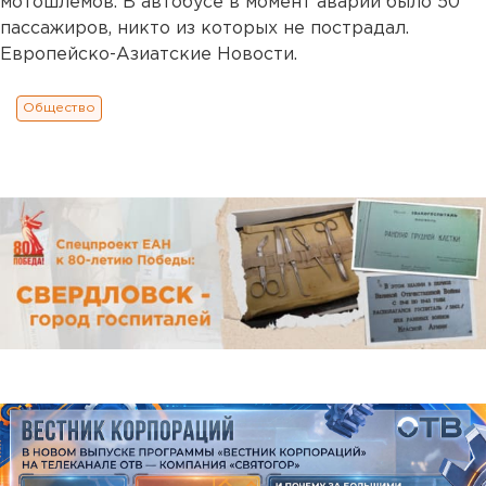
мотошлемов. В автобусе в момент аварии было 50
пассажиров, никто из которых не пострадал.
Европейско-Азиатские Новости.
Общество