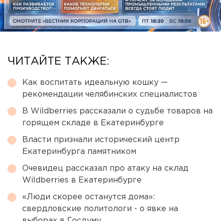
ЧИТАЙТЕ ТАКЖЕ:
Как воспитать идеальную кошку —
рекомендации челябинских специалистов
В Wildberries рассказали о судьбе товаров на
горящем складе в Екатеринбурге
Власти признали исторический центр
Екатеринбурга памятником
Очевидец рассказал про атаку на склад
Wildberries в Екатеринбурге
«Люди скорее останутся дома»:
свердловские политологи - о явке на
выборах в Госдуму