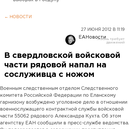
← НОВОСТИ
27 ИЮНЯ 2012 В 11:19
ЕАНовости
В свердловской войсковой
части рядовой напал на
сослуживца с ножом
Военным следственным отделом Следственного
комитета Российской Федерации по Еланскому
гарнизону возбуждено уголовное дело в отношении
военнослужащего контрактной службы войсковой
части 55062 рядового Александра Кухта. Об этом
агентству ЕАН сообщили в пресс-службе ведомства.