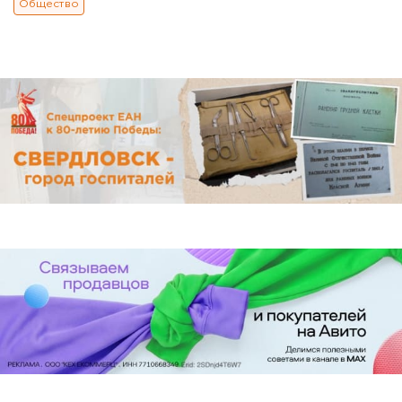
Общество