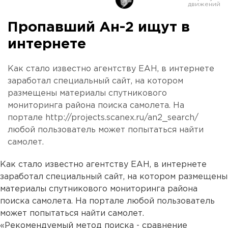
Пропавший Ан-2 ищут в
интернете
Как стало известно агентству ЕАН, в интернете
заработал специальный сайт, на котором
размещены материалы спутникового
мониторинга района поиска самолета. На
портале http://projects.scanex.ru/an2_search/
любой пользователь может попытаться найти
самолет.
Как стало известно агентству ЕАН, в интернете
заработал специальный сайт, на котором размещены
материалы спутникового мониторинга района
поиска самолета. На
портале
любой пользователь
может попытаться найти самолет.
«Рекомендуемый метод поиска - сравнение