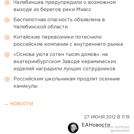
Челябинцев предупредили о возможном
выходе из берегов реки Миасс
Беспилотная опасность объявлена в
Челябинской области
Китайские перевозчики потеснили
российские компании с внутреннего рынка
«Основа уюта сотен тысяч домов»: на
екатеринбургском Заводе керамических
изделий наградили лучших сотрудников
Российским школьникам продлят осенние
каникулы
← НОВОСТИ
27 ИЮНЯ 2012 В 11:19
ЕАНовости