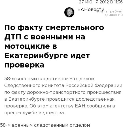
27 ИЮНЯ 2012 В 11:36
ЕАНовости
По факту смертельного
ДТП с военными на
мотоцикле в
Екатеринбурге идет
проверка
58-м военным следственным отделом
Следственного комитета Российской Федерации
по факту дорожно-транспортного происшествия
в Екатеринбурге проводится доследственная
проверка. Об этом агентству ЕАН сообщили в
пресс-службе ведомства.
58-м военным следственным отделом