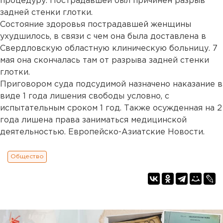
процедуру. Пострадавшей был причинен разрыв
задней стенки глотки.
Состояние здоровья пострадавшей женщины
ухудшилось, в связи с чем она была доставлена в
Свердловскую областную клиническую больницу. 7
мая она скончалась там от разрыва задней стенки
глотки.
Приговором суда подсудимой назначено наказание в
виде 1 года лишения свободы условно, с
испытательным сроком 1 год. Также осужденная на 2
года лишена права заниматься медицинской
деятельностью. Европейско-Азиатские Новости.
Общество