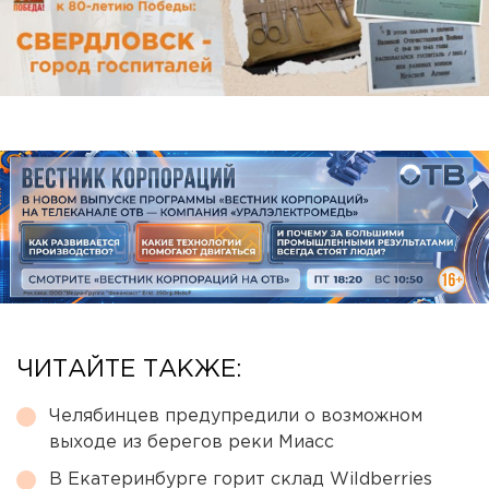
ЧИТАЙТЕ ТАКЖЕ:
Челябинцев предупредили о возможном
выходе из берегов реки Миасс
В Екатеринбурге горит склад Wildberries