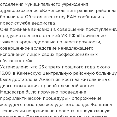
отделения муниципального учреждения
здравоохранения «Каменская центральная районная
больница». Об этом агентству ЕАН сообщили в
пресс-службе ведомства.
Она признана виновной в совершении преступления,
предусмотренного статьей УК РФ «Причинение
тяжкого вреда здоровью по неосторожности,
совершенное вследствие ненадлежащего
исполнения лицом своих профессиональных
обязанностей».
Установлено, что 23 апреля прошлого года, около
16.00, в Каменскую центральную районную больницу
была доставлена 76-летняя местная жительница с
диагнозом «вывих правой плечевой кости».
Медсестре было поручено проведение
профилактической процедуры - опорожнение
желудка с помощью желудочного зонда. Женщина
технически неправильно провела вышеуказанную