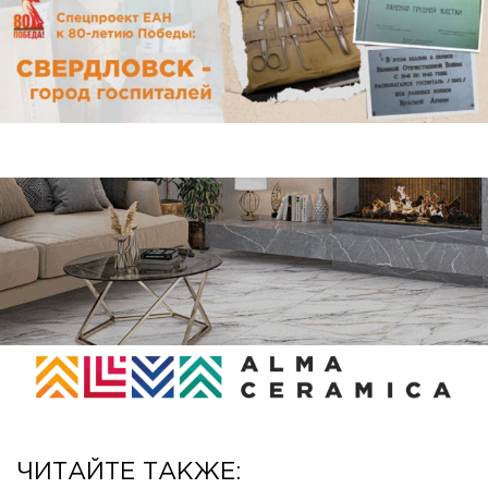
ЧИТАЙТЕ ТАКЖЕ: