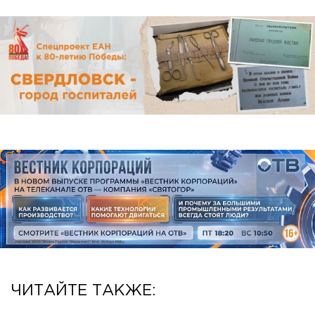
ЧИТАЙТЕ ТАКЖЕ: