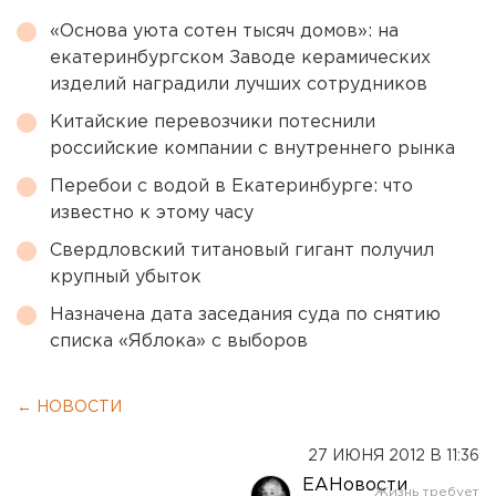
«Основа уюта сотен тысяч домов»: на
екатеринбургском Заводе керамических
изделий наградили лучших сотрудников
Китайские перевозчики потеснили
российские компании с внутреннего рынка
Перебои с водой в Екатеринбурге: что
известно к этому часу
Свердловский титановый гигант получил
крупный убыток
Назначена дата заседания суда по снятию
списка «Яблока» с выборов
← НОВОСТИ
27 ИЮНЯ 2012 В 11:36
ЕАНовости