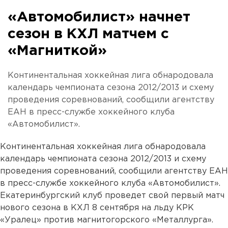
«Автомобилист» начнет
сезон в КХЛ матчем с
«Магниткой»
Континентальная хоккейная лига обнародовала
календарь чемпионата сезона 2012/2013 и схему
проведения соревнований, сообщили агентству
ЕАН в пресс-службе хоккейного клуба
«Автомобилист».
Континентальная хоккейная лига обнародовала
календарь чемпионата сезона 2012/2013 и схему
проведения соревнований, сообщили агентству ЕАН
в пресс-службе хоккейного клуба «Автомобилист».
Екатеринбургский клуб проведет свой первый матч
нового сезона в КХЛ 8 сентября на льду КРК
«Уралец» против магнитогорского «Металлурга».