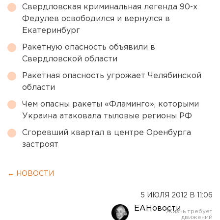
Свердловская криминальная легенда 90-х
Федулев освободился и вернулся в
Екатеринбург
Ракетную опасность объявили в
Свердловской области
Ракетная опасность угрожает Челябинской
области
Чем опасны ракеты «Фламинго», которыми
Украина атаковала тыловые регионы РФ
Сгоревший квартал в центре Оренбурга
застроят
← НОВОСТИ
5 ИЮЛЯ 2012 В 11:06
ЕАНовости