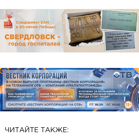
ЧИТАЙТЕ ТАКЖЕ: