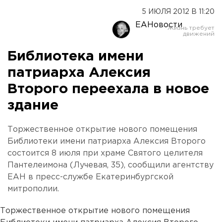
5 ИЮЛЯ 2012 В 11:20
ЕАНовости
Библиотека имени
патриарха Алексия
Второго переехала в новое
здание
Торжественное открытие нового помещения
Библиотеки имени патриарха Алексия Второго
состоится 8 июля при храме Святого целителя
Пантелеимона (Лучевая, 35), сообщили агентству
ЕАН в пресс-службе Екатеринбургской
митрополии.
Торжественное открытие нового помещения