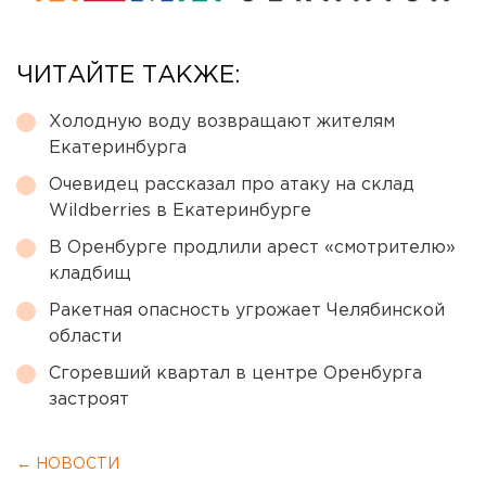
ЧИТАЙТЕ ТАКЖЕ:
Холодную воду возвращают жителям
Екатеринбурга
Очевидец рассказал про атаку на склад
Wildberries в Екатеринбурге
В Оренбурге продлили арест «смотрителю»
кладбищ
Ракетная опасность угрожает Челябинской
области
Сгоревший квартал в центре Оренбурга
застроят
← НОВОСТИ