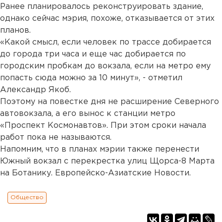
Ранее планировалось реконструировать здание,
однако сейчас мэрия, похоже, отказывается от этих
планов.
«Какой смысл, если человек по трассе добирается
до города три часа и еще час добирается по
городским пробкам до вокзала, если на метро ему
попасть сюда можно за 10 минут», - отметил
Александр Якоб.
Поэтому на повестке дня не расширение Северного
автовокзала, а его вынос к станции метро
«Проспект Космонавтов». При этом сроки начала
работ пока не называются.
Напомним, что в планах мэрии также перенести
Южный вокзал с перекрестка улиц Щорса-8 Марта
на Ботанику. Европейско-Азиатские Новости.
Общество