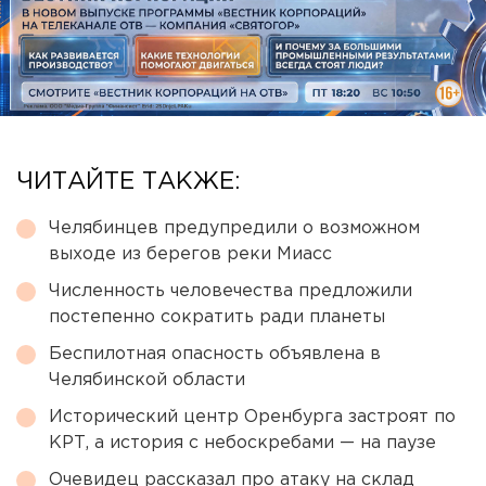
ЧИТАЙТЕ ТАКЖЕ:
Челябинцев предупредили о возможном
выходе из берегов реки Миасс
Численность человечества предложили
постепенно сократить ради планеты
Беспилотная опасность объявлена в
Челябинской области
Исторический центр Оренбурга застроят по
КРТ, а история с небоскребами — на паузе
Очевидец рассказал про атаку на склад