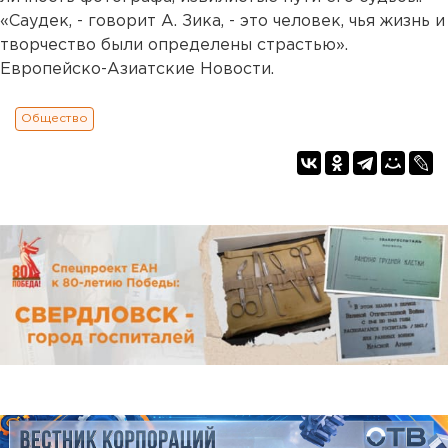
«Саудек, - говорит А. Зика, - это человек, чья жизнь и
творчество были определены страстью».
Европейско-Азиатские Новости.
Общество