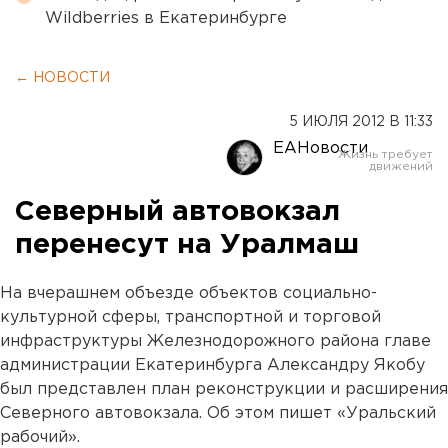
Wildberries в Екатеринбурге
← НОВОСТИ
5 ИЮЛЯ 2012 В 11:33
ЕАНовости
Северный автовокзал
перенесут на Уралмаш
На вчерашнем объезде объектов социально-
культурной сферы, транспортной и торговой
инфраструктуры Железнодорожного района главе
администрации Екатеринбурга Александру Якобу
был представлен план реконструкции и расширения
Северного автовокзала. Об этом пишет «Уральский
рабочий».