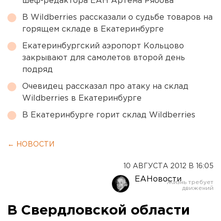
шеф-редактора ЕАН Артема Рябова
В Wildberries рассказали о судьбе товаров на
горящем складе в Екатеринбурге
Екатеринбургский аэропорт Кольцово
закрывают для самолетов второй день
подряд
Очевидец рассказал про атаку на склад
Wildberries в Екатеринбурге
В Екатеринбурге горит склад Wildberries
← НОВОСТИ
10 АВГУСТА 2012 В 16:05
ЕАНовости
В Свердловской области