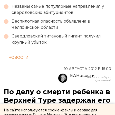
Названы самые популярные направления у
свердловских абитуриентов
Беспилотная опасность объявлена в
Челябинской области
Свердловский титановый гигант получил
крупный убыток
← НОВОСТИ
10 АВГУСТА 2012 В 16:00
ЕАНовости
По делу о смерти ребенка в
Верхней Туре задержан его
отчим
На сайте используются cookie-файлы и сервис для