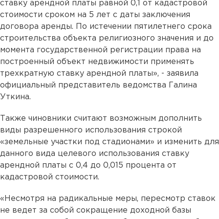
ставку арендной платы равной 0,1 от кадастровой
стоимости сроком на 5 лет с даты заключения
договора аренды. По истечении пятилетнего срока
строительства объекта религиозного значения и до
момента государственной регистрации права на
построенный объект недвижимости применять
трехкратную ставку арендной платы», - заявила
официальный представитель ведомства Галина
Уткина.
Также чиновники считают возможным дополнить
виды разрешенного использования строкой
«земельные участки под стадионами» и изменить для
данного вида целевого использования ставку
арендной платы с 0,4 до 0,015 процента от
кадастровой стоимости.
«Несмотря на радикальные меры, пересмотр ставок
не ведет за собой сокращение доходной базы