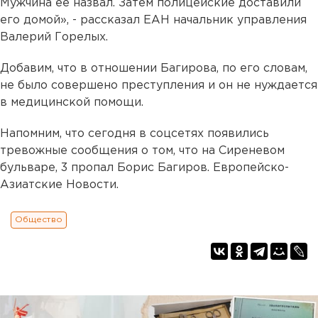
Мужчина ее назвал. Затем полицейские доставили
его домой», - рассказал ЕАН начальник управления
Валерий Горелых.
Добавим, что в отношении Багирова, по его словам,
не было совершено преступления и он не нуждается
в медицинской помощи.
Напомним, что сегодня в соцсетях появились
тревожные сообщения о том, что на Сиреневом
бульваре, 3 пропал Борис Багиров. Европейско-
Азиатские Новости.
Общество