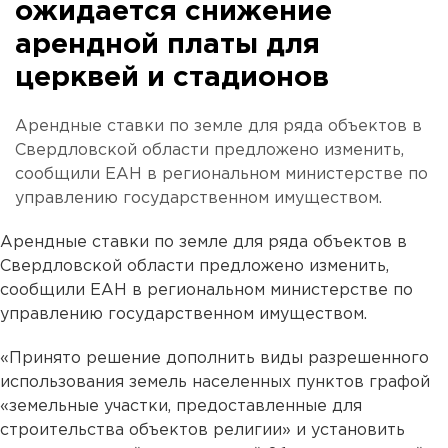
ожидается снижение
арендной платы для
церквей и стадионов
Арендные ставки по земле для ряда объектов в
Свердловской области предложено изменить,
сообщили ЕАН в региональном министерстве по
управлению государственном имуществом.
Арендные ставки по земле для ряда объектов в
Свердловской области предложено изменить,
сообщили ЕАН в региональном министерстве по
управлению государственном имуществом.
«Принято решение дополнить виды разрешенного
использования земель населенных пунктов графой
«земельные участки, предоставленные для
строительства объектов религии» и установить