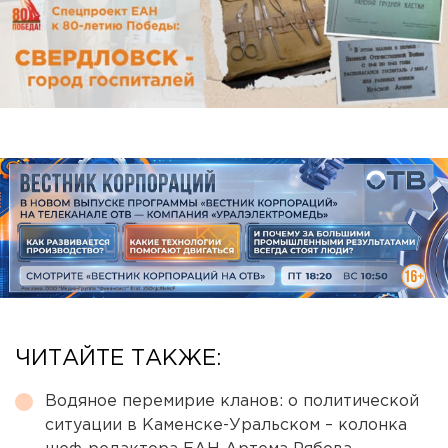
ЧИТАЙТЕ ТАКЖЕ:
Водяное перемирие кланов: о политической
ситуации в Каменске-Уральском – колонка