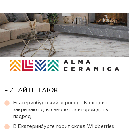
ЧИТАЙТЕ ТАКЖЕ:
Екатеринбургский аэропорт Кольцово
закрывают для самолетов второй день
подряд
В Екатеринбурге горит склад Wildberries