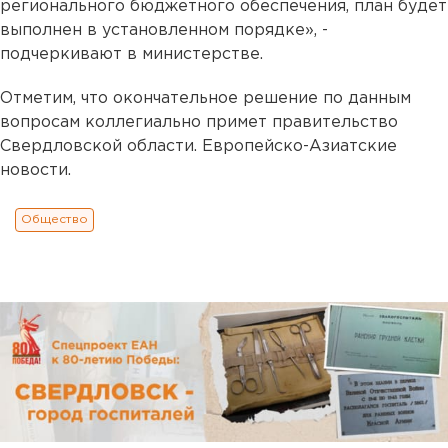
регионального бюджетного обеспечения, план будет
выполнен в установленном порядке», -
подчеркивают в министерстве.
Отметим, что окончательное решение по данным
вопросам коллегиально примет правительство
Свердловской области. Европейско-Азиатские
новости.
Общество