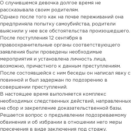
О случившемся девочка долгое время не
рассказывала своим родителям.
Однако после того как на почве переживаний она
предприняла попытку самоубийства, родители
выяснили у нее все обстоятельства произошедшего.
После поступления 12 сентября в
правоохранительные органы соответствующего
заявления были проведены необходимые
мероприятия и установлена личность лица,
возможно, причастного к данным преступлениям.
После состоявшейся с ним беседы он написал явку с
повинной и был задержан по подозрению в
совершении преступлений.
В настоящее время выполняется комплекс
необходимых следственных действий, направленных
на сбор и закрепление доказательственной базы.
Решается вопрос о предъявлении подозреваемому
обвинения и об избрании в отношении него меры
пресечения в виде заключения под стражу.