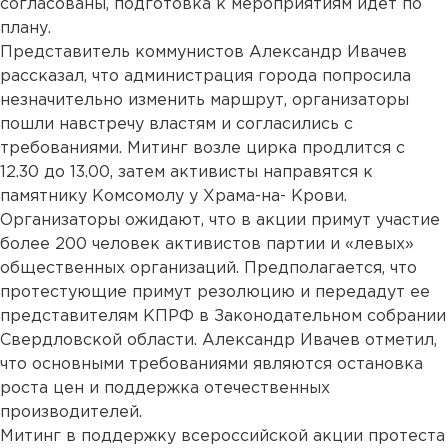
согласованы, подготовка к мероприятиям идет по
плану.
Представитель коммунистов Александр Ивачев
рассказал, что администрация города попросила
незначительно изменить маршрут, организаторы
пошли навстречу властям и согласились с
требованиями. Митинг возле цирка продлится с
12.30 до 13.00, затем активисты направятся к
памятнику Комсомолу у Храма-на- Крови.
Организаторы ожидают, что в акции примут участие
более 200 человек активистов партии и «левых»
общественных организаций. Предполагается, что
протестующие примут резолюцию и передадут ее
представителям КПРФ в Законодательном собрании
Свердловской области. Александр Ивачев отметил,
что основными требованиями являются остановка
роста цен и поддержка отечественных
производителей.
Митинг в поддержку всероссийской акции протеста