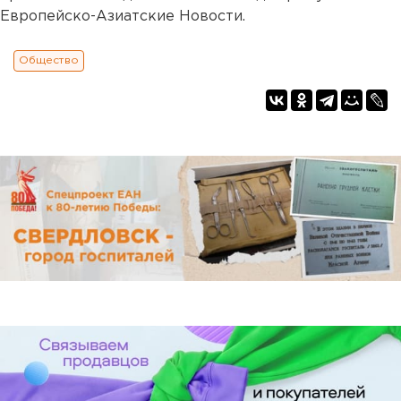
Европейско-Азиатские Новости.
Общество