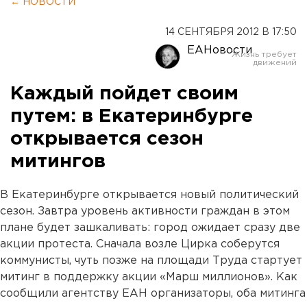
← НОВОСТИ
14 СЕНТЯБРЯ 2012 В 17:50
ЕАНовости
Каждый пойдет своим
путем: в Екатеринбурге
открывается сезон
митингов
В Екатеринбурге открывается новый политический
сезон. Завтра уровень активности граждан в этом
плане будет зашкаливать: город ожидает сразу две
акции протеста. Сначала возле Цирка соберутся
коммунисты, чуть позже на площади Труда стартует
митинг в поддержку акции «Марш миллионов». Как
сообщили агентству ЕАН организаторы, оба митинга