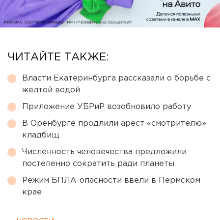
ЧИТАЙТЕ ТАКЖЕ:
Власти Екатеринбурга рассказали о борьбе с
желтой водой
Приложение УБРиР возобновило работу
В Оренбурге продлили арест «смотрителю»
кладбищ
Численность человечества предложили
постепенно сократить ради планеты
Режим БПЛА-опасности ввели в Пермском
крае