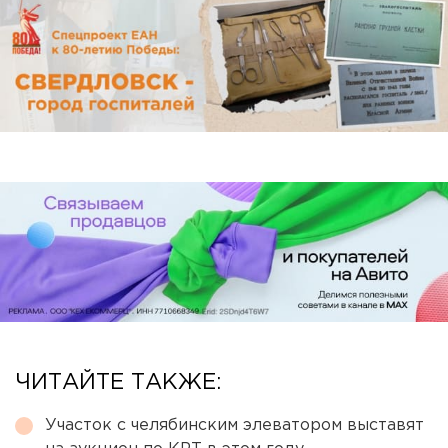
ЧИТАЙТЕ ТАКЖЕ:
Участок с челябинским элеватором выставят