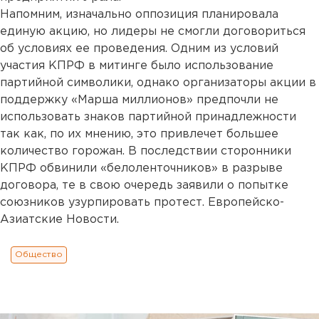
Напомним, изначально оппозиция планировала
единую акцию, но лидеры не смогли договориться
об условиях ее проведения. Одним из условий
участия КПРФ в митинге было использование
партийной символики, однако организаторы акции в
поддержку «Марша миллионов» предпочли не
использовать знаков партийной принадлежности
так как, по их мнению, это привлечет большее
количество горожан. В последствии сторонники
КПРФ обвинили «белоленточников» в разрыве
договора, те в свою очередь заявили о попытке
союзников узурпировать протест. Европейско-
Азиатские Новости.
Общество