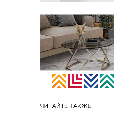
ЧИТАЙТЕ ТАКЖЕ: