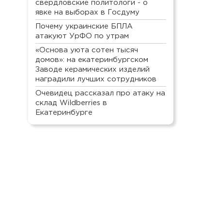
свердловские политологи - о
явке на выборах в Госдуму
Почему украинские БПЛА
атакуют УрФО по утрам
«Основа уюта сотен тысяч
домов»: на екатеринбургском
Заводе керамических изделий
наградили лучших сотрудников
Очевидец рассказал про атаку на
склад Wildberries в
Екатеринбурге