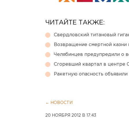
ЧИТАЙТЕ ТАКЖЕ:
Свердловский титановый гига
Возвращение смертной казни 
Челябинцев предупредили о в
Сгоревший квартал в центре 
Ракетную опасность объявили
← НОВОСТИ
20 НОЯБРЯ 2012 В 17:43