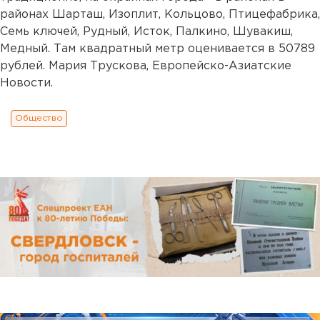
районах Шарташ, Изоплит, Кольцово, Птицефабрика,
Семь ключей, Рудный, Исток, Палкино, Шувакиш,
Медный. Там квадратный метр оценивается в 50789
рублей. Мария Трускова, Европейско-Азиатские
Новости.
Общество