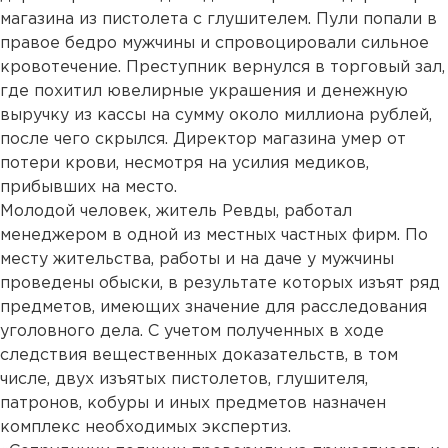
магазина из пистолета с глушителем. Пули попали в
правое бедро мужчины и спровоцировали сильное
кровотечение. Преступник вернулся в торговый зал,
где похитил ювелирные украшения и денежную
выручку из кассы на сумму около миллиона рублей,
после чего скрылся. Директор магазина умер от
потери крови, несмотря на усилия медиков,
прибывших на место.
Молодой человек, житель Ревды, работал
менеджером в одной из местных частных фирм. По
месту жительства, работы и на даче у мужчины
проведены обыски, в результате которых изъят ряд
предметов, имеющих значение для расследования
уголовного дела. С учетом полученных в ходе
следствия вещественных доказательств, в том
числе, двух изъятых пистолетов, глушителя,
патронов, кобуры и иных предметов назначен
комплекс необходимых экспертиз.