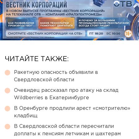
ЧИТАЙТЕ ТАКЖЕ:
Ракетную опасность объявили в
Свердловской области
Очевидец рассказал про атаку на склад
Wildberries в Екатеринбурге
В Оренбурге продлили арест «смотрителю»
кладбищ
В Свердловской области пересчитали
доплаты к пенсиям летчикам и шахтерам