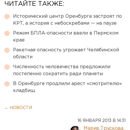
ЧИТАЙТЕ ТАКЖЕ:
Исторический центр Оренбурга застроят по
КРТ, а история с небоскребами — на паузе
Режим БПЛА-опасности ввели в Пермском
крае
Ракетная опасность угрожает Челябинской
области
Численность человечества предложили
постепенно сократить ради планеты
В Оренбурге продлили арест «смотрителю»
кладбищ
← НОВОСТИ
16 ЯНВАРЯ 2013 В 14:31
Мария Трускова