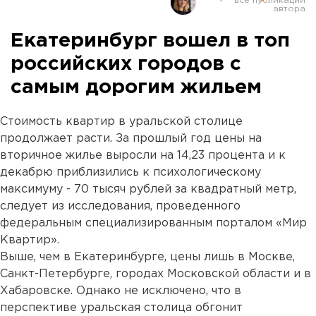
Екатеринбург вошел в топ
российских городов с
самым дорогим жильем
Стоимость квартир в уральской столице
продолжает расти. За прошлый год цены на
вторичное жилье выросли на 14,23 процента и к
декабрю приблизились к психологическому
максимуму - 70 тысяч рублей за квадратный метр,
следует из исследования, проведенного
федеральным специализированным порталом «Мир
Квартир».
Выше, чем в Екатеринбурге, цены лишь в Москве,
Санкт-Петербурге, городах Московской области и в
Хабаровске. Однако не исключено, что в
перспективе уральская столица обгонит