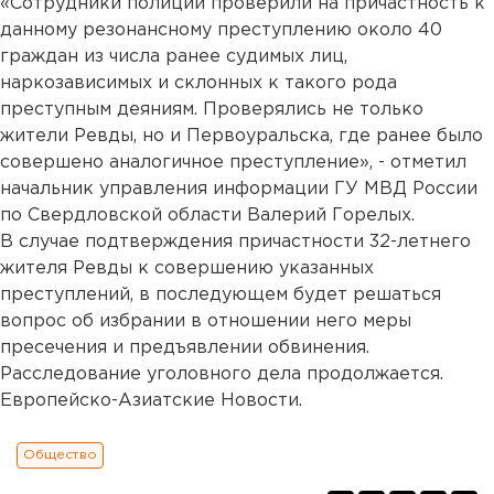
«Сотрудники полиции проверили на причастность к
данному резонансному преступлению около 40
граждан из числа ранее судимых лиц,
наркозависимых и склонных к такого рода
преступным деяниям. Проверялись не только
жители Ревды, но и Первоуральска, где ранее было
совершено аналогичное преступление», - отметил
начальник управления информации ГУ МВД России
по Свердловской области Валерий Горелых.
В случае подтверждения причастности 32-летнего
жителя Ревды к совершению указанных
преступлений, в последующем будет решаться
вопрос об избрании в отношении него меры
пресечения и предъявлении обвинения.
Расследование уголовного дела продолжается.
Европейско-Азиатские Новости.
Общество