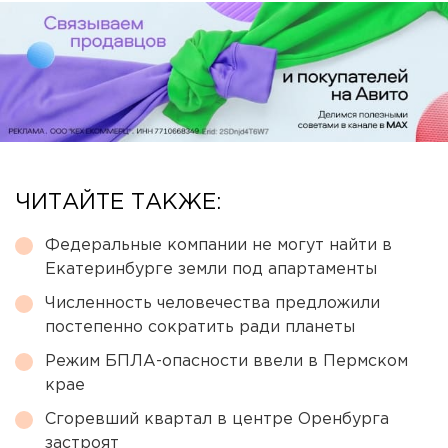
ЧИТАЙТЕ ТАКЖЕ:
Федеральные компании не могут найти в
Екатеринбурге земли под апартаменты
Численность человечества предложили
постепенно сократить ради планеты
Режим БПЛА-опасности ввели в Пермском
крае
Сгоревший квартал в центре Оренбурга
застроят