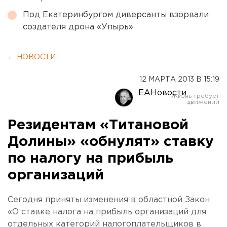
Под Екатеринбургом диверсанты взорвали
создателя дрона «Упырь»
← НОВОСТИ
12 МАРТА 2013 В 15:19
ЕАНовости
Резидентам «Титановой
Долины» «обнулят» ставку
по налогу на прибыль
организаций
Сегодня приняты изменения в областной Закон
«О ставке налога на прибыль организаций для
отдельных категорий налогоплательщиков в