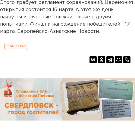
Этого требует регламент соревнований. Церемония
открытия состоится 16 марта, в этот же день
начнутся и зачетные прыжки, также с двумя
попытками. Финал и награждение победителей - 17
марта. Европейско-Азиатские Новости.
Общество