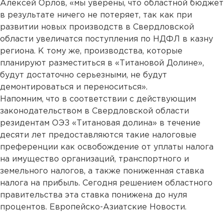
Алексей Орлов, «мы уверены, что областной бюджет
в результате ничего не потеряет, так как при
развитии новых производств в Свердловской
области увеличатся поступления по НДФЛ в казну
региона. К тому же, производства, которые
планируют разместиться в «Титановой Долине»,
будут достаточно серьезными, не будут
демонтироваться и переноситься».
Напомним, что в соответствии с действующим
законодательством в Свердловской области
резидентам ОЭЗ «Титановая долина» в течение
десяти лет предоставляются такие налоговые
преференции как освобождение от уплаты налога
на имущество организаций, транспортного и
земельного налогов, а также пониженная ставка
налога на прибыль. Сегодня решением областного
правительства эта ставка понижена до нуля
процентов. Европейско-Азиатские Новости.