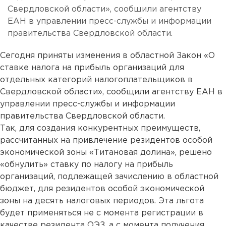
Свердловской области», сообщили агентству
ЕАН в управлении пресс-службы и информации
правительства Свердловской области.
Сегодня приняты изменения в областной Закон «О
ставке налога на прибыль организаций для
отдельных категорий налогоплательщиков в
Свердловской области», сообщили агентству ЕАН в
управлении пресс-службы и информации
правительства Свердловской области.
Так, для создания конкурентных преимуществ,
рассчитанных на привлечение резидентов особой
экономической зоны «Титановая долина», решено
«обнулить» ставку по налогу на прибыль
организаций, подлежащей зачислению в областной
бюджет, для резидентов особой экономической
зоны на десять налоговых периодов. Эта льгота
будет применяться не с момента регистрации в
качестве резидента ОЭЗ, а с момента получения