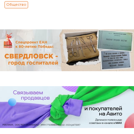
Общество