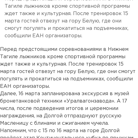
Тагиле лыжников кроме спортивной программы
ждет также и культурная. После тренировок 15
марта гостей отвезут на гору Белую, где они
смогут погулять и прокатиться на подъемниках,
сообщили ЕАН организаторы.
Перед предстоящими соревнованиями в Нижнем
Тагиле лыжников кроме спортивной программы
ждет также и культурная. После тренировок 15
марта гостей отвезут на гору Белую, где они смогут
погулять и прокатиться на подъемниках, сообщили
ЕАН организаторы.
Далее, 16 марта запланирована экскурсия в музей
бронетанковой техники «Уралвагонзавода». А 17
числа, после подведения итогов и церемонии
награждения, на Долгой отпразднуют русскую
Масленицу с блинами и сжиганием чучела.
Напомним, что с 15 по 16 марта на горе Долгой