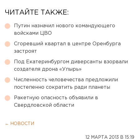
ЧИТАЙТЕ ТАКЖЕ:
Путин назначил нового командующего
войсками ЦВО
Сгоревший квартал в центре Оренбурга
застроят
Под Екатеринбургом диверсанты взорвали
создателя дрона «Упырь»
Численность человечества предложили
постепенно сократить ради планеты
Ракетную опасность объявили в
Свердловской области
← НОВОСТИ
12 МАРТА 2013 В 15:19