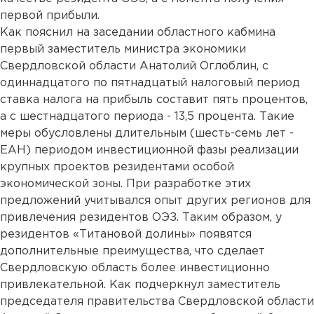
первой прибыли.
Как пояснил на заседании областного кабмина
первый заместитель министра экономики
Свердловской области Анатолий Оглоблин, с
одиннадцатого по пятнадцатый налоговый период
ставка налога на прибыль составит пять процентов,
а с шестнадцатого периода - 13,5 процента. Такие
меры обусловлены длительным (шесть-семь лет -
ЕАН) периодом инвестиционной фазы реализации
крупных проектов резидентами особой
экономической зоны. При разработке этих
предложений учитывался опыт других регионов для
привлечения резидентов ОЭЗ. Таким образом, у
резидентов «Титановой долины» появятся
дополнительные преимущества, что сделает
Свердловскую область более инвестиционно
привлекательной. Как подчеркнул заместитель
председателя правительства Свердловской области