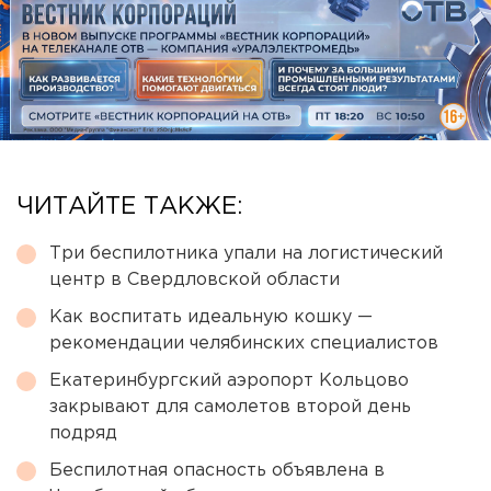
ЧИТАЙТЕ ТАКЖЕ:
Три беспилотника упали на логистический
центр в Свердловской области
Как воспитать идеальную кошку —
рекомендации челябинских специалистов
Екатеринбургский аэропорт Кольцово
закрывают для самолетов второй день
подряд
Беспилотная опасность объявлена в