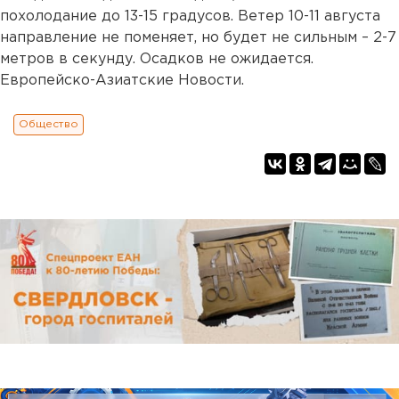
похолодание до 13-15 градусов. Ветер 10-11 августа
направление не поменяет, но будет не сильным – 2-7
метров в секунду. Осадков не ожидается.
Европейско-Азиатские Новости.
Общество