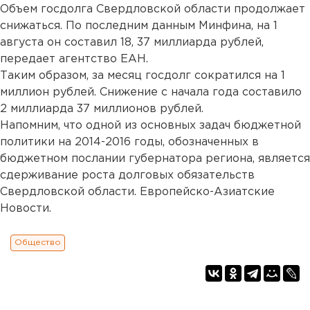
Объем госдолга Свердловской области продолжает
снижаться. По последним данным Минфина, на 1
августа он составил 18, 37 миллиарда рублей,
передает агентство ЕАН.
Таким образом, за месяц госдолг сократился на 1
миллион рублей. Снижение с начала года составило
2 миллиарда 37 миллионов рублей.
Напомним, что одной из основных задач бюджетной
политики на 2014-2016 годы, обозначенных в
бюджетном послании губернатора региона, является
сдерживание роста долговых обязательств
Свердловской области. Европейско-Азиатские
Новости.
Общество