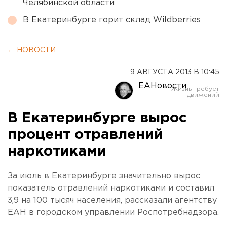
Челябинской области
В Екатеринбурге горит склад Wildberries
← НОВОСТИ
9 АВГУСТА 2013 В 10:45
ЕАНовости
В Екатеринбурге вырос
процент отравлений
наркотиками
За июль в Екатеринбурге значительно вырос
показатель отравлений наркотиками и составил
3,9 на 100 тысяч населения, рассказали агентству
ЕАН в городском управлении Роспотребнадзора.