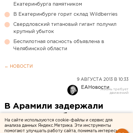
Екатеринбурга памятником
В Екатеринбурге горит склад Wildberries
Свердловский титановый гигант получил
крупный убыток
Беспилотная опасность объявлена в
Челябинской области
← НОВОСТИ
9 АВГУСТА 2013 В 10:33
ЕАНовости
В Арамили задержали
наркомана, сбившего
На сайте используются cookie-файлы и сервис для
полицейского
анализа данных Яндекс.Метрика. Эти инструменты
помогают улучшать работу сайта, понимать интересы