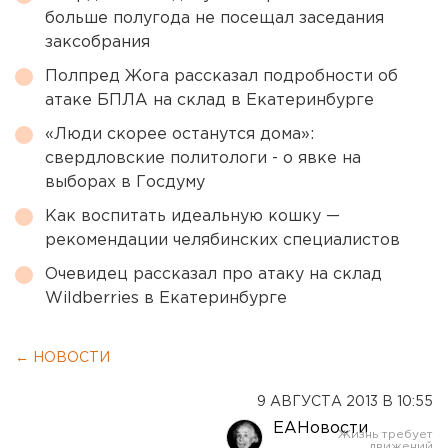
больше полугода не посещал заседания
заксобрания
Полпред Жога рассказал подробности об
атаке БПЛА на склад в Екатеринбурге
«Люди скорее останутся дома»:
свердловские политологи - о явке на
выборах в Госдуму
Как воспитать идеальную кошку —
рекомендации челябинских специалистов
Очевидец рассказал про атаку на склад
Wildberries в Екатеринбурге
← НОВОСТИ
9 АВГУСТА 2013 В 10:55
ЕАНовости