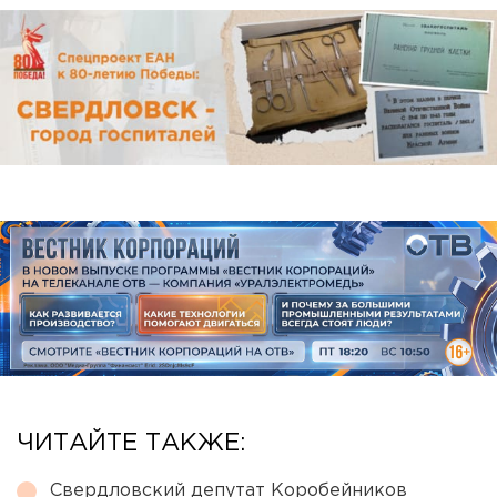
ЧИТАЙТЕ ТАКЖЕ:
Свердловский депутат Коробейников