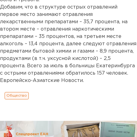
Добавим, что в структуре острых отравлений
первое место занимают отравления
лекарственными препаратами – 35,7 процента, на
втором месте – отравления наркотическими
препаратами – 35 процентов, на третьем месте
алкоголь – 13,4 процента, далее следуют отравления
предметами бытовой химии и газами – 8,9 процента,
продуктами (в т.ч. уксусной кислотой) – 2,5
процента. Всего за июль в больницы Екатеринбурга
с острыми отравлениями обратилось 157 человек.
Европейско-Азиатские Новости.
Общество