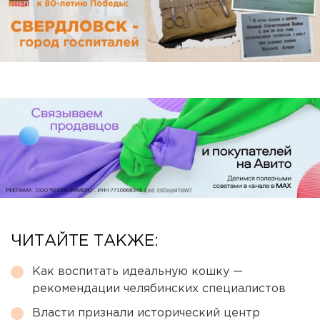
ЧИТАЙТЕ ТАКЖЕ:
Как воспитать идеальную кошку —
рекомендации челябинских специалистов
Власти признали исторический центр