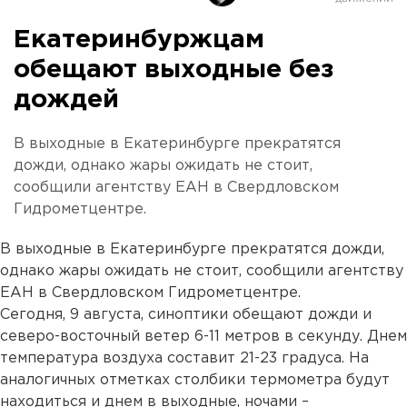
Екатеринбуржцам
обещают выходные без
дождей
В выходные в Екатеринбурге прекратятся
дожди, однако жары ожидать не стоит,
сообщили агентству ЕАН в Свердловском
Гидрометцентре.
В выходные в Екатеринбурге прекратятся дожди,
однако жары ожидать не стоит, сообщили агентству
ЕАН в Свердловском Гидрометцентре.
Сегодня, 9 августа, синоптики обещают дожди и
северо-восточный ветер 6-11 метров в секунду. Днем
температура воздуха составит 21-23 градуса. На
аналогичных отметках столбики термометра будут
находиться и днем в выходные, ночами –