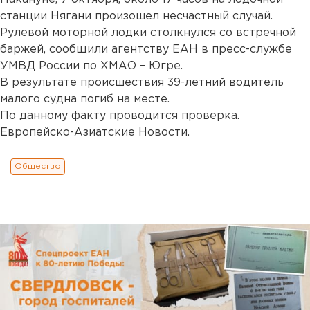
станции Нягани произошел несчастный случай.
Рулевой моторной лодки столкнулся со встречной
баржей, сообщили агентству ЕАН в пресс-службе
УМВД России по ХМАО – Югре.
В результате происшествия 39-летний водитель
малого судна погиб на месте.
По данному факту проводится проверка.
Европейско-Азиатские Новости.
Общество