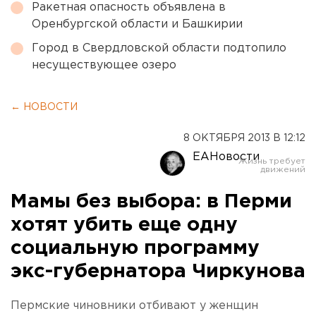
Ракетная опасность объявлена в
Оренбургской области и Башкирии
Город в Свердловской области подтопило
несуществующее озеро
← НОВОСТИ
8 ОКТЯБРЯ 2013 В 12:12
ЕАНовости
Мамы без выбора: в Перми
хотят убить еще одну
социальную программу
экс-губернатора Чиркунова
Пермские чиновники отбивают у женщин