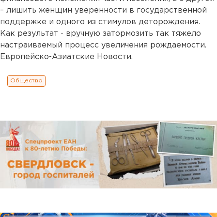
– лишить женщин уверенности в государственной
поддержке и одного из стимулов деторождения.
Как результат - вручную затормозить так тяжело
настраиваемый процесс увеличения рождаемости.
Европейско-Азиатские Новости.
Общество