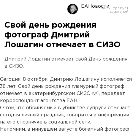
ЕАНовости
Свой день рождения
фотограф Дмитрий
Лошагин отмечает в СИЗО
Дмитрий Лошагин отмечает свой День рождения
в СИЗО.
Сегодня, 8 октября, Дмитрию Лошагину исполняется
38 лет. Свой день рождения гламурный фотограф
отмечает в екатеринбургском СИЗО №1, передает
корреспондент агентства ЕАН.
О том, что обвиняемый в убийстве супруги отмечает
сегодня личный праздник, говорится в информации
на его страничке в социальной сети.
Напомним, в минувшем августе богемный фотограф