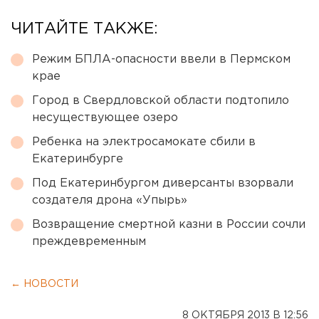
ЧИТАЙТЕ ТАКЖЕ:
Режим БПЛА-опасности ввели в Пермском
крае
Город в Свердловской области подтопило
несуществующее озеро
Ребенка на электросамокате сбили в
Екатеринбурге
Под Екатеринбургом диверсанты взорвали
создателя дрона «Упырь»
Возвращение смертной казни в России сочли
преждевременным
← НОВОСТИ
8 ОКТЯБРЯ 2013 В 12:56