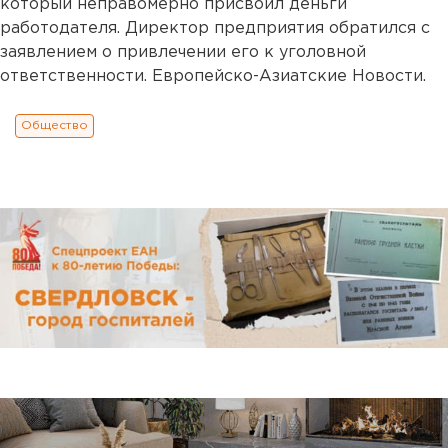
который неправомерно присвоил деньги
работодателя. Директор предприятия обратился с
заявлением о привлечении его к уголовной
ответственности. Европейско-Азиатские Новости.
Общество