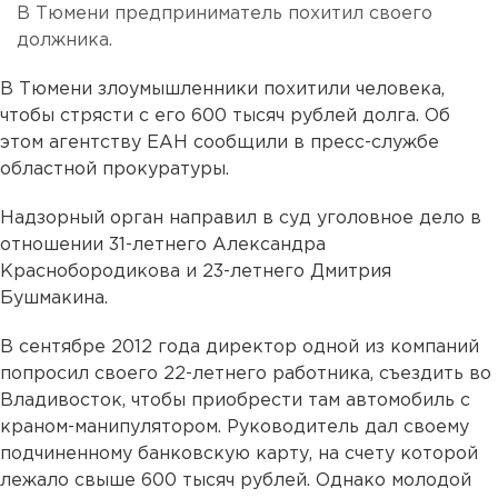
В Тюмени предприниматель похитил своего
должника.
В Тюмени злоумышленники похитили человека,
чтобы стрясти с его 600 тысяч рублей долга. Об
этом агентству ЕАН сообщили в пресс-службе
областной прокуратуры.
Надзорный орган направил в суд уголовное дело в
отношении 31-летнего Александра
Краснобородикова и 23-летнего Дмитрия
Бушмакина.
В сентябре 2012 года директор одной из компаний
попросил своего 22-летнего работника, съездить во
Владивосток, чтобы приобрести там автомобиль с
краном-манипулятором. Руководитель дал своему
подчиненному банковскую карту, на счету которой
лежало свыше 600 тысяч рублей. Однако молодой