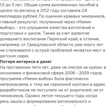
1,5 до 3 лет. Общая сумма выплаченных пособий в
целом по региону в 2012 году составила 2,8
миллиарда рублей. По оценкам краевых чиновников,
главный результат, полученный через «Мамин
выбор», - это улучшение качества воспитания и
подготовки к школе. Также за счет развития
домашнего воспитания Пермский край, в отличие,
например, от Свердловской области, уже много лет
не сталкивался с острой проблемой нехватки мест в
детских садах.
Потеря интереса и денег
На протяжении пяти лет, даже не смотря на кризис в
экономике и финансовой сфере 2008 – 2009 годов,
программа «Мамин выбор» была фактически
неприкасаема, к тому же серьезной критики в адрес
разработчиков не поступало ни от родителей, ни от
чиновников. Однако летом текущего года, когда
речь зашла о формировании регионального и