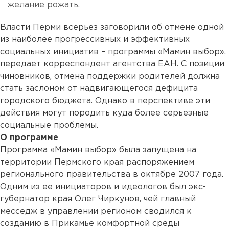
желание рожать.
Власти Перми всерьез заговорили об отмене одной
из наиболее прогрессивных и эффективных
социальных инициатив – программы «Мамин выбор»,
передает корреспондент агентства ЕАН. С позиции
чиновников, отмена поддержки родителей должна
стать заслоном от надвигающегося дефицита
городского бюджета. Однако в перспективе эти
действия могут породить куда более серьезные
социальные проблемы.
О программе
Программа «Мамин выбор» была запущена на
территории Пермского края распоряжением
регионального правительства в октябре 2007 года.
Одним из ее инициаторов и идеологов был экс-
губернатор края Олег Чиркунов, чей главный
месседж в управлении регионом сводился к
созданию в Прикамье комфортной среды