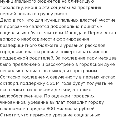
муниципального бюджетов на ближайшую
трехлетку, именно эта социальная программа
первой попала в группу риска.
Дело в том, что для муниципальных властей участие
в программе является добровольно принятым
социальным обязательством. И когда в Перми встал
вопрос о необходимости формирования
бездефицитного бюджета и урезания расходов,
городские власти решили пожертвовать именно
поддержкой родителей. За последние пару месяцев
было предложено и рассмотрено в городской думе
несколько вариантов выхода из программы.
Согласно последнему, озвученному в первых числах
октября, поддержку с 2014 года будут получать не
все семьи с маленькими детьми, а только
малообеспеченные. По оценкам городских
чиновников, урезание выплат позволит городу
сэкономить порядка 800 миллиона рублей.
Отметим, что пермское урезание социальных