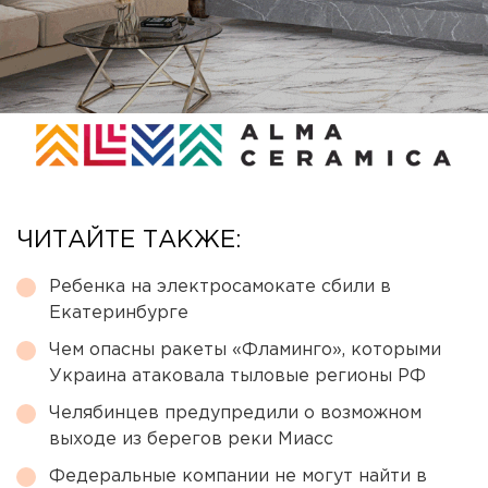
ЧИТАЙТЕ ТАКЖЕ:
Ребенка на электросамокате сбили в
Екатеринбурге
Чем опасны ракеты «Фламинго», которыми
Украина атаковала тыловые регионы РФ
Челябинцев предупредили о возможном
выходе из берегов реки Миасс
Федеральные компании не могут найти в