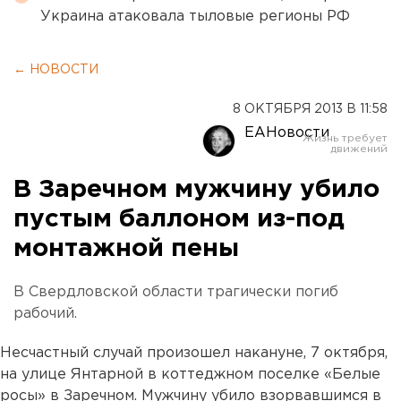
Украина атаковала тыловые регионы РФ
← НОВОСТИ
8 ОКТЯБРЯ 2013 В 11:58
ЕАНовости
В Заречном мужчину убило
пустым баллоном из-под
монтажной пены
В Свердловской области трагически погиб
рабочий.
Несчастный случай произошел накануне, 7 октября,
на улице Янтарной в коттеджном поселке «Белые
росы» в Заречном. Мужчину убило взорвавшимся в