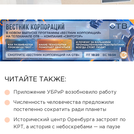
ЧИТАЙТЕ ТАКЖЕ:
Приложение УБРиР возобновило работу
Численность человечества предложили
постепенно сократить ради планеты
Исторический центр Оренбурга застроят по
КРТ, а история с небоскребами — на паузе