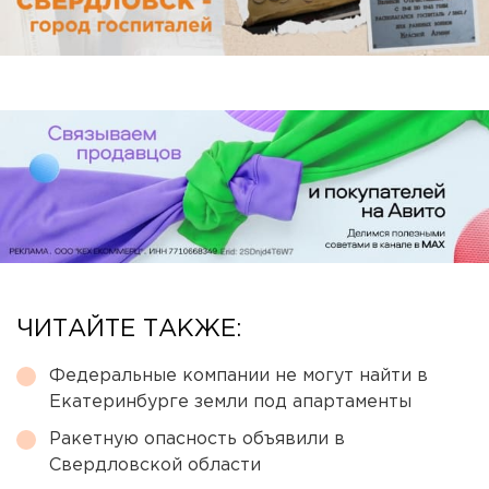
ЧИТАЙТЕ ТАКЖЕ:
Федеральные компании не могут найти в
Екатеринбурге земли под апартаменты
Ракетную опасность объявили в
Свердловской области