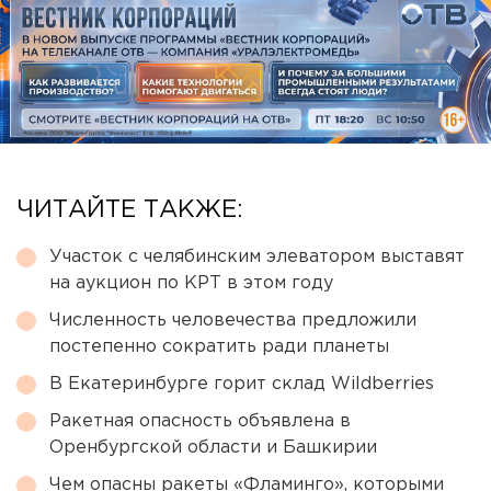
ЧИТАЙТЕ ТАКЖЕ:
Участок с челябинским элеватором выставят
на аукцион по КРТ в этом году
Численность человечества предложили
постепенно сократить ради планеты
В Екатеринбурге горит склад Wildberries
Ракетная опасность объявлена в
Оренбургской области и Башкирии
Чем опасны ракеты «Фламинго», которыми