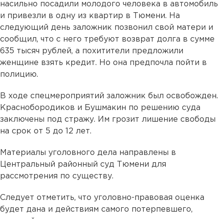
насильно посадили молодого человека в автомобиль
и привезли в одну из квартир в Тюмени. На
следующий день заложник позвонил свой матери и
сообщил, что с него требуют возврат долга в сумме
635 тысяч рублей, а похитители предложили
женщине взять кредит. Но она предпочла пойти в
полицию.
В ходе спецмероприятий заложник был освобожден.
Краснобородиков и Бушмакин по решению суда
заключены под стражу. Им грозит лишение свободы
на срок от 5 до 12 лет.
Материалы уголовного дела направлены в
Центральный районный суд Тюмени для
рассмотрения по существу.
Следует отметить, что уголовно-правовая оценка
будет дана и действиям самого потерпевшего,