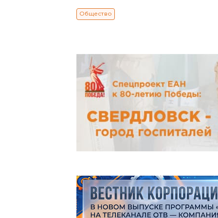
Общество