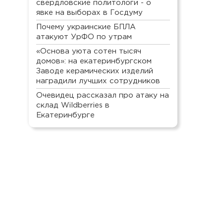
свердловские политологи - о
явке на выборах в Госдуму
Почему украинские БПЛА
атакуют УрФО по утрам
«Основа уюта сотен тысяч
домов»: на екатеринбургском
Заводе керамических изделий
наградили лучших сотрудников
Очевидец рассказал про атаку на
склад Wildberries в
Екатеринбурге