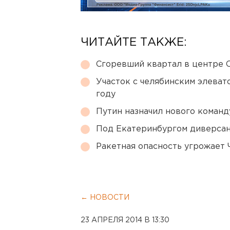
ЧИТАЙТЕ ТАКЖЕ:
Сгоревший квартал в центре 
Участок с челябинским элеват
году
Путин назначил нового коман
Под Екатеринбургом диверсан
Ракетная опасность угрожает 
← НОВОСТИ
23 АПРЕЛЯ 2014 В 13:30