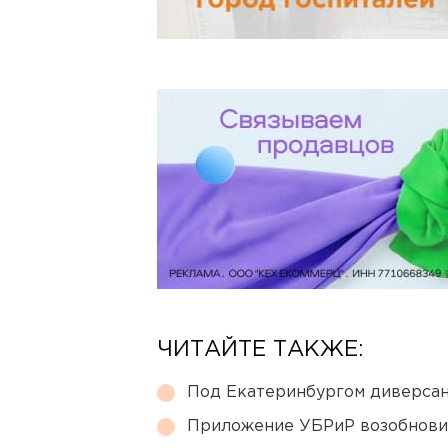
ЧИТАЙТЕ ТАКЖЕ:
Под Екатеринбургом диверсан
Приложение УБРиР возобнови