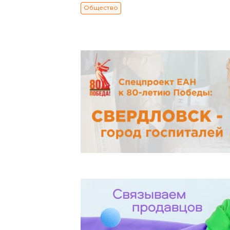
Общество