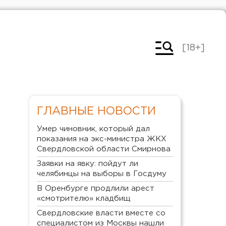
[18+]
ГЛАВНЫЕ НОВОСТИ
Умер чиновник, который дал
показания на экс-министра ЖКХ
Свердловской области Смирнова
Заявки на явку: пойдут ли
челябинцы на выборы в Госдуму
В Оренбурге продлили арест
«смотрителю» кладбищ
Свердловские власти вместе со
специалистом из Москвы нашли