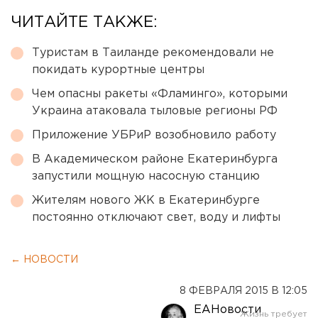
ЧИТАЙТЕ ТАКЖЕ:
Туристам в Таиланде рекомендовали не
покидать курортные центры
Чем опасны ракеты «Фламинго», которыми
Украина атаковала тыловые регионы РФ
Приложение УБРиР возобновило работу
В Академическом районе Екатеринбурга
запустили мощную насосную станцию
Жителям нового ЖК в Екатеринбурге
постоянно отключают свет, воду и лифты
← НОВОСТИ
8 ФЕВРАЛЯ 2015 В 12:05
ЕАНовости