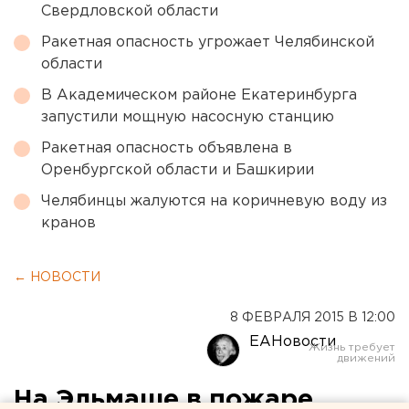
Свердловской области
Ракетная опасность угрожает Челябинской
области
В Академическом районе Екатеринбурга
запустили мощную насосную станцию
Ракетная опасность объявлена в
Оренбургской области и Башкирии
Челябинцы жалуются на коричневую воду из
кранов
← НОВОСТИ
8 ФЕВРАЛЯ 2015 В 12:00
ЕАНовости
На Эльмаше в пожаре