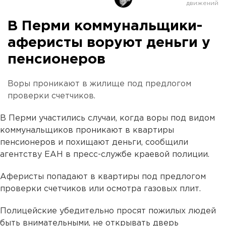
В Перми коммунальщики-
аферисты воруют деньги у
пенсионеров
Воры проникают в жилище под предлогом
проверки счетчиков.
В Перми участились случаи, когда воры под видом
коммунальщиков проникают в квартиры
пенсионеров и похищают деньги, сообщили
агентству ЕАН в пресс-службе краевой полиции.
Аферисты попадают в квартиры под предлогом
проверки счетчиков или осмотра газовых плит.
Полицейские убедительно просят пожилых людей
быть внимательными, не открывать дверь