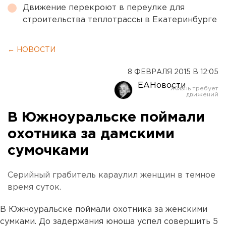
Движение перекроют в переулке для
строительства теплотрассы в Екатеринбурге
← НОВОСТИ
8 ФЕВРАЛЯ 2015 В 12:05
ЕАНовости
В Южноуральске поймали
охотника за дамскими
сумочками
Серийный грабитель караулил женщин в темное
время суток.
В Южноуральске поймали охотника за женскими
сумками. До задержания юноша успел совершить 5