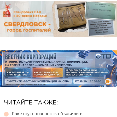
ЧИТАЙТЕ ТАКЖЕ:
Ракетную опасность объявили в