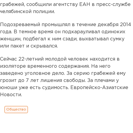
грабежей, сообщили агентству ЕАН в пресс-службе
челябинской полиции.
Подозреваемый промышлял в течение декабря 2014
года. В темное время он подкарауливал одиноких
женщин, подбегал к ним сзади, выхватывал сумку
или пакет и скрывался.
Сейчас 22-летний молодой человек находится в
изоляторе временного содержания. На него
заведено уголовное дело. За серию грабежей ему
грозит до 7 лет лишения свободы. За плечами у
юноши уже есть судимость. Европейско-Азиатские
Новости.
Общество