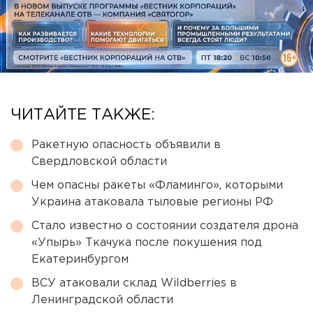
ЧИТАЙТЕ ТАКЖЕ:
Ракетную опасность объявили в
Свердловской области
Чем опасны ракеты «Фламинго», которыми
Украина атаковала тыловые регионы РФ
Стало известно о состоянии создателя дрона
«Упырь» Ткачука после покушения под
Екатеринбургом
ВСУ атаковали склад Wildberries в
Ленинградской области