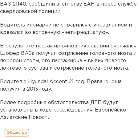
ВАЗ-21140, сообщили агентству ЕАН в пресс-службе
свердловской полиции.
Водитель иномарки не справился с управлением и
врезался во встречную «четырнадцатую».
В результате пассажир виновника аварии скончался.
Шофер ВАЗа получил сотрясение головного мозга и
перелом стопы, его пассажирка – вывих правого
локтевого сустава и сотрясение головного мозга.
Водителю Hyundai Accent 21 год. Права юноша
получил в 2013 году.
Более подробные обстоятельства ДТП будут
установлены в ходе расследования. Европейско-
Азиатские Новости.
Общество