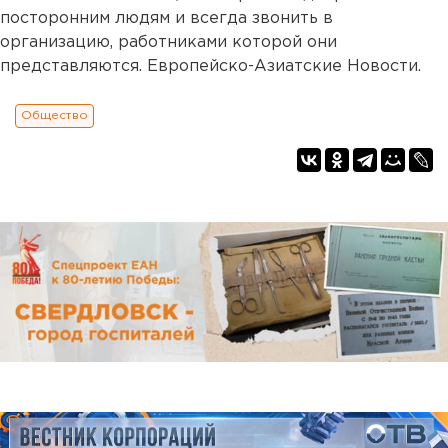
посторонним людям и всегда звонить в
организацию, работниками которой они
представляются. Европейско-Азиатские Новости.
Общество