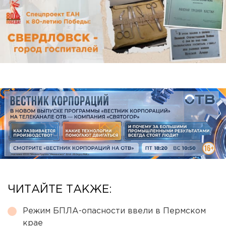
ЧИТАЙТЕ ТАКЖЕ:
Режим БПЛА-опасности ввели в Пермском
крае