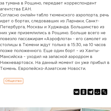
за тумана в Рощино, передает корреспондент
агентства ЕАН.
Согласно онлайн-табло тюменского аэропорта, речь
идет о бортах, следовавших из Ларнаки, Санкт-
Петербурга, Москвы и Худжанда. Большинство из
них уже приземлились в Рощино. Больше всего не
повезло пассажирам «Аэрофлота» - его самолет из
столицы в Тюмени ждут только в 15:30, на 10 часов
позже положенного. Еще один борт – из Ханты-
Мансийска – уходил на запасной аэродром в
Нижневартовск. На данный момент он уже прибыл в
Тюмень. Европейско-Азиатские Новости.
Общество