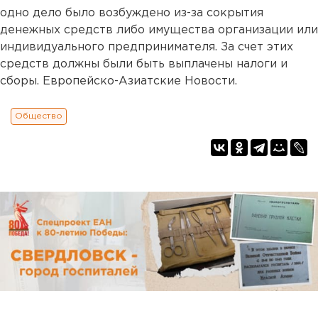
одно дело было возбуждено из-за сокрытия
денежных средств либо имущества организации или
индивидуального предпринимателя. За счет этих
средств должны были быть выплачены налоги и
сборы. Европейско-Азиатские Новости.
Общество