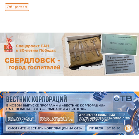
Общество