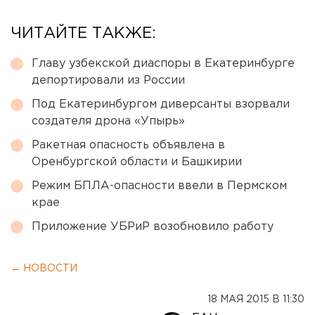
ЧИТАЙТЕ ТАКЖЕ:
Главу узбекской диаспоры в Екатеринбурге
депортировали из России
Под Екатеринбургом диверсанты взорвали
создателя дрона «Упырь»
Ракетная опасность объявлена в
Оренбургской области и Башкирии
Режим БПЛА-опасности ввели в Пермском
крае
Приложение УБРиР возобновило работу
← НОВОСТИ
18 МАЯ 2015 В 11:30