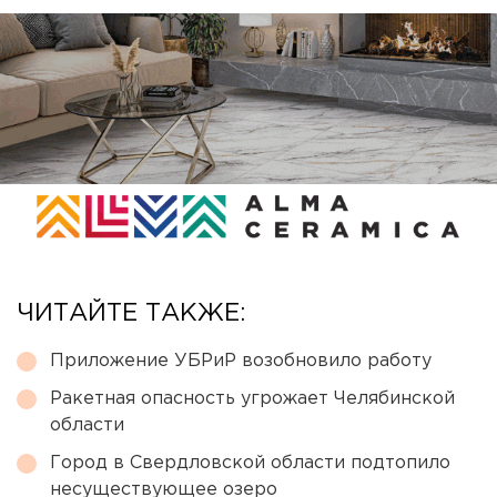
ЧИТАЙТЕ ТАКЖЕ:
Приложение УБРиР возобновило работу
Ракетная опасность угрожает Челябинской
области
Город в Свердловской области подтопило
несуществующее озеро