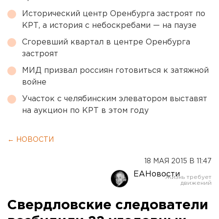
Исторический центр Оренбурга застроят по
КРТ, а история с небоскребами — на паузе
Сгоревший квартал в центре Оренбурга
застроят
МИД призвал россиян готовиться к затяжной
войне
Участок с челябинским элеватором выставят
на аукцион по КРТ в этом году
← НОВОСТИ
18 МАЯ 2015 В 11:47
ЕАНовости
Свердловские следователи