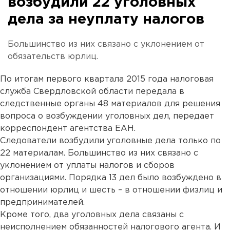
возбудили 22 уголовных
дела за неуплату налогов
Большинство из них связано с уклонением от
обязательств юрлиц.
По итогам первого квартала 2015 года налоговая
служба Свердловской области передала в
следственные органы 48 материалов для решения
вопроса о возбуждении уголовных дел, передает
корреспондент агентства ЕАН.
Следователи возбудили уголовные дела только по
22 материалам. Большинство из них связано с
уклонением от уплаты налогов и сборов
организациями. Порядка 13 дел было возбуждено в
отношении юрлиц и шесть – в отношении физлиц и
предпринимателей.
Кроме того, два уголовных дела связаны с
неисполнением обязанностей налогового агента. И