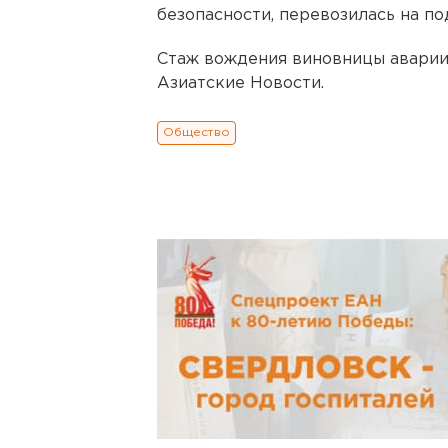
безопасности, перевозилась на по
Стаж вождения виновницы аварии 
Азиатские Новости.
Общество