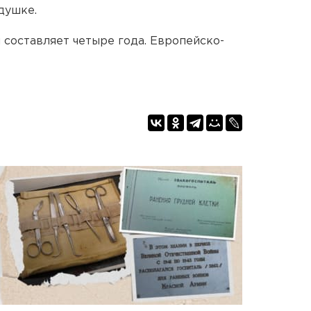
душке.
составляет четыре года. Европейско-