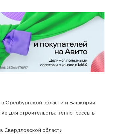
а в Оренбургской области и Башкирии
ке для строительства теплотрассы в
 в Свердловской области