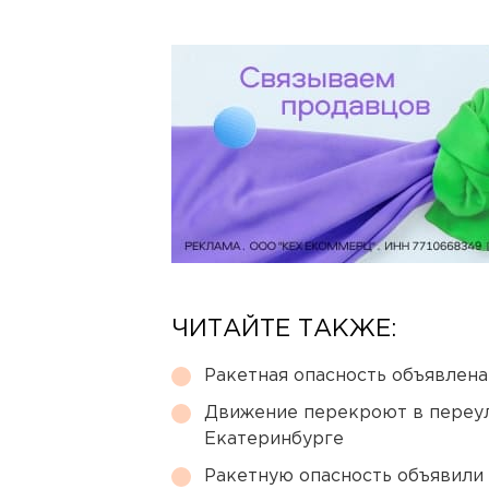
ЧИТАЙТЕ ТАКЖЕ:
Ракетная опасность объявлен
Движение перекроют в переул
Екатеринбурге
Ракетную опасность объявили