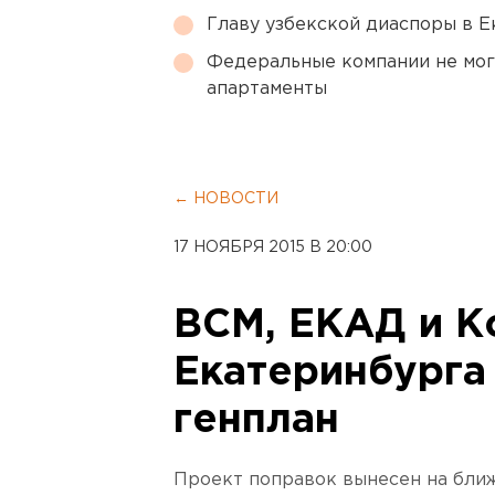
Главу узбекской диаспоры в 
Федеральные компании не мог
апартаменты
← НОВОСТИ
17 НОЯБРЯ 2015 В 20:00
ВСМ, ЕКАД и К
Екатеринбурга
генплан
Проект поправок вынесен на бли