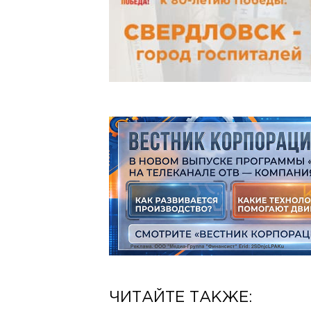
ЧИТАЙТЕ ТАКЖЕ: