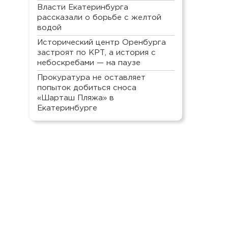
Власти Екатеринбурга
рассказали о борьбе с желтой
водой
Исторический центр Оренбурга
застроят по КРТ, а история с
небоскребами — на паузе
Прокуратура не оставляет
попыток добиться сноса
«Шарташ Пляжа» в
Екатеринбурге