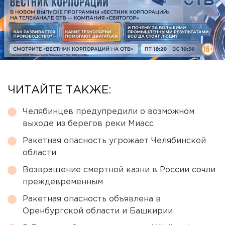
ЧИТАЙТЕ ТАКЖЕ:
Челябинцев предупредили о возможном
выходе из берегов реки Миасс
Ракетная опасность угрожает Челябинской
области
Возвращение смертной казни в России сочли
преждевременным
Ракетная опасность объявлена в
Оренбургской области и Башкирии