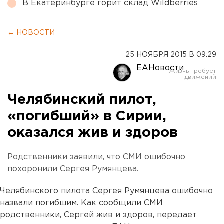
В Екатеринбурге горит склад Wildberries
← НОВОСТИ
25 НОЯБРЯ 2015 В 09:29
ЕАНовости
Челябинский пилот,
«погибший» в Сирии,
оказался жив и здоров
Родственники заявили, что СМИ ошибочно
похоронили Сергея Румянцева.
Челябинского пилота Сергея Румянцева ошибочно
назвали погибшим. Как сообщили СМИ
родственники, Сергей жив и здоров, передает