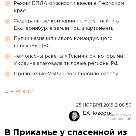
Режим БПЛА-опасности ввели в Пермском
крае
Федеральные компании не могут найти в
Екатеринбурге земли под апартаменты
Путин назначил нового командующего
войсками ЦВО
Чем опасны ракеты «Фламинго», которыми
Украина атаковала тыловые регионы РФ
Приложение УБРиР возобновило работу
← НОВОСТИ
25 НОЯБРЯ 2015 В 08:50
ЕАНовости
В Прикамье у спасенной из