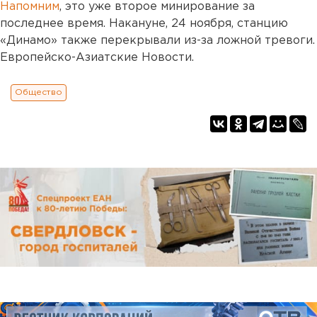
Напомним
, это уже второе минирование за
последнее время. Накануне, 24 ноября, станцию
«Динамо» также перекрывали из-за ложной тревоги.
Европейско-Азиатские Новости.
Общество