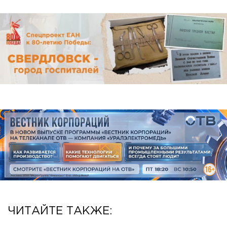
ЧИТАЙТЕ ТАКЖЕ: