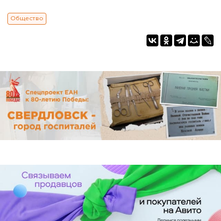
Общество