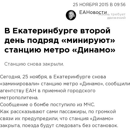
25 НОЯБРЯ 2015 В 09:56
ЕАНовости
В Екатеринбурге второй
день подряд «минируют»
станцию метро «Динамо»
Станцию снова закрыли.
Сегодня, 25 ноября, в Екатеринбурге снова
«заминировали» станцию метро «Динамо», сообщили
агентству ЕАН в приемной городского
метрополитена.
Сообщение о бомбе поступило из МЧС.
Как рассказывают сами пассажиры, по громкой
связи их предупредили, что станция «Динамо»
закрыта, поезда будут следовать без остановок.