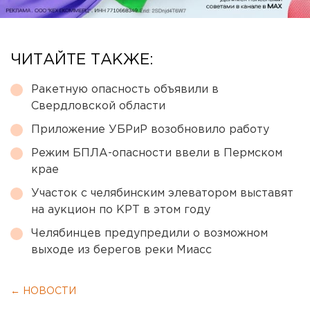
ЧИТАЙТЕ ТАКЖЕ:
Ракетную опасность объявили в
Свердловской области
Приложение УБРиР возобновило работу
Режим БПЛА-опасности ввели в Пермском
крае
Участок с челябинским элеватором выставят
на аукцион по КРТ в этом году
Челябинцев предупредили о возможном
выходе из берегов реки Миасс
← НОВОСТИ