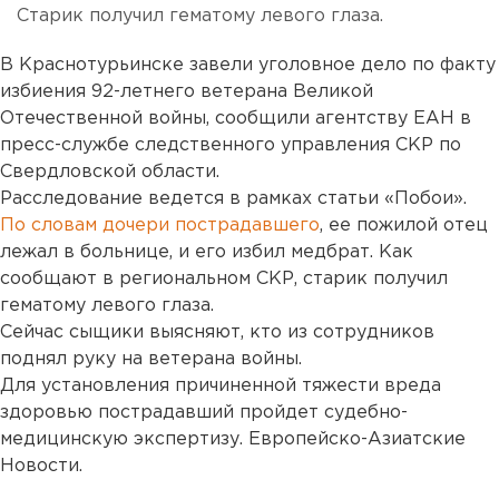
Старик получил гематому левого глаза.
В Краснотурьинске завели уголовное дело по факту
избиения 92-летнего ветерана Великой
Отечественной войны, сообщили агентству ЕАН в
пресс-службе следственного управления СКР по
Свердловской области.
Расследование ведется в рамках статьи «Побои».
По словам дочери пострадавшего
, ее пожилой отец
лежал в больнице, и его избил медбрат. Как
сообщают в региональном СКР, старик получил
гематому левого глаза.
Сейчас сыщики выясняют, кто из сотрудников
поднял руку на ветерана войны.
Для установления причиненной тяжести вреда
здоровью пострадавший пройдет судебно-
медицинскую экспертизу. Европейско-Азиатские
Новости.