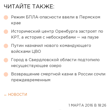
ЧИТАЙТЕ ТАКЖЕ:
Режим БПЛА-опасности ввели в Пермском
крае
Исторический центр Оренбурга застроят по
КРТ, а история с небоскребами — на паузе
Путин назначил нового командующего
войсками ЦВО
Город в Свердловской области подтопило
несуществующее озеро
Возвращение смертной казни в России сочли
преждевременным
← НОВОСТИ
1 МАРТА 2016 В 18:26