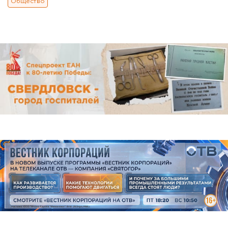
Общество