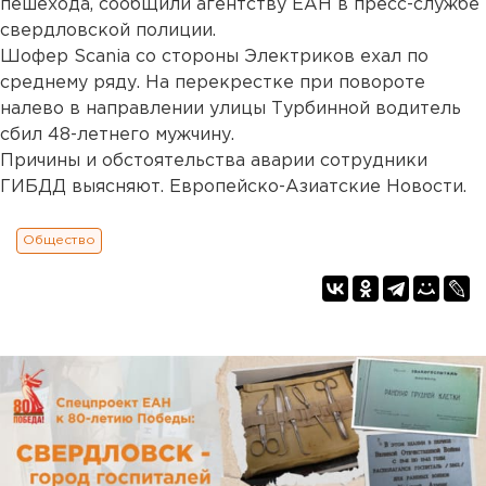
пешехода, сообщили агентству ЕАН в пресс-службе
свердловской полиции.
Шофер Scania со стороны Электриков ехал по
среднему ряду. На перекрестке при повороте
налево в направлении улицы Турбинной водитель
сбил 48-летнего мужчину.
Причины и обстоятельства аварии сотрудники
ГИБДД выясняют. Европейско-Азиатские Новости.
Общество