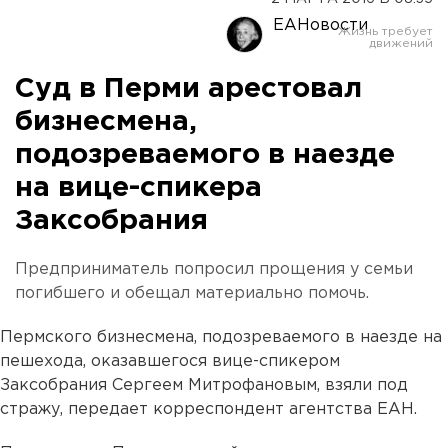
ЕАНовости
Суд в Перми арестовал
бизнесмена,
подозреваемого в наезде
на вице-спикера
Заксобрания
Предприниматель попросил прощения у семьи
погибшего и обещал материально помочь.
Пермского бизнесмена, подозреваемого в наезде на
пешехода, оказавшегося вице-спикером
Заксобрания Сергеем Митрофановым, взяли под
стражу, передает корреспондент агентства ЕАН.