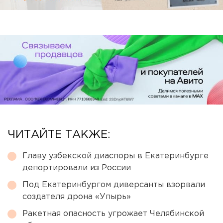
ЧИТАЙТЕ ТАКЖЕ:
Главу узбекской диаспоры в Екатеринбурге
депортировали из России
Под Екатеринбургом диверсанты взорвали
создателя дрона «Упырь»
Ракетная опасность угрожает Челябинской