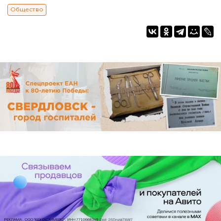
Общество