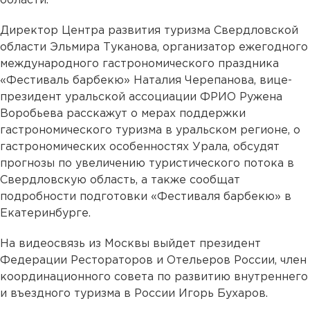
области.
Директор Центра развития туризма Свердловской
области Эльмира Туканова, организатор ежегодного
международного гастрономического праздника
«Фестиваль барбекю» Наталия Черепанова, вице-
президент уральской ассоциации ФРИО Ружена
Воробьева расскажут о мерах поддержки
гастрономического туризма в уральском регионе, о
гастрономических особенностях Урала, обсудят
прогнозы по увеличению туристического потока в
Свердловскую область, а также сообщат
подробности подготовки «Фестиваля барбекю» в
Екатеринбурге.
На видеосвязь из Москвы выйдет президент
Федерации Рестораторов и Отельеров России, член
координационного совета по развитию внутреннего
и въездного туризма в России Игорь Бухаров.