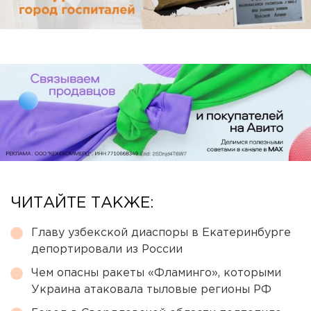
ЧИТАЙТЕ ТАКЖЕ:
Главу узбекской диаспоры в Екатеринбурге
депортировали из России
Чем опасны ракеты «Фламинго», которыми
Украина атаковала тыловые регионы РФ