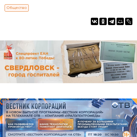
Общество