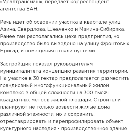
«Уралтрансмаш», передает корреспондент
агентства ЕАН.
Речь идет об освоении участка в квартале улиц
Азина, Свердлова, Шевченко и Мамина-Сибиряка.
Ранее там располагались цеха предприятия, но
производство было выведено на улицу Фронтовых
Бригад, и помещения стояли пустыми.
Застройщик показал руководителям
муниципалитета концепцию развития территории.
На участке в 30 гектар предполагается разместить
грандиозный многофункциональный жилой
комплекс в общей сложности на 300 тысяч
квадратных метров жилой площади. Строители
планируют не только возвести жилые дома
различной этажности, но и сохранить,
отреставрировать и перепрофилировать объект
культурного наследия - производственное здание