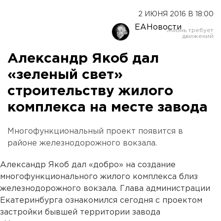
2 ИЮНЯ 2016 В 18:00
ЕАНовости
Александр Якоб дал
«зеленый свет»
строительству жилого
комплекса на месте завода
Многофункциональный проект появится в
районе железнодорожного вокзала.
Александр Якоб дал «добро» на создание
многофункционального жилого комплекса близ
железнодорожного вокзала. Глава администрации
Екатеринбурга ознакомился сегодня с проектом
застройки бывшей территории завода