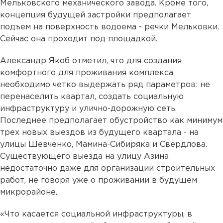
Мельковского механического завода. Кроме того,
концепция будущей застройки предполагает
подъем на поверхность водоема - речки Мельковки.
Сейчас она проходит под площадкой.
Александр Якоб отметил, что для создания
комфортного для проживания комплекса
необходимо четко выдержать ряд параметров: не
перенаселить квартал, создать социальную
инфраструктуру и улично-дорожную сеть.
Последнее предполагает обустройство как минимум
трех новых выездов из будущего квартала - на
улицы Шевченко, Мамина-Сибиряка и Свердлова.
Существующего выезда на улицу Азина
недостаточно даже для организации строительных
работ, не говоря уже о проживании в будущем
микрорайоне.
«Что касается социальной инфраструктуры, в