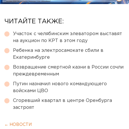
ЧИТАЙТЕ ТАКЖЕ:
Участок с челябинским элеватором выставят
на аукцион по КРТ в этом году
Ребенка на электросамокате сбили в
Екатеринбурге
Возвращение смертной казни в России сочли
преждевременным
Путин назначил нового командующего
войсками ЦВО
Сгоревший квартал в центре Оренбурга
застроят
← НОВОСТИ