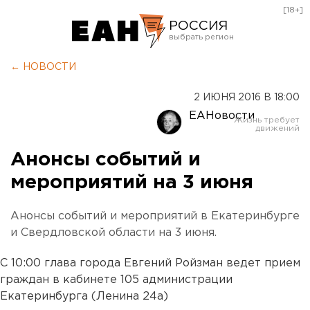
[18+]
РОССИЯ
Екатеринбург
← НОВОСТИ
Челябинск
2 ИЮНЯ 2016 В 18:00
Курган
ЕАНовости
Оренбург
Анонсы событий и
мероприятий на 3 июня
Анонсы событий и мероприятий в Екатеринбурге
и Свердловской области на 3 июня.
С 10:00 глава города Евгений Ройзман ведет прием
граждан в кабинете 105 администрации
Екатеринбурга (Ленина 24а)