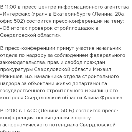
В 11:00 в пресс-центре информационного агентства
«Интерфакс-Урал» в Екатеринбурге (Ленина, 20а,
офис 502) состоится пресс-конференция на тему:
«Об итогах проверок стройплощадок в
Свердловской области».
В пресс-конференции примут участие начальник
отдела по надзору за соблюдением федерального
законодательства, прав и свобод граждан
прокуратуры Свердловской области Михаил
Мякишев, и.о. начальника отдела строительного
надзора за объектами жилья департамента
государственного строительного и жилищного
контроля Свердловской области Алина Фролова.
В 12:00 в ТАСС (Ленина, 50 Б) состоится пресс-
конференция, посвященная вопросу
гастрономического потенциала Свердловской