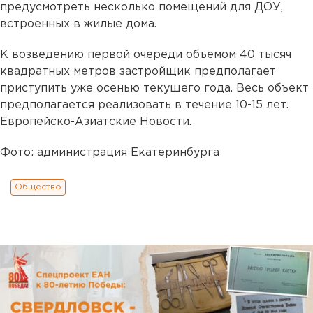
предусмотреть несколько помещений для ДОУ,
встроенных в жилые дома.
К возведению первой очереди объемом 40 тысяч
квадратных метров застройщик предполагает
приступить уже осенью текущего года. Весь объект
предполагается реализовать в течение 10-15 лет.
Европейско-Азиатские Новости.
Фото: администрация Екатеринбурга
Общество