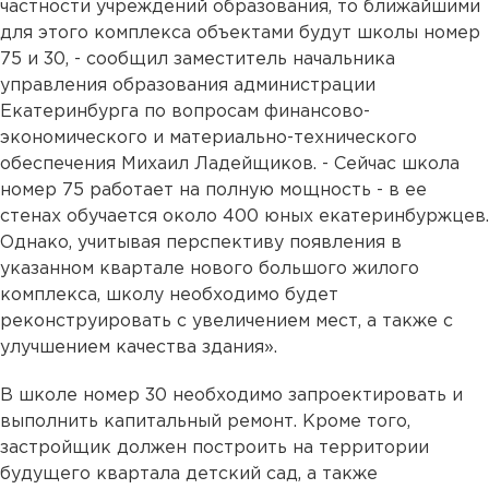
частности учреждений образования, то ближайшими
для этого комплекса объектами будут школы номер
75 и 30, - сообщил заместитель начальника
управления образования администрации
Екатеринбурга по вопросам финансово-
экономического и материально-технического
обеспечения Михаил Ладейщиков. - Сейчас школа
номер 75 работает на полную мощность - в ее
стенах обучается около 400 юных екатеринбуржцев.
Однако, учитывая перспективу появления в
указанном квартале нового большого жилого
комплекса, школу необходимо будет
реконструировать с увеличением мест, а также с
улучшением качества здания».
В школе номер 30 необходимо запроектировать и
выполнить капитальный ремонт. Кроме того,
застройщик должен построить на территории
будущего квартала детский сад, а также