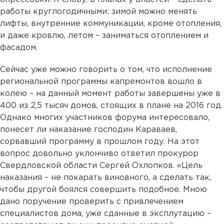
работы круглогодичными: зимой можно менять
лифты, внутренние коммуникации, кроме отопления,
и даже кровлю, летом – заниматься отоплением и
фасадом.
Сейчас уже можно говорить о том, что исполнение
региональной программы капремонтов вошло в
колею – на данный момент работы завершены уже в
400 из 2,5 тысяч домов, стоящих в плане на 2016 год.
Однако многих участников форума интересовало,
понесет ли наказание господин Караваев,
сорвавший программу в прошлом году. На этот
вопрос довольно уклончиво ответил прокурор
Свердловской области Сергей Охлопков. «Цель
наказания – не покарать виновного, а сделать так,
чтобы другой боялся совершить подобное. Мною
дано поручение проверить с привлечением
специалистов дома, уже сданные в эксплутацию –