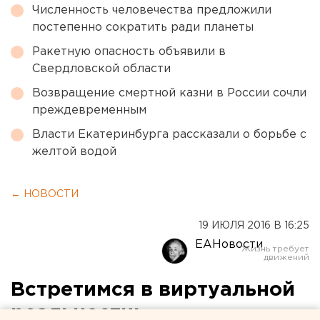
Численность человечества предложили
постепенно сократить ради планеты
Ракетную опасность объявили в
Свердловской области
Возвращение смертной казни в России сочли
преждевременным
Власти Екатеринбурга рассказали о борьбе с
желтой водой
← НОВОСТИ
19 ИЮЛЯ 2016 В 16:25
ЕАНовости
Встретимся в виртуальной
реальности: