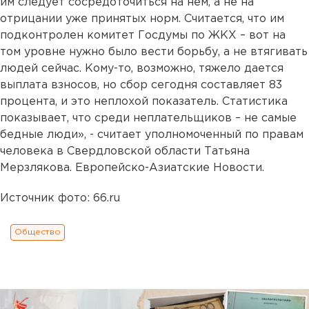
им следует сосредоточиться на нем, а не на
отрицании уже принятых норм. Считается, что им
подконтролен комитет Госдумы по ЖКХ – вот на
том уровне нужно было вести борьбу, а не втягивать
людей сейчас. Кому-то, возможно, тяжело дается
выплата взносов, но сбор сегодня составляет 83
процента, и это неплохой показатель. Статистика
показывает, что среди неплательщиков – не самые
бедные люди», - считает уполномоченный по правам
человека в Свердловской области Татьяна
Мерзлякова. Европейско-Азиатские Новости.
Источник фото: 66.ru
Общество