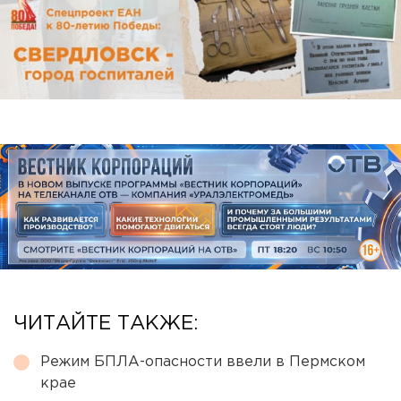
ЧИТАЙТЕ ТАКЖЕ:
Режим БПЛА-опасности ввели в Пермском
крае