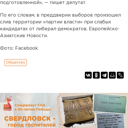
подготовленной», — пишет депутат.
По его словам, в преддверии выборов произошел
слив территории «партии власти» при слабых
кандидатах от либерал-демократов. Европейско-
Азиатские Новости.
Фото: Facebook
Общество