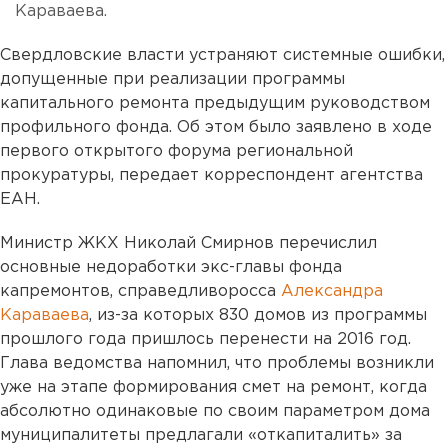
Караваева.
Свердловские власти устраняют системные ошибки,
допущенные при реализации программы
капитального ремонта предыдущим руководством
профильного фонда. Об этом было заявлено в ходе
первого открытого форума региональной
прокуратуры, передает корреспондент агентства
ЕАН.
Министр ЖКХ Николай Смирнов перечислил
основные недоработки экс-главы фонда
капремонтов, справедливоросса
Александра
Караваева
, из-за которых 830 домов из программы
прошлого года пришлось перенести на 2016 год.
Глава ведомства напомнил, что проблемы возникли
уже на этапе формирования смет на ремонт, когда
абсолютно одинаковые по своим параметром дома
муниципалитеты предлагали «откапиталить» за