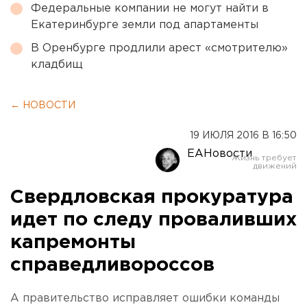
Федеральные компании не могут найти в
Екатеринбурге земли под апартаменты
В Оренбурге продлили арест «смотрителю»
кладбищ
← НОВОСТИ
19 ИЮЛЯ 2016 В 16:50
ЕАНовости
Свердловская прокуратура
идет по следу проваливших
капремонты
справедливороссов
А правительство исправляет ошибки команды