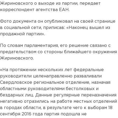
Жириновского о выходе из партии, передает
корреспондент агентства ЕАН.
Фото документа он опубликовал на своей странице
в социальной сети, приписав: «Наконец вышел из
продажной партии».
По словам парламентария, его решение связано с
предательством со стороны ближайшего окружения
Жириновского.
«На протяжении нескольких лет федеральные
руководители целенаправленно разваливали
Свердловское региональное отделение, назначая
областными руководителями бестолковых и
бездарных лиц. Данные регулярные переназначения
негативно отразились на работе местных отделений
в городах области, в результате чего к выборам 18
сентября 2016 года партия подошла не