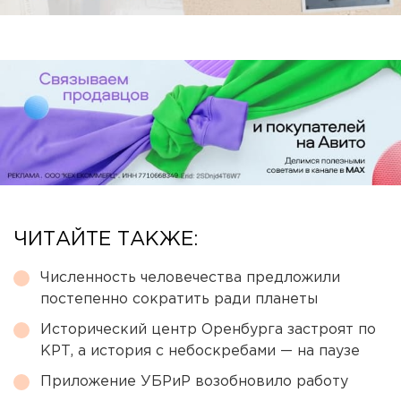
ЧИТАЙТЕ ТАКЖЕ:
Численность человечества предложили
постепенно сократить ради планеты
Исторический центр Оренбурга застроят по
КРТ, а история с небоскребами — на паузе
Приложение УБРиР возобновило работу