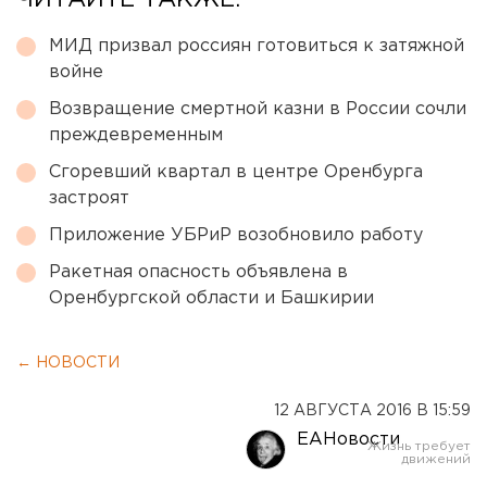
ЧИТАЙТЕ ТАКЖЕ:
МИД призвал россиян готовиться к затяжной
войне
Возвращение смертной казни в России сочли
преждевременным
Сгоревший квартал в центре Оренбурга
застроят
Приложение УБРиР возобновило работу
Ракетная опасность объявлена в
Оренбургской области и Башкирии
← НОВОСТИ
12 АВГУСТА 2016 В 15:59
ЕАНовости