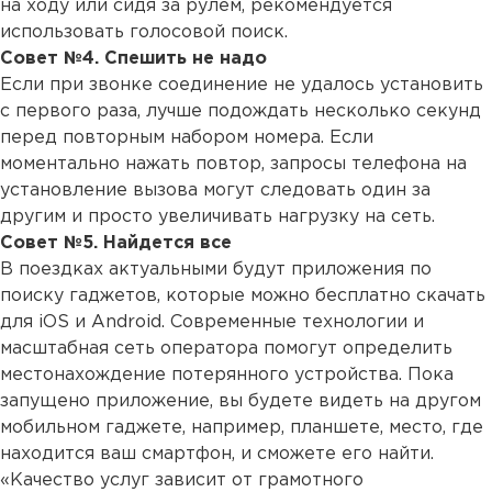
на ходу или сидя за рулем, рекомендуется
использовать голосовой поиск.
Совет №4. Спешить не надо
Если при звонке соединение не удалось установить
с первого раза, лучше подождать несколько секунд
перед повторным набором номера. Если
моментально нажать повтор, запросы телефона на
установление вызова могут следовать один за
другим и просто увеличивать нагрузку на сеть.
Совет №5. Найдется все
В поездках актуальными будут приложения по
поиску гаджетов, которые можно бесплатно скачать
для iOS и Android. Современные технологии и
масштабная сеть оператора помогут определить
местонахождение потерянного устройства. Пока
запущено приложение, вы будете видеть на другом
мобильном гаджете, например, планшете, место, где
находится ваш смартфон, и сможете его найти.
«Качество услуг зависит от грамотного