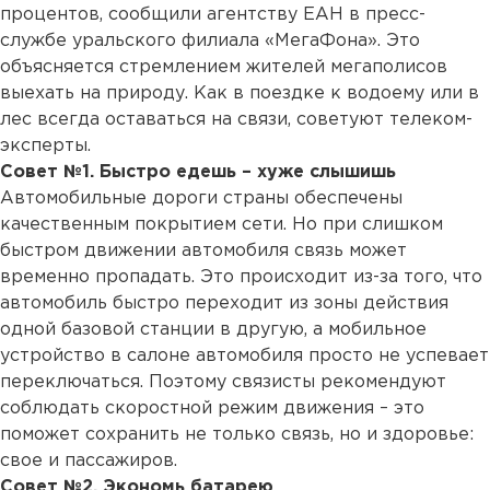
процентов, сообщили агентству ЕАН в пресс-
службе уральского филиала «МегаФона». Это
объясняется стремлением жителей мегаполисов
выехать на природу. Как в поездке к водоему или в
лес всегда оставаться на связи, советуют телеком-
эксперты.
Совет №1. Быстро едешь – хуже слышишь
Автомобильные дороги страны обеспечены
качественным покрытием сети. Но при слишком
быстром движении автомобиля связь может
временно пропадать. Это происходит из-за того, что
автомобиль быстро переходит из зоны действия
одной базовой станции в другую, а мобильное
устройство в салоне автомобиля просто не успевает
переключаться. Поэтому связисты рекомендуют
соблюдать скоростной режим движения – это
поможет сохранить не только связь, но и здоровье:
свое и пассажиров.
Совет №2. Экономь батарею