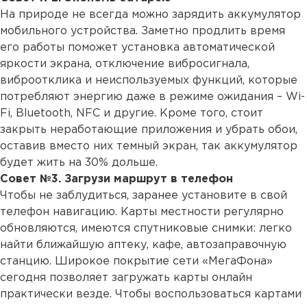
На природе не всегда можно зарядить аккумулятор
мобильного устройства. Заметно продлить время
его работы поможет установка автоматической
яркости экрана, отключение вибросигнала,
виброотклика и неиспользуемых функций, которые
потребляют энергию даже в режиме ожидания – Wi-
Fi, Bluetooth, NFC и другие. Кроме того, стоит
закрыть неработающие приложения и убрать обои,
оставив вместо них темный экран, так аккумулятор
будет жить на 30% дольше.
Совет №3. Загрузи маршрут в телефон
Чтобы не заблудиться, заранее установите в свой
телефон навигацию. Карты местности регулярно
обновляются, имеются спутниковые снимки: легко
найти ближайшую аптеку, кафе, автозаправочную
станцию. Широкое покрытие сети «МегаФона»
сегодня позволяет загружать карты онлайн
практически везде. Чтобы воспользоваться картами