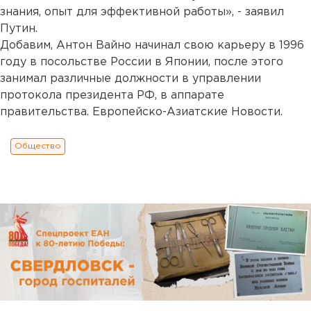
знания, опыт для эффективной работы», - заявил
Путин.
Добавим, Антон Вайно начинал свою карьеру в 1996
году в посольстве России в Японии, после этого
занимал различные должности в управлении
протокола президента РФ, в аппарате
правительства. Европейско-Азиатские Новости.
Общество