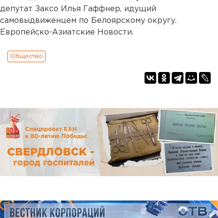
депутат Заксо Илья Гаффнер, идущий
самовыдвиженцем по Белоярскому округу.
Европейско-Азиатские Новости.
Общество