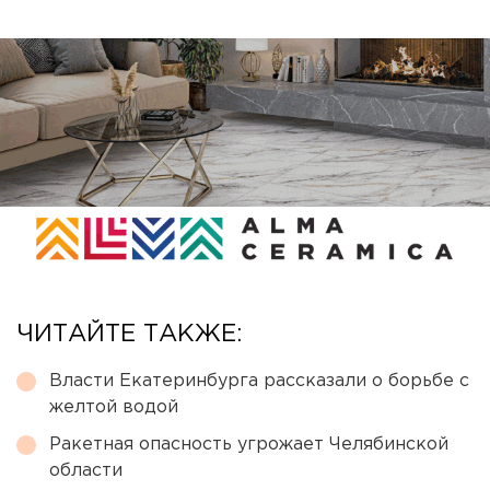
ЧИТАЙТЕ ТАКЖЕ:
Власти Екатеринбурга рассказали о борьбе с
желтой водой
Ракетная опасность угрожает Челябинской
области