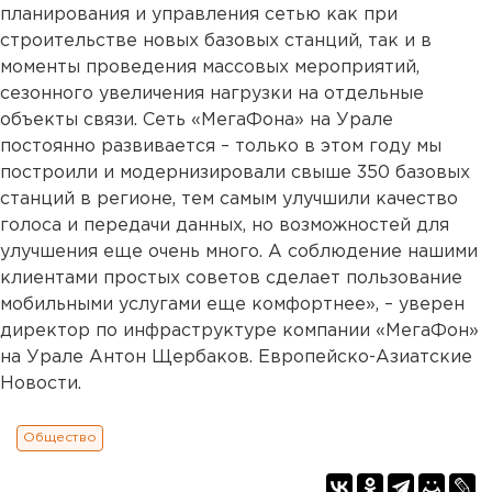
планирования и управления сетью как при
строительстве новых базовых станций, так и в
моменты проведения массовых мероприятий,
сезонного увеличения нагрузки на отдельные
объекты связи. Сеть «МегаФона» на Урале
постоянно развивается – только в этом году мы
построили и модернизировали свыше 350 базовых
станций в регионе, тем самым улучшили качество
голоса и передачи данных, но возможностей для
улучшения еще очень много. А соблюдение нашими
клиентами простых советов сделает пользование
мобильными услугами еще комфортнее», – уверен
директор по инфраструктуре компании «МегаФон»
на Урале Антон Щербаков. Европейско-Азиатские
Новости.
Общество