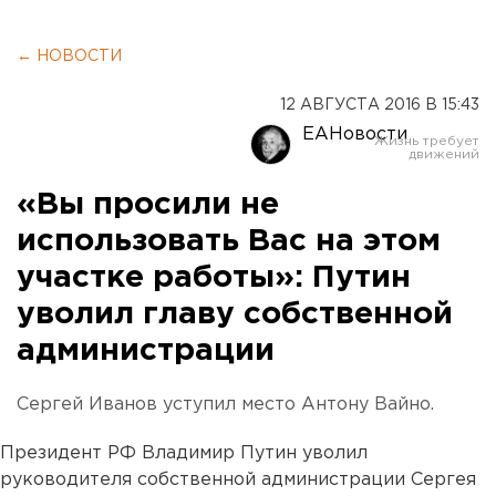
← НОВОСТИ
12 АВГУСТА 2016 В 15:43
ЕАНовости
«Вы просили не
использовать Вас на этом
участке работы»: Путин
уволил главу собственной
администрации
Сергей Иванов уступил место Антону Вайно.
Президент РФ Владимир Путин уволил
руководителя собственной администрации Сергея