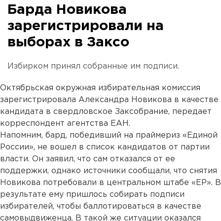
Барда Новикова
зарегистрировали на
выборах в Заксо
Избирком принял собранные им подписи.
Октябрьская окружная избирательная комиссия
зарегистрировала Александра Новикова в качестве
кандидата в свердловское Заксобрание, передает
корреспондент агентства ЕАН.
Напомним, бард, победивший на праймериз «Единой
России», не вошел в список кандидатов от партии
власти. Он заявил, что сам отказался от ее
поддержки, однако источники сообщали, что снятия
Новикова потребовали в центральном штабе «ЕР». В
результате ему пришлось собирать подписи
избирателей, чтобы баллотироваться в качестве
самовыдвиженца. В такой же ситуации оказался