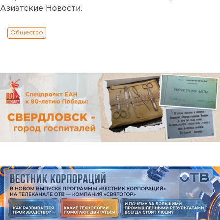
Азиатские Новости.
Общество