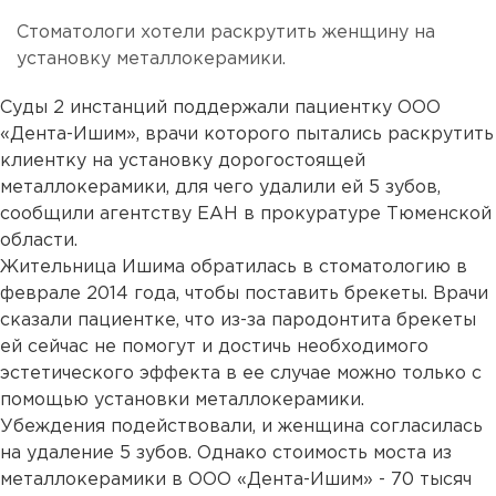
Стоматологи хотели раскрутить женщину на
установку металлокерамики.
Суды 2 инстанций поддержали пациентку ООО
«Дента-Ишим», врачи которого пытались раскрутить
клиентку на установку дорогостоящей
металлокерамики, для чего удалили ей 5 зубов,
сообщили агентству ЕАН в прокуратуре Тюменской
области.
Жительница Ишима обратилась в стоматологию в
феврале 2014 года, чтобы поставить брекеты. Врачи
сказали пациентке, что из-за пародонтита брекеты
ей сейчас не помогут и достичь необходимого
эстетического эффекта в ее случае можно только с
помощью установки металлокерамики.
Убеждения подействовали, и женщина согласилась
на удаление 5 зубов. Однако стоимость моста из
металлокерамики в ООО «Дента-Ишим» - 70 тысяч