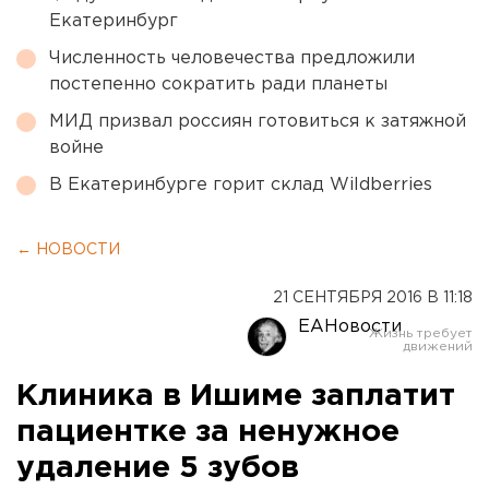
Екатеринбург
Численность человечества предложили
постепенно сократить ради планеты
МИД призвал россиян готовиться к затяжной
войне
В Екатеринбурге горит склад Wildberries
← НОВОСТИ
21 СЕНТЯБРЯ 2016 В 11:18
ЕАНовости
Клиника в Ишиме заплатит
пациентке за ненужное
удаление 5 зубов