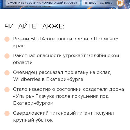
ЧИТАЙТЕ ТАКЖЕ:
Режим БПЛА-опасности ввели в Пермском
крае
Ракетная опасность угрожает Челябинской
области
Очевидец рассказал про атаку на склад
Wildberries в Екатеринбурге
Стало известно о состоянии создателя дрона
«Упырь» Ткачука после покушения под
Екатеринбургом
Свердловский титановый гигант получил
крупный убыток