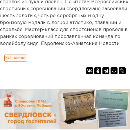
стрелок из лука и пловец. По итогам Всероссийских
спортивных соревнований свердловчане завоевали
шесть золотых, четыре серебряных и одну
бронзовую медаль в легкой атлетике, плавании и
стрельбе. Мастер-класс для спортсменов провела в
рамках соревнований прославленная команда по
волейболу сидя. Европейско-Азиатские Новости.
Общество