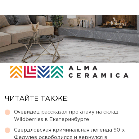
ЧИТАЙТЕ ТАКЖЕ:
Очевидец рассказал про атаку на склад
Wildberries в Екатеринбурге
Свердловская криминальная легенда 90-х
Федулев освободился и вернулся в