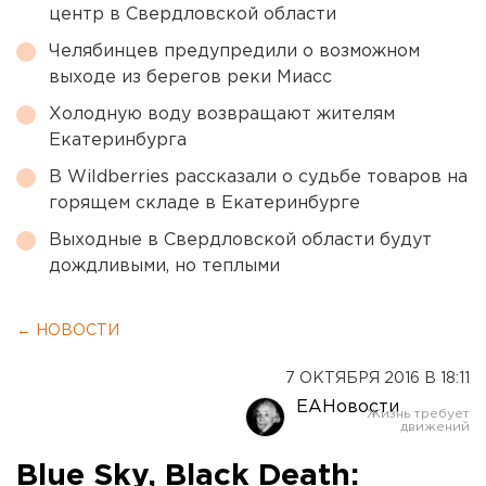
центр в Свердловской области
Челябинцев предупредили о возможном
выходе из берегов реки Миасс
Холодную воду возвращают жителям
Екатеринбурга
В Wildberries рассказали о судьбе товаров на
горящем складе в Екатеринбурге
Выходные в Свердловской области будут
дождливыми, но теплыми
← НОВОСТИ
7 ОКТЯБРЯ 2016 В 18:11
ЕАНовости
Blue Sky, Black Death: