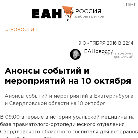
[18+]
РОССИЯ
Екатеринбург
← НОВОСТИ
Челябинск
9 ОКТЯБРЯ 2016 В 22:14
Курган
ЕАНовости
Оренбург
Анонсы событий и
мероприятий на 10 октября
Анонсы событий и мероприятий в Екатеринбурге
и Свердловской области на 10 октября.
В 09:00 впервые в истории уральской медицины на
базе травматолого-ортопедического отделения
Свердловского областного госпиталя для ветеранов