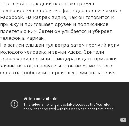
того, свой последний полет экстремал
транслировал в прямом эфире для подписчиков в
Facebook. На кадрах видно, как он готовится к
прыжку и приглашает друзей и подписчиков
полететь с ним. Затем он улыбается и убирает
телефон в карман.
На записи слышен гул ветра, затем громкий крик
молодого человека и звуки удара. Зрители
трансляции просили Шмидера подать признаки
жизни, но когда поняли, что он не может этого
сделать, сообщили о происшествии спасателям.