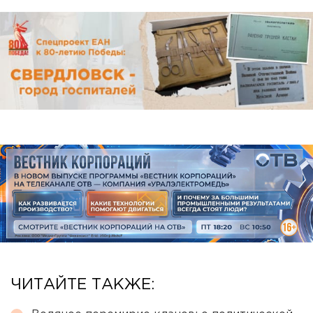
ЧИТАЙТЕ ТАКЖЕ: