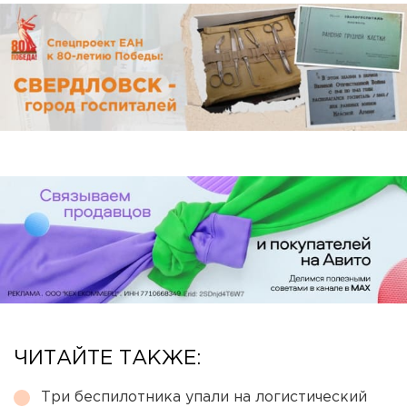
ЧИТАЙТЕ ТАКЖЕ:
Три беспилотника упали на логистический