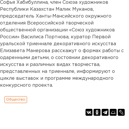
Софья Хабибуллина, член Союза художников
Республики Казахстан Малик Муканов,
председатель Ханты-Мансийского окружного
отделения Всероссийской творческой
общественной организации «Союз художников
России» Василиса Портнова, куратор Первой
уральской триеннале декоративного искусства
Елизавета Манерова расскажут о формах работы с
одаренными детьми, о состоянии декоративного
искусства и различных видах творчества,
представленных на триеннале, информируют о
цикле выставок и программе международного
конкурсного проекта.
Общество