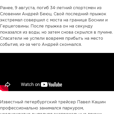
Ранее, 9 августа, погиб 34-летний спортсмен из
Словении Андрей Беюц. Свой последний прыжок
экстремал совершил с моста на границе Боснии и
Герцеговины. После прыжка он на секунду
показался из воды, но затем снова скрылся в пучине.
Спасатели не успели вовремя прибыть на место
события, из-за чего Андрей скончался.
Известный петербургский трейсер Павел Кашин
профессионально занимался паркуром,