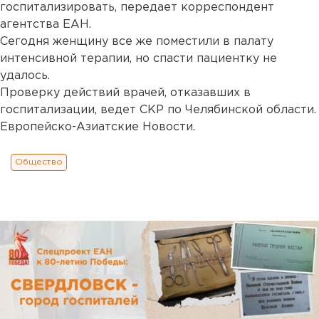
госпитализировать, передает корреспондент
агентства ЕАН.
Сегодня женщину все же поместили в палату
интенсивной терапии, но спасти пациентку не
удалось.
Проверку действий врачей, отказавших в
госпитализации, ведет СКР по Челябинской области.
Европейско-Азиатские Новости.
Общество