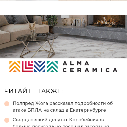
ЧИТАЙТЕ ТАКЖЕ:
Полпред Жога рассказал подробности об
атаке БПЛА на склад в Екатеринбурге
Свердловский депутат Коробейников
больше полугода не посещал заседания