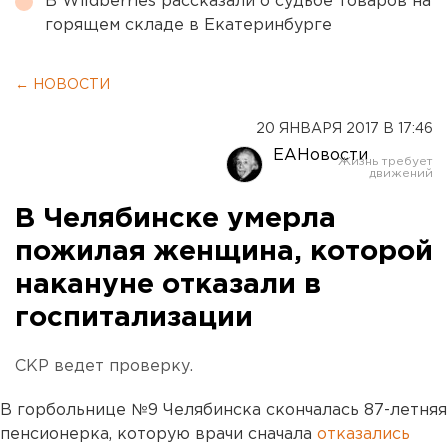
В Wildberries рассказали о судьбе товаров на
горящем складе в Екатеринбурге
← НОВОСТИ
20 ЯНВАРЯ 2017 В 17:46
ЕАНовости
В Челябинске умерла
пожилая женщина, которой
накануне отказали в
госпитализации
СКР ведет проверку.
В горбольнице №9 Челябинска скончалась 87-летняя
пенсионерка, которую врачи сначала
отказались