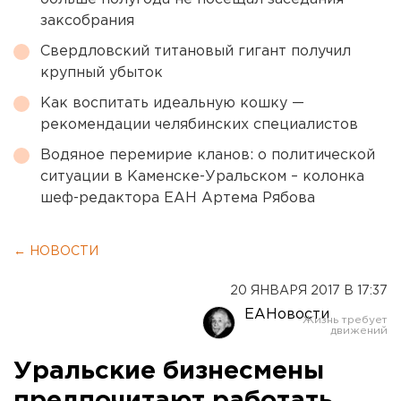
заксобрания
Свердловский титановый гигант получил
крупный убыток
Как воспитать идеальную кошку —
рекомендации челябинских специалистов
Водяное перемирие кланов: о политической
ситуации в Каменске-Уральском – колонка
шеф-редактора ЕАН Артема Рябова
← НОВОСТИ
20 ЯНВАРЯ 2017 В 17:37
ЕАНовости
Уральские бизнесмены