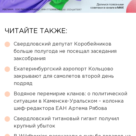
ЧИТАЙТЕ ТАКЖЕ:
Свердловский депутат Коробейников
больше полугода не посещал заседания
заксобрания
Екатеринбургский аэропорт Кольцово
закрывают для самолетов второй день
подряд
Водяное перемирие кланов: о политической
ситуации в Каменске-Уральском – колонка
шеф-редактора ЕАН Артема Рябова
Свердловский титановый гигант получил
крупный убыток