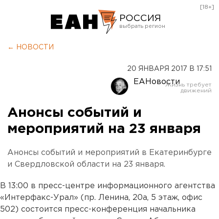
[18+]
РОССИЯ
Екатеринбург
← НОВОСТИ
Челябинск
20 ЯНВАРЯ 2017 В 17:51
Курган
ЕАНовости
Оренбург
Анонсы событий и
мероприятий на 23 января
Анонсы событий и мероприятий в Екатеринбурге
и Свердловской области на 23 января.
В 13:00 в пресс-центре информационного агентства
«Интерфакс-Урал» (пр. Ленина, 20а, 5 этаж, офис
502) состоится пресс-конференция начальника