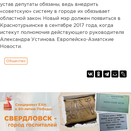
устав депутаты обязаны, ведь внедрить
«советскую» систему в городе их обязывает
областной закон. Новый мэр должен появиться в
Краснотурьинске в сентябре 2017 года, когда
истекут полномочия действующего руководителя
Александра Устинова. Европейско-Азиатские
Новости.
Общество