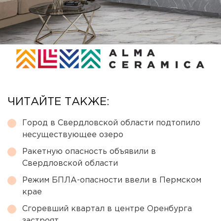
ЧИТАЙТЕ ТАКЖЕ:
Город в Свердловской области подтопило
несуществующее озеро
Ракетную опасность объявили в
Свердловской области
Режим БПЛА-опасности ввели в Пермском
крае
Сгоревший квартал в центре Оренбурга
застроят