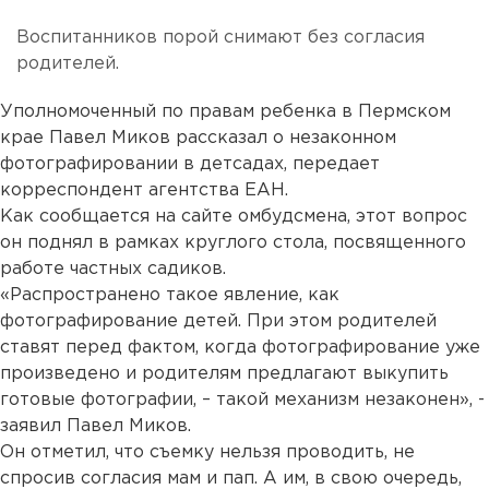
Воспитанников порой снимают без согласия
родителей.
Уполномоченный по правам ребенка в Пермском
крае Павел Миков рассказал о незаконном
фотографировании в детсадах, передает
корреспондент агентства ЕАН.
Как сообщается на сайте омбудсмена, этот вопрос
он поднял в рамках круглого стола, посвященного
работе частных садиков.
«Распространено такое явление, как
фотографирование детей. При этом родителей
ставят перед фактом, когда фотографирование уже
произведено и родителям предлагают выкупить
готовые фотографии, – такой механизм незаконен», -
заявил Павел Миков.
Он отметил, что съемку нельзя проводить, не
спросив согласия мам и пап. А им, в свою очередь,