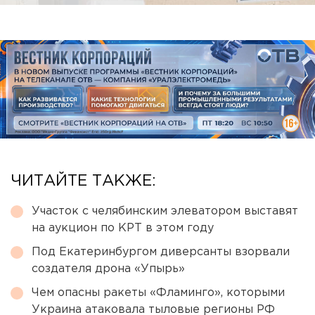
ЧИТАЙТЕ ТАКЖЕ:
Участок с челябинским элеватором выставят
на аукцион по КРТ в этом году
Под Екатеринбургом диверсанты взорвали
создателя дрона «Упырь»
Чем опасны ракеты «Фламинго», которыми
Украина атаковала тыловые регионы РФ