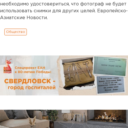
необходимо удостовериться, что фотограф не будет
использовать снимки для других целей. Европейско-
Азиатские Новости.
Общество