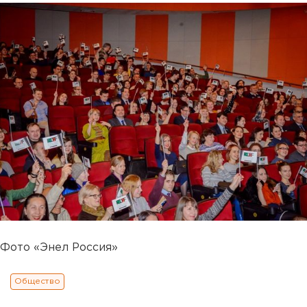
Фото «Энел Россия»
Общество