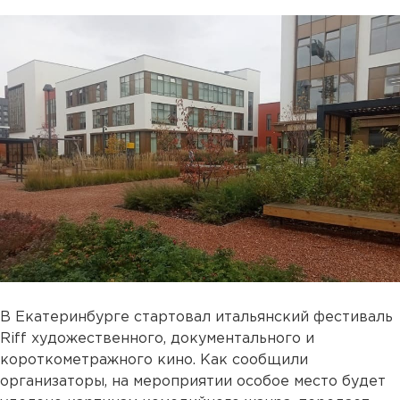
В Екатеринбурге стартовал итальянский фестиваль
Riff художественного, документального и
короткометражного кино. Как сообщили
организаторы, на мероприятии особое место будет