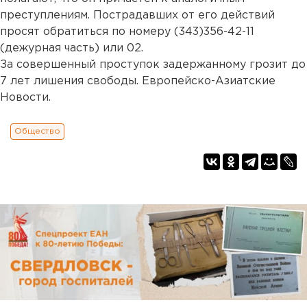
преступлениям. Пострадавших от его действий
просят обратиться по номеру (343)356-42-11
(дежурная часть) или 02.
За совершенный проступок задержанному грозит до
7 лет лишения свободы. Европейско-Азиатские
Новости.
Общество