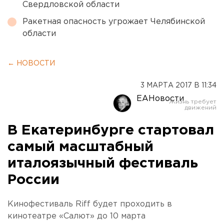
Свердловской области
Ракетная опасность угрожает Челябинской
области
← НОВОСТИ
3 МАРТА 2017 В 11:34
ЕАНовости
В Екатеринбурге стартовал
самый масштабный
италоязычный фестиваль
России
Кинофестиваль Riff будет проходить в
кинотеатре «Салют» до 10 марта