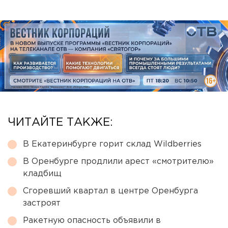
ЧИТАЙТЕ ТАКЖЕ:
В Екатеринбурге горит склад Wildberries
В Оренбурге продлили арест «смотрителю»
кладбищ
Сгоревший квартал в центре Оренбурга
застроят
Ракетную опасность объявили в