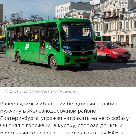
© Фото из открытых источников
Ранее судимый 36-летний бездомный ограбил
мужчину в Железнодорожном районе
Екатеринбурга, угрожая натравить на него собаку.
Он снял с горожанина куртку, отобрал деньги и
мобильный телефон, сообщили агентству ЕАН в