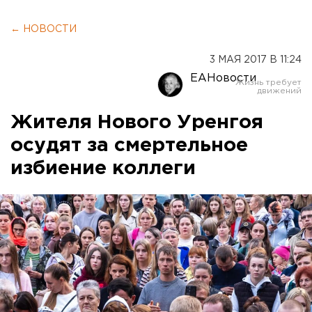
← НОВОСТИ
3 МАЯ 2017 В 11:24
ЕАНовости
Жителя Нового Уренгоя
осудят за смертельное
избиение коллеги