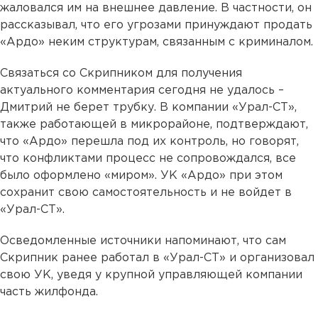
жаловался им на внешнее давление. В частности, он
рассказывал, что его угрозами принуждают продать
«Ардо» неким структурам, связанным с криминалом.
Связаться со Скрипником для получения
актуального комментария сегодня не удалось –
Дмитрий не берет трубку. В компании «Урал-СТ»,
также работающей в микрорайоне, подтверждают,
что «Ардо» перешла под их контроль, но говорят,
что конфликтами процесс не сопровождался, все
было оформлено «миром». УК «Ардо» при этом
сохранит свою самостоятельность и не войдет в
«Урал-СТ».
Осведомленные источники напоминают, что сам
Скрипник ранее работал в «Урал-СТ» и организовал
свою УК, уведя у крупной управляющей компании
часть жилфонда.