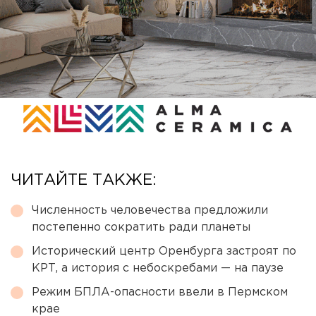
ЧИТАЙТЕ ТАКЖЕ:
Численность человечества предложили
постепенно сократить ради планеты
Исторический центр Оренбурга застроят по
КРТ, а история с небоскребами — на паузе
Режим БПЛА-опасности ввели в Пермском
крае