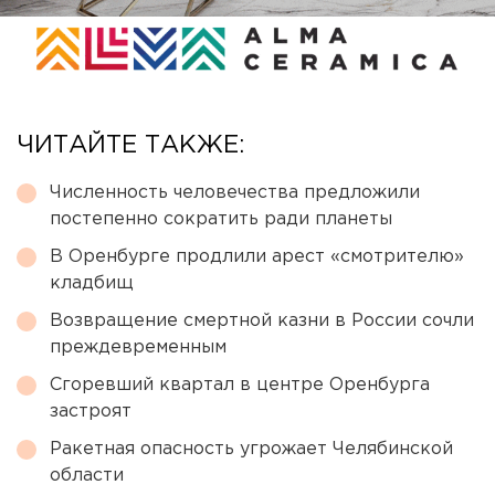
ЧИТАЙТЕ ТАКЖЕ:
Численность человечества предложили
постепенно сократить ради планеты
В Оренбурге продлили арест «смотрителю»
кладбищ
Возвращение смертной казни в России сочли
преждевременным
Сгоревший квартал в центре Оренбурга
застроят
Ракетная опасность угрожает Челябинской
области