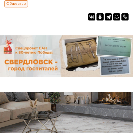
Общество