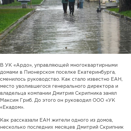
В УК «Ардо», управляющей многоквартирными
домами в Пионерском поселке Екатеринбурга,
сменилось руководство. Как стало известно ЕАН,
место уволившегося генерального директора и
владельца компании Дмитрия Скрипника занял
Максим Гриб. До этого он руководил ООО «УК
«Екадом».
Как рассказали ЕАН жители одного из домов,
несколько последних месяцев Дмитрий Скрипник