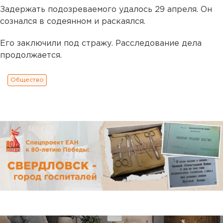
Задержать подозреваемого удалось 29 апреля. Он
сознался в содеянном и раскаялся.
Его заключили под стражу. Расследование дела
продолжается.
Общество