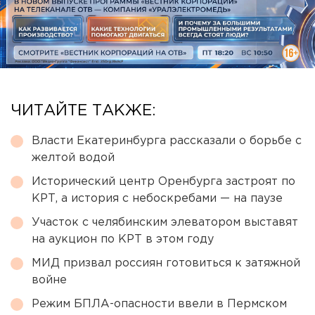
ЧИТАЙТЕ ТАКЖЕ:
Власти Екатеринбурга рассказали о борьбе с
желтой водой
Исторический центр Оренбурга застроят по
КРТ, а история с небоскребами — на паузе
Участок с челябинским элеватором выставят
на аукцион по КРТ в этом году
МИД призвал россиян готовиться к затяжной
войне
Режим БПЛА-опасности ввели в Пермском