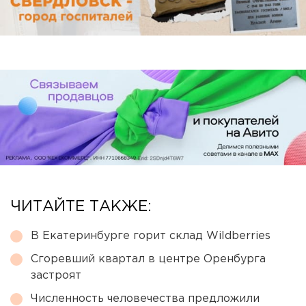
ЧИТАЙТЕ ТАКЖЕ:
В Екатеринбурге горит склад Wildberries
Сгоревший квартал в центре Оренбурга
застроят
Численность человечества предложили