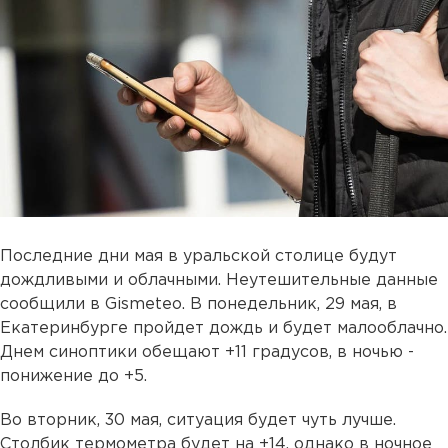
Последние дни мая в уральской столице будут
дождливыми и облачными. Неутешительные данные
сообщили в Gismeteo. В понедельник, 29 мая, в
Екатеринбурге пройдет дождь и будет малооблачно.
Днем синоптики обещают +11 градусов, в ночью -
понижение до +5.
Во вторник, 30 мая, ситуация будет чуть лучше.
Столбик термометра будет на +14, однако в ночное