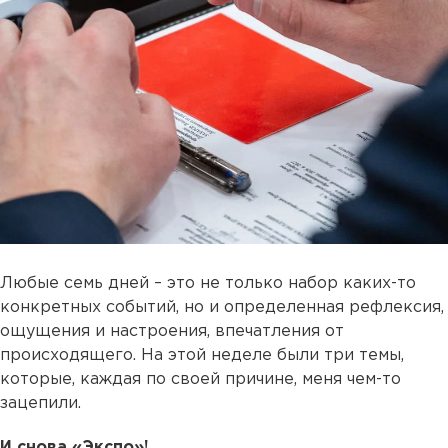
Любые семь дней – это не только набор каких-то
конкретных событий, но и определенная рефлексия,
ощущения и настроения, впечатления от
происходящего. На этой неделе были три темы,
которые, каждая по своей причине, меня чем-то
зацепили.
И снова «Экспо»!