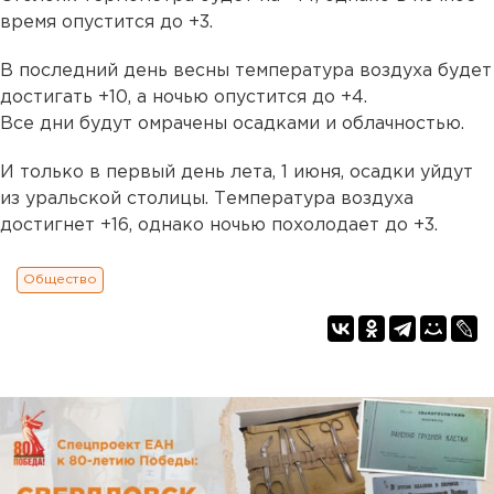
время опустится до +3.
В последний день весны температура воздуха будет
достигать +10, а ночью опустится до +4.
Все дни будут омрачены осадками и облачностью.
И только в первый день лета, 1 июня, осадки уйдут
из уральской столицы. Температура воздуха
достигнет +16, однако ночью похолодает до +3.
Общество