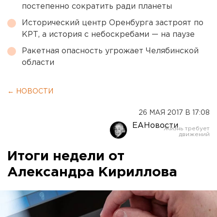
постепенно сократить ради планеты
Исторический центр Оренбурга застроят по
КРТ, а история с небоскребами — на паузе
Ракетная опасность угрожает Челябинской
области
← НОВОСТИ
26 МАЯ 2017 В 17:08
ЕАНовости
Итоги недели от
Александра Кириллова