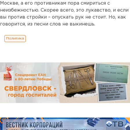
Москве, а его противникам пора смириться с
неизбежностью. Скорее всего, это лукавство, и если
вы против стройки – опускать рук не стоит. Но, как
говорится, из песни слов не выкинешь.
Политика