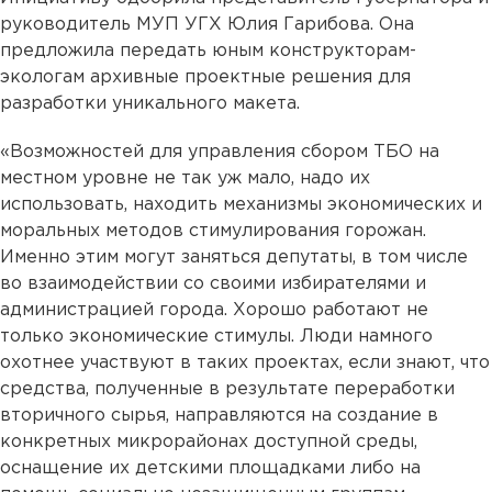
руководитель МУП УГХ Юлия Гарибова. Она
предложила передать юным конструкторам-
экологам архивные проектные решения для
разработки уникального макета.
«Возможностей для управления сбором ТБО на
местном уровне не так уж мало, надо их
использовать, находить механизмы экономических и
моральных методов стимулирования горожан.
Именно этим могут заняться депутаты, в том числе
во взаимодействии со своими избирателями и
администрацией города. Хорошо работают не
только экономические стимулы. Люди намного
охотнее участвуют в таких проектах, если знают, что
средства, полученные в результате переработки
вторичного сырья, направляются на создание в
конкретных микрорайонах доступной среды,
оснащение их детскими площадками либо на