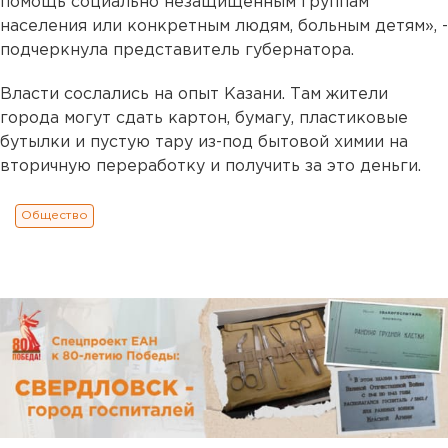
помощь социально незащищенным группам
населения или конкретным людям, больным детям», -
подчеркнула представитель губернатора.
Власти сослались на опыт Казани. Там жители
города могут сдать картон, бумагу, пластиковые
бутылки и пустую тару из-под бытовой химии на
вторичную переработку и получить за это деньги.
Общество