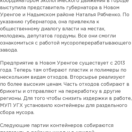
координатором экологического движения в городе
выступила представитель губернатора в Новом
Уренгое и Надымском районе Наталья Рябченко. По
указанию губернатора, она привлекла к
общественному диалогу власти на местах,
молодежь, депутатов гордумы. Все они смогли
ознакомиться с работой мусороперерабатывающего
завода.
Предприятие в Новом Уренгое существует с 2013
года. Теперь там отбирают пластик и полимеры по
нескольким видам отходов. Вторсырье реализуют
по более высоким ценам. Часть отходов собирают в
брикеты и отправляют на переработку в другие
регионы. Для того чтобы снизить издержки в работе,
МУП УГХ установило контейнеры для раздельного
сбора мусора.
Следующие партии контейнеров собираются