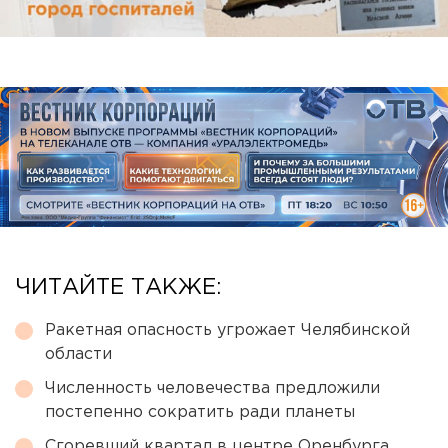
ЧИТАЙТЕ ТАКЖЕ:
Ракетная опасность угрожает Челябинской
области
Численность человечества предложили
постепенно сократить ради планеты
Сгоревший квартал в центре Оренбурга