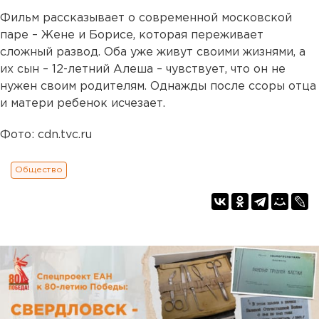
Фильм рассказывает о современной московской
паре – Жене и Борисе, которая переживает
сложный развод. Оба уже живут своими жизнями, а
их сын – 12-летний Алеша – чувствует, что он не
нужен своим родителям. Однажды после ссоры отца
и матери ребенок исчезает.
Фото: cdn.tvc.ru
Общество