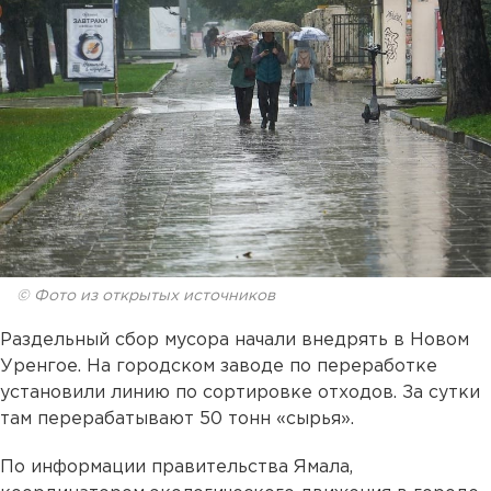
© Фото из открытых источников
Раздельный сбор мусора начали внедрять в Новом
Уренгое. На городском заводе по переработке
установили линию по сортировке отходов. За сутки
там перерабатывают 50 тонн «сырья».
По информации правительства Ямала,