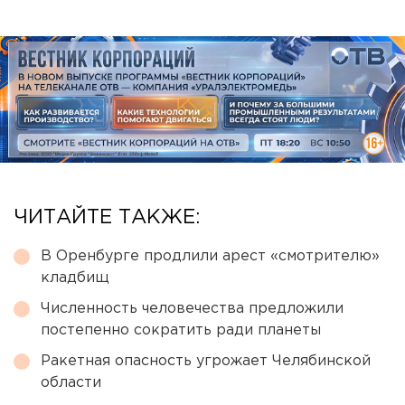
ЧИТАЙТЕ ТАКЖЕ:
В Оренбурге продлили арест «смотрителю»
кладбищ
Численность человечества предложили
постепенно сократить ради планеты
Ракетная опасность угрожает Челябинской
области