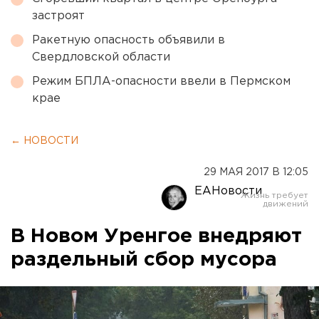
застроят
Ракетную опасность объявили в
Свердловской области
Режим БПЛА-опасности ввели в Пермском
крае
← НОВОСТИ
29 МАЯ 2017 В 12:05
ЕАНовости
В Новом Уренгое внедряют
раздельный сбор мусора