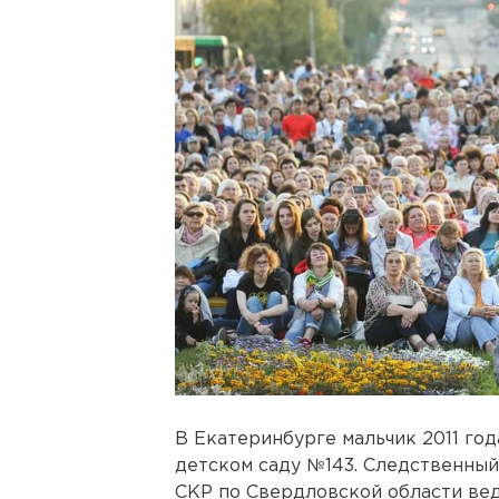
В Екатеринбурге мальчик 2011 год
детском саду №143. Следственный
СКР по Свердловской области вед