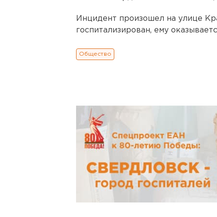
Инцидент произошел на улице Кр
госпитализирован, ему оказывает
Общество