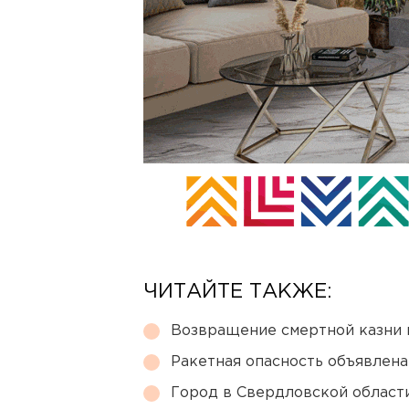
ЧИТАЙТЕ ТАКЖЕ:
Возвращение смертной казни 
Ракетная опасность объявлен
Город в Свердловской облас