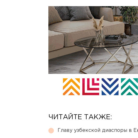
ЧИТАЙТЕ ТАКЖЕ:
Главу узбекской диаспоры в 