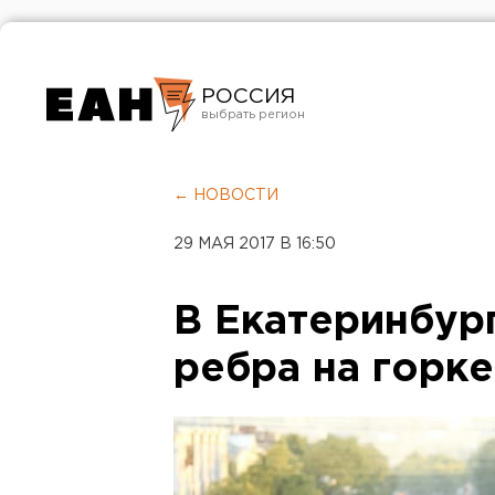
РОССИЯ
Екатеринбург
Челябинск
← НОВОСТИ
Курган
29 МАЯ 2017 В 16:50
Оренбург
В Екатеринбур
ребра на горке