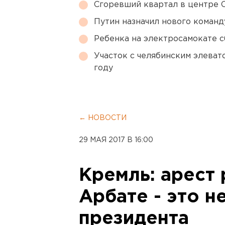
Сгоревший квартал в центре 
Путин назначил нового коман
Ребенка на электросамокате с
Участок с челябинским элеват
году
← НОВОСТИ
29 МАЯ 2017 В 16:00
Кремль: арест
Арбате - это н
президента