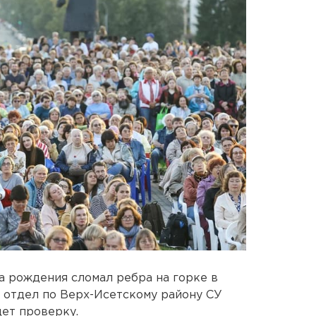
а рождения сломал ребра на горке в
 отдел по Верх-Исетскому району СУ
ет проверку.