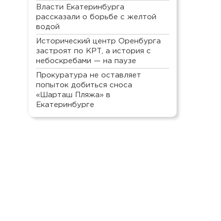
Власти Екатеринбурга
рассказали о борьбе с желтой
водой
Исторический центр Оренбурга
застроят по КРТ, а история с
небоскребами — на паузе
Прокуратура не оставляет
попыток добиться сноса
«Шарташ Пляжа» в
Екатеринбурге