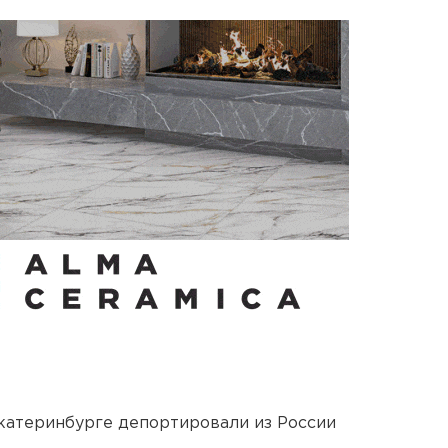
Екатеринбурге депортировали из России