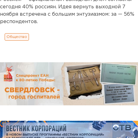
сегодня 40% россиян. Идея вернуть выходной 7
ноября встречена с большим энтузиазмом: за — 56%
респондентов.
Общество