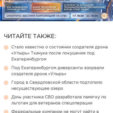
ЧИТАЙТЕ ТАКЖЕ:
Стало известно о состоянии создателя дрона
«Упырь» Ткачука после покушения под
Екатеринбургом
Под Екатеринбургом диверсанты взорвали
создателя дрона «Упырь»
Город в Свердловской области подтопило
несуществующее озеро
Дочь участника СВО разработала памятку по
льготам для ветеранов спецоперации
Федеральные компании не могут найти в