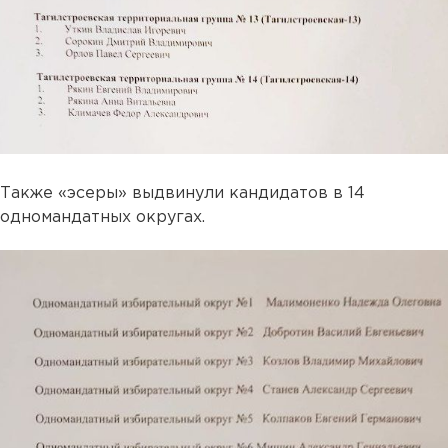
Также «эсеры» выдвинули кандидатов в 14
одномандатных округах.