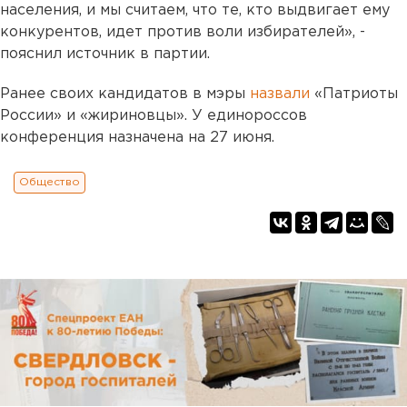
населения, и мы считаем, что те, кто выдвигает ему
конкурентов, идет против воли избирателей», -
пояснил источник в партии.
Ранее своих кандидатов в мэры
назвали
«Патриоты
России» и «жириновцы». У единороссов
конференция назначена на 27 июня.
Общество