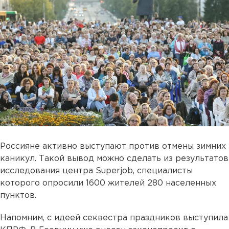
Россияне активно выступают против отмены зимних
каникул. Такой вывод можно сделать из результатов
исследования центра Superjob, специалисты
которого опросили 1600 жителей 280 населенных
пунктов.
Напомним, с идеей секвестра праздников выступила