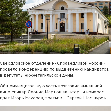
Свердловское отделение «Справедливой России»
провело конференцию по выдвижению кандидатов
в депутаты нижнетагильской думы.
Общемуниципальную часть возглавил нынешний
вице-спикер Леонид Мартюшев, вторым номером
идет Игорь Макаров, третьим – Сергей Шамшуров.