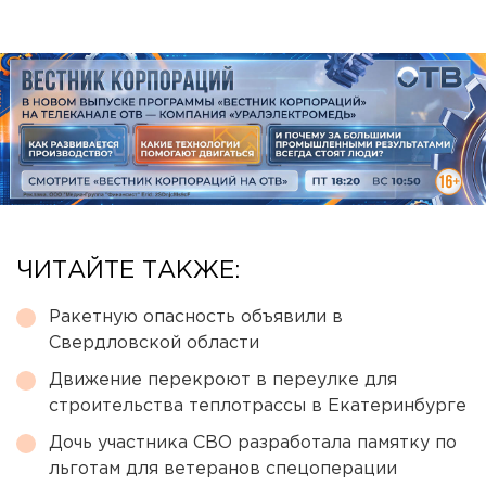
ЧИТАЙТЕ ТАКЖЕ:
Ракетную опасность объявили в
Свердловской области
Движение перекроют в переулке для
строительства теплотрассы в Екатеринбурге
Дочь участника СВО разработала памятку по
льготам для ветеранов спецоперации