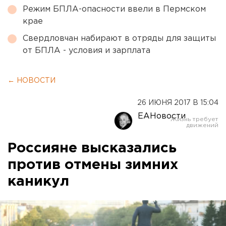
Режим БПЛА-опасности ввели в Пермском
крае
Свердловчан набирают в отряды для защиты
от БПЛА - условия и зарплата
← НОВОСТИ
26 ИЮНЯ 2017 В 15:04
ЕАНовости
Россияне высказались
против отмены зимних
каникул