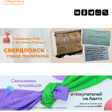
Общество