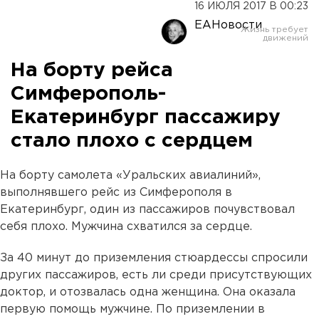
16 ИЮЛЯ 2017 В 00:23
ЕАНовости
На борту рейса
Симферополь-
Екатеринбург пассажиру
стало плохо с сердцем
На борту самолета «Уральских авиалиний»,
выполнявшего рейс из Симферополя в
Екатеринбург, один из пассажиров почувствовал
себя плохо. Мужчина схватился за сердце.
За 40 минут до приземления стюардессы спросили
других пассажиров, есть ли среди присутствующих
доктор, и отозвалась одна женщина. Она оказала
первую помощь мужчине. По приземлении в