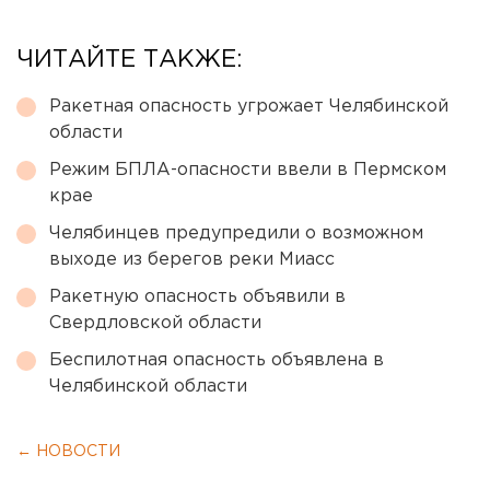
ЧИТАЙТЕ ТАКЖЕ:
Ракетная опасность угрожает Челябинской
области
Режим БПЛА-опасности ввели в Пермском
крае
Челябинцев предупредили о возможном
выходе из берегов реки Миасс
Ракетную опасность объявили в
Свердловской области
Беспилотная опасность объявлена в
Челябинской области
← НОВОСТИ