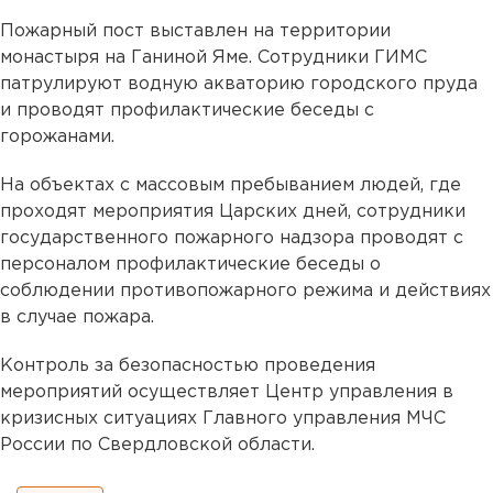
Пожарный пост выставлен на территории
монастыря на Ганиной Яме. Сотрудники ГИМС
патрулируют водную акваторию городского пруда
и проводят профилактические беседы с
горожанами.
На объектах с массовым пребыванием людей, где
проходят мероприятия Царских дней, сотрудники
государственного пожарного надзора проводят с
персоналом профилактические беседы о
соблюдении противопожарного режима и действиях
в случае пожара.
Контроль за безопасностью проведения
мероприятий осуществляет Центр управления в
кризисных ситуациях Главного управления МЧС
России по Свердловской области.