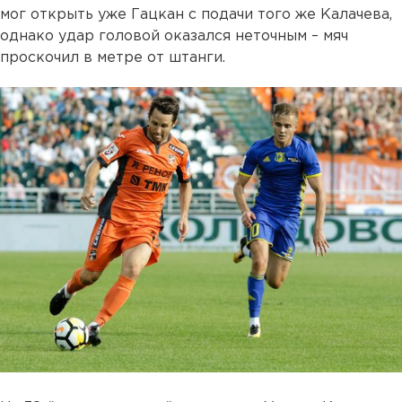
мог открыть уже Гацкан с подачи того же Калачева,
однако удар головой оказался неточным – мяч
проскочил в метре от штанги.