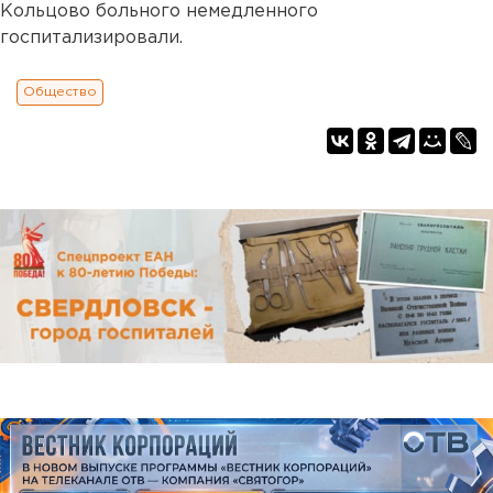
Кольцово больного немедленного
госпитализировали.
Общество