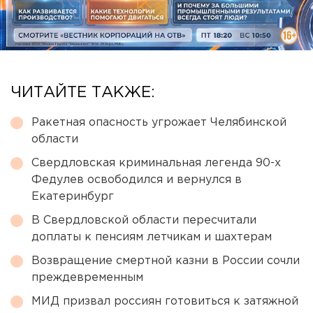
ЧИТАЙТЕ ТАКЖЕ:
Ракетная опасность угрожает Челябинской
области
Свердловская криминальная легенда 90-х
Федулев освободился и вернулся в
Екатеринбург
В Свердловской области пересчитали
доплаты к пенсиям летчикам и шахтерам
Возвращение смертной казни в России сочли
преждевременным
МИД призвал россиян готовиться к затяжной