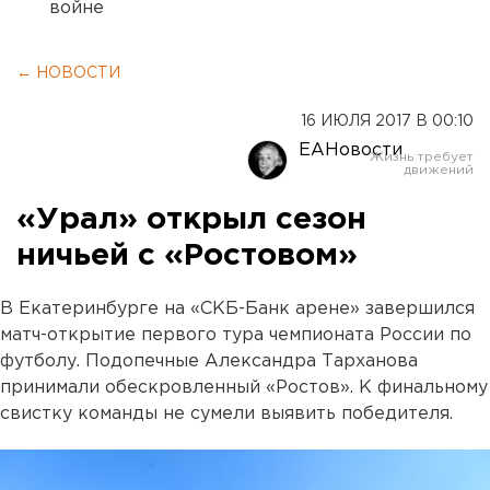
войне
← НОВОСТИ
16 ИЮЛЯ 2017 В 00:10
ЕАНовости
«Урал» открыл сезон
ничьей с «Ростовом»
В Екатеринбурге на «СКБ-Банк арене» завершился
матч-открытие первого тура чемпионата России по
футболу. Подопечные Александра Тарханова
принимали обескровленный «Ростов». К финальному
свистку команды не сумели выявить победителя.